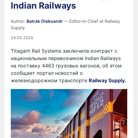
Indian Railways
Author:
Batrak Oleksandr
— Editor-in-Chief at Railway
Supply
24.03.2024
Titagarh Rail Systems заключила контракт с
национальным перевозчиком Indian Railways
на поставку 4463 грузовых вагонов, об этом
сообщает портал новостей о
железнодорожном транспорте
Railway Supply.