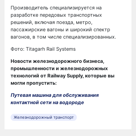
Производитель специализируется на
разработке передовых транспортных
решений, включая поезда, метро, ​​
пассажирские вагоны и широкий спектр
вагонов, в том числе специализированных.
Фото: Titagarh Rail Systems
Новости железнодорожного бизнеса,
промышленности и железнодорожных
технологий от Railway Supply, которые вы
могли пропустить:
Путевая машина для обслуживания
контактной сети на водороде
Железнодорожный транспорт