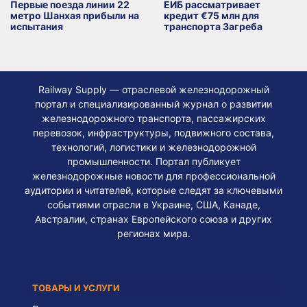
Первые поезда линии 22
ЕИБ рассматривает
метро Шанхая прибыли на
кредит €75 млн для
испытания
транспорта Загреба
Railway Supply — отраслевой железнодорожный
портал и специализированный журнал о развитии
железнодорожного транспорта, пассажирских
перевозок, инфраструктуры, подвижного состава,
технологий, логистики и железнодорожной
промышленности. Портал публикует
железнодорожные новости для профессиональной
аудитории и читателей, которые следят за ключевыми
событиями отрасли в Украине, США, Канаде,
Австралии, странах Европейского союза и других
регионах мира.
ТОВАРЫ И УСЛУГИ