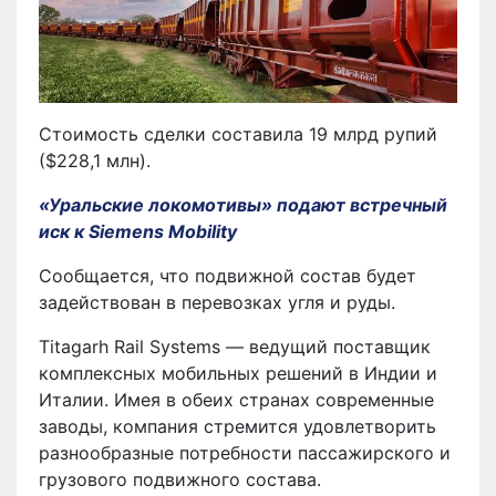
Стоимость сделки составила 19 млрд рупий
($228,1 млн).
«Уральские локомотивы» подают встречный
иск к Siemens Mobility
Сообщается, что подвижной состав будет
задействован в перевозках угля и руды.
Titagarh Rail Systems
— ведущий поставщик
комплексных мобильных решений в Индии и
Италии. Имея в обеих странах современные
заводы, компания стремится удовлетворить
разнообразные потребности пассажирского и
грузового подвижного состава.