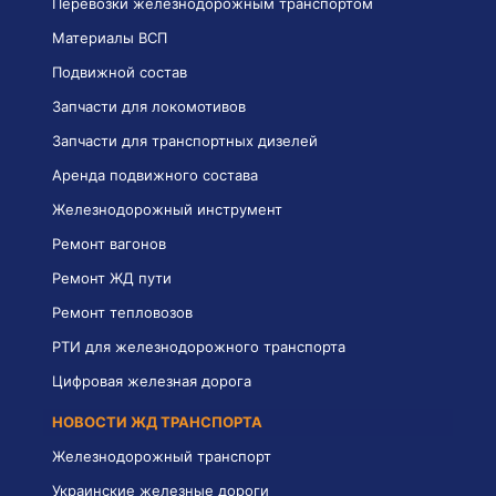
Перевозки железнодорожным транспортом
Материалы ВСП
Подвижной состав
Запчасти для локомотивов
Запчасти для транспортных дизелей
Аренда подвижного состава
Железнодорожный инструмент
Ремонт вагонов
Ремонт ЖД пути
Ремонт тепловозов
РТИ для железнодорожного транспорта
Цифровая железная дорога
НОВОСТИ ЖД ТРАНСПОРТА
Железнодорожный транспорт
Украинские железные дороги