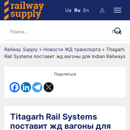
Ua
Ru
En
Railway Supply
»
Новости ЖД транспорта
»
Titagarh
Rail Systems поставит жд вагоны для Indian Railways
Поделиться
Titagarh Rail Systems
поставит жд вагоны для