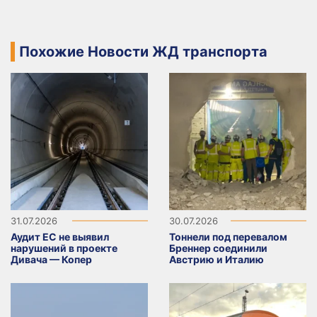
Похожие Новости ЖД транспорта
31.07.2026
30.07.2026
Аудит ЕС не выявил
Тоннели под перевалом
нарушений в проекте
Бреннер соединили
Дивача — Копер
Австрию и Италию