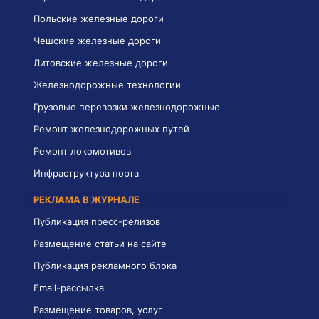
Польские железные дороги
Чешские железные дороги
Литовские железные дороги
Железнодорожные технологии
Грузовые перевозки железнодорожные
Ремонт железнодорожных путей
Ремонт локомотивов
Инфраструктура порта
РЕКЛАМА В ЖУРНАЛЕ
Публикация пресс-релизов
Размещение статьи на сайте
Публикация рекламного блока
Email-рассылка
Размещение товаров, услуг