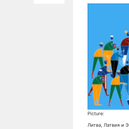
Picture:
Литва, Латвия и 