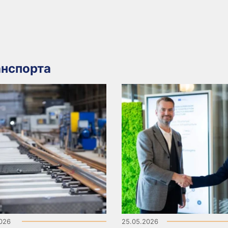
нспорта
2026
25.05.2026