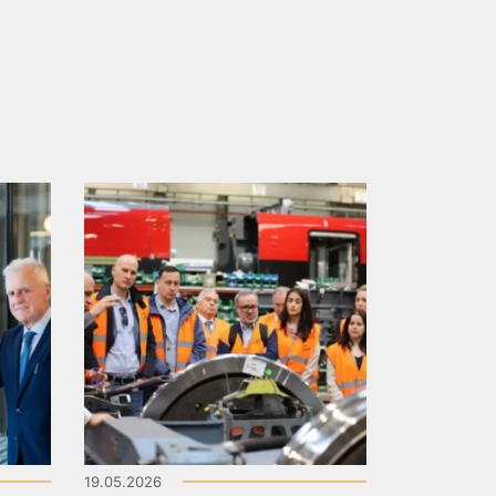
19.05.2026