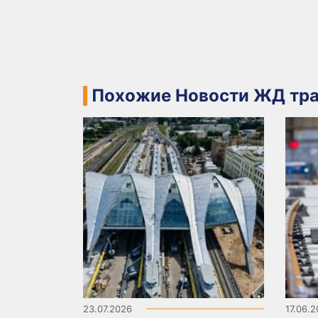
Похожие Новости ЖД тра
23.07.2026
17.06.