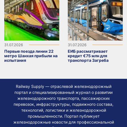
31.07.2026
31.07.2026
Первые поезда линии 22
ЕИБ рассматривает
метро Шанхая прибыли на
кредит €75 млн для
испытания
транспорта Загреба
Railway Supply — отраслевой железнодорожный
портал и специализированный журнал о развитии
железнодорожного транспорта, пассажирских
перевозок, инфраструктуры, подвижного состава,
технологий, логистики и железнодорожной
промышленности. Портал публикует
железнодорожные новости для профессиональной