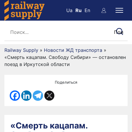
Ua
Ru
En
Railway Supply
»
Новости ЖД транспорта
»
«Смерть кацапам. Свободу Сибири» — остановлен
поезд в Иркутской области
Поделиться
«Смерть кацапам.