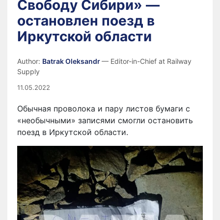
Свободу Сибири» —
остановлен поезд в
Иркутской области
Author:
Batrak Oleksandr
— Editor-in-Chief at Railway
Supply
11.05.2022
Обычная проволока и пару листов бумаги с
«необычными» записями смогли остановить
поезд в Иркутской области.