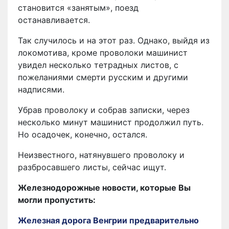
становится «занятым», поезд
останавливается.
Так случилось и на этот раз. Однако, выйдя из
локомотива, кроме проволоки машинист
увидел несколько тетрадных листов, с
пожеланиями смерти русским и другими
надписями.
Убрав проволоку и собрав записки, через
несколько минут машинист продолжил путь.
Но осадочек, конечно, остался.
Неизвестного, натянувшего проволоку и
разбросавшего листы, сейчас ищут.
Железнодорожные новости, которые Вы
могли пропустить:
Железная дорога Венгрии предварительно