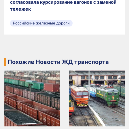
согласовала курсирование вагонов с заменой
тележек
Российские железные дороги
Похожие Новости ЖД транспорта