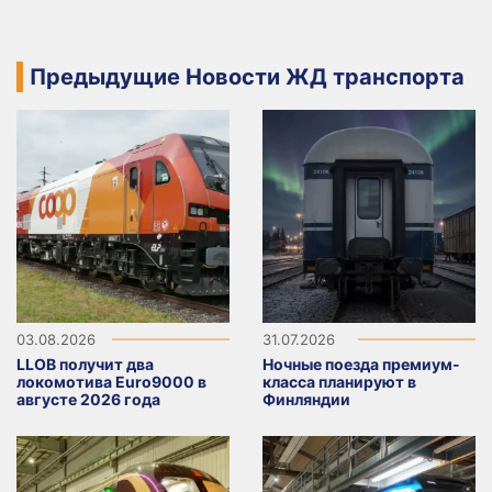
Предыдущие Новости ЖД транспорта
03.08.2026
31.07.2026
LLOB получит два
Ночные поезда премиум-
локомотива Euro9000 в
класса планируют в
августе 2026 года
Финляндии