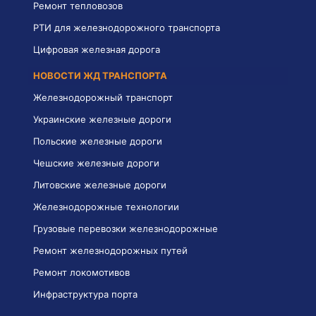
Ремонт тепловозов
РТИ для железнодорожного транспорта
Цифровая железная дорога
НОВОСТИ ЖД ТРАНСПОРТА
Железнодорожный транспорт
Украинские железные дороги
Польские железные дороги
Чешские железные дороги
Литовские железные дороги
Железнодорожные технологии
Грузовые перевозки железнодорожные
Ремонт железнодорожных путей
Ремонт локомотивов
Инфраструктура порта