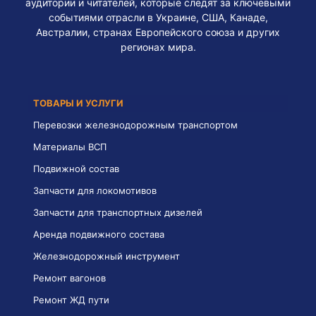
аудитории и читателей, которые следят за ключевыми
событиями отрасли в Украине, США, Канаде,
Австралии, странах Европейского союза и других
регионах мира.
ТОВАРЫ И УСЛУГИ
Перевозки железнодорожным транспортом
Материалы ВСП
Подвижной состав
Запчасти для локомотивов
Запчасти для транспортных дизелей
Аренда подвижного состава
Железнодорожный инструмент
Ремонт вагонов
Ремонт ЖД пути