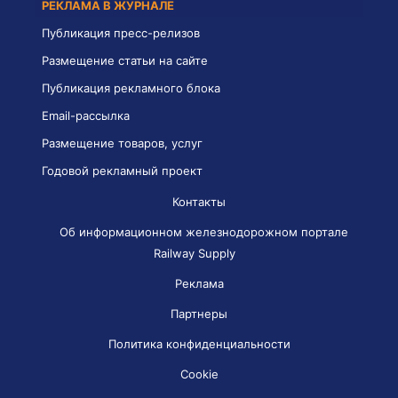
РЕКЛАМА В ЖУРНАЛЕ
Публикация пресс-релизов
Размещение статьи на сайте
Публикация рекламного блока
Email-рассылка
Размещение товаров, услуг
Годовой рекламный проект
Контакты
Об информационном железнодорожном портале
Railway Supply
Реклама
Партнеры
Политика конфиденциальности
Cookie