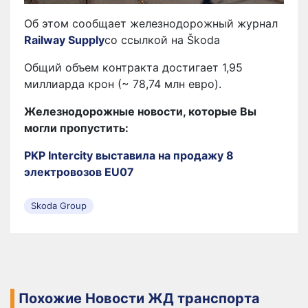
Об этом сообщает железнодорожный журнал
Railway Supply
со ссылкой на Škoda
Общий объем контракта достигает 1,95
миллиарда крон (~ 78,74 млн евро).
Железнодорожные новости, которые Вы
могли пропустить:
PKP Intercity выставила на продажу 8
электровозов EU07
Skoda Group
Похожие Новости ЖД транспорта