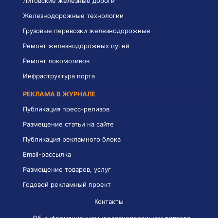
Литовские железные дороги
Железнодорожные технологии
Грузовые перевозки железнодорожные
Ремонт железнодорожных путей
Ремонт локомотивов
Инфраструктура порта
РЕКЛАМА В ЖУРНАЛЕ
Публикация пресс-релизов
Размещение статьи на сайте
Публикация рекламного блока
Email-рассылка
Размещение товаров, услуг
Годовой рекламный проект
Контакты
Об информационном железнодорожном портале