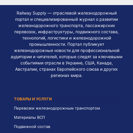
Railway Supply — отраслевой железнодорожный
портал и специализированный журнал о развитии
железнодорожного транспорта, пассажирских
перевозок, инфраструктуры, подвижного состава,
технологий, логистики и железнодорожной
промышленности. Портал публикует
железнодорожные новости для профессиональной
аудитории и читателей, которые следят за ключевыми
событиями отрасли в Украине, США, Канаде,
Австралии, странах Европейского союза и других
регионах мира.
ТОВАРЫ И УСЛУГИ
Перевозки железнодорожным транспортом
Материалы ВСП
Подвижной состав