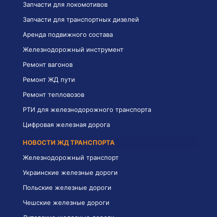
Запчасти для локомотивов
Запчасти для транспортных дизелей
Аренда подвижного состава
Железнодорожный инструмент
Ремонт вагонов
Ремонт ЖД пути
Ремонт тепловозов
РТИ для железнодорожного транспорта
Цифровая железная дорога
НОВОСТИ ЖД ТРАНСПОРТА
Железнодорожный транспорт
Украинские железные дороги
Польские железные дороги
Чешские железные дороги