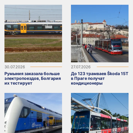
30.07.2026
27.07.2026
Румыния заказала больше
До 123 трамваев Škoda 15T
электропоездов, Болгария
в Праге получат
их тестирует
кондиционеры