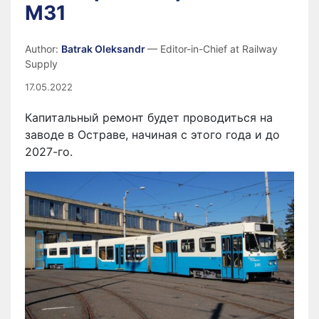
М31
Author:
Batrak Oleksandr
— Editor-in-Chief at Railway
Supply
17.05.2022
Капитальный ремонт будет проводиться на
заводе в Остраве, начиная с этого года и до
2027-го.