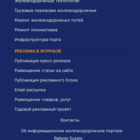
Железнодорожные технологии
Грузовые перевозки железнодорожные
Ремонт железнодорожных путей
Ремонт локомотивов
Инфраструктура порта
РЕКЛАМА В ЖУРНАЛЕ
Публикация пресс-релизов
Размещение статьи на сайте
Публикация рекламного блока
Email-рассылка
Размещение товаров, услуг
Годовой рекламный проект
Контакты
Об информационном железнодорожном портале
Railway Supply