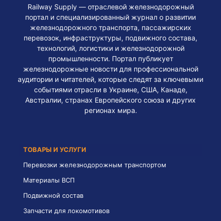
Railway Supply — отраслевой железнодорожный
портал и специализированный журнал о развитии
железнодорожного транспорта, пассажирских
перевозок, инфраструктуры, подвижного состава,
технологий, логистики и железнодорожной
промышленности. Портал публикует
железнодорожные новости для профессиональной
аудитории и читателей, которые следят за ключевыми
событиями отрасли в Украине, США, Канаде,
Австралии, странах Европейского союза и других
регионах мира.
ТОВАРЫ И УСЛУГИ
Перевозки железнодорожным транспортом
Материалы ВСП
Подвижной состав
Запчасти для локомотивов