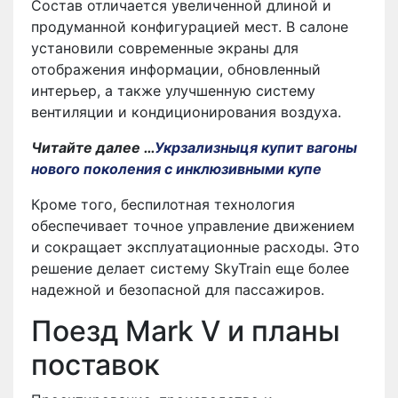
Состав отличается увеличенной длиной и
продуманной конфигурацией мест. В салоне
установили современные экраны для
отображения информации, обновленный
интерьер, а также улучшенную систему
вентиляции и кондиционирования воздуха.
Читайте далее …
Укрзализныця купит вагоны
нового поколения с инклюзивными купе
Кроме того, беспилотная технология
обеспечивает точное управление движением
и сокращает эксплуатационные расходы. Это
решение делает систему SkyTrain еще более
надежной и безопасной для пассажиров.
Поезд Mark V и планы
поставок