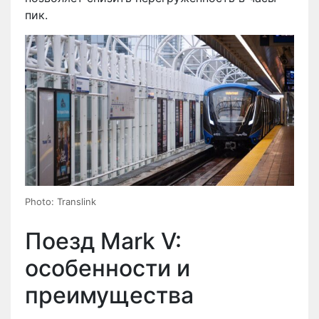
пик.
Photo: Translink
Поезд Mark V:
особенности и
преимущества