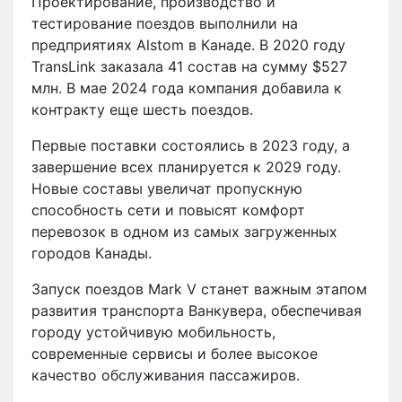
Проектирование, производство и
тестирование поездов выполнили на
предприятиях Alstom в Канаде. В 2020 году
TransLink заказала 41 состав на сумму $527
млн. В мае 2024 года компания добавила к
контракту еще шесть поездов.
Первые поставки состоялись в 2023 году, а
завершение всех планируется к 2029 году.
Новые составы увеличат пропускную
способность сети и повысят комфорт
перевозок в одном из самых загруженных
городов Канады.
Запуск поездов Mark V станет важным этапом
развития транспорта Ванкувера, обеспечивая
городу устойчивую мобильность,
современные сервисы и более высокое
качество обслуживания пассажиров.