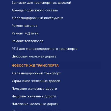
Запчасти для транспортных дизелей
Аренда подвижного состава
Железнодорожный инструмент
Ремонт вагонов
Ремонт ЖД пути
Ремонт тепловозов
РТИ для железнодорожного транспорта
Цифровая железная дорога
НОВОСТИ ЖД ТРАНСПОРТА
Железнодорожный транспорт
Украинские железные дороги
Польские железные дороги
Чешские железные дороги
Литовские железные дороги