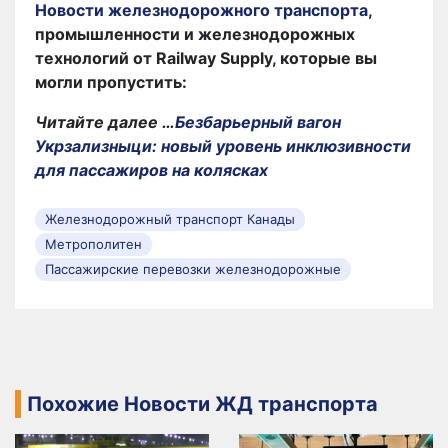
Новости железнодорожного транспорта
,
промышленности и железнодорожных
технологий от Railway Supply, которые вы
могли пропустить:
Читайте далее …
Безбарьерный вагон
Укрзализныци: новый уровень инклюзивности
для пассажиров на колясках
Железнодорожный транспорт Канады
Метрополитен
Пассажирские перевозки железнодорожные
Похожие Новости ЖД транспорта