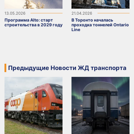
13.05.2026
21.04.2026
Программа Alto: старт
В Торонто началась
строительства в 2029 году
проходка тоннелей Ontario
Line
Предыдущие Новости ЖД транспорта