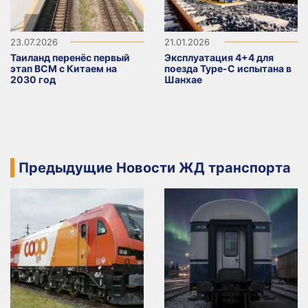
23.07.2026
21.01.2026
Таиланд перенёс первый
Эксплуатация 4+4 для
этап ВСМ с Китаем на
поезда Type-C испытана в
2030 год
Шанхае
Предыдущие Новости ЖД транспорта