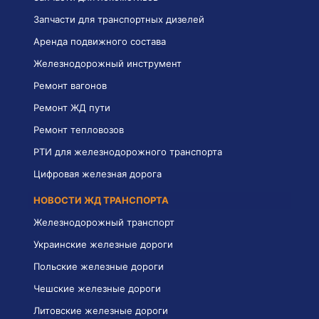
Запчасти для транспортных дизелей
Аренда подвижного состава
Железнодорожный инструмент
Ремонт вагонов
Ремонт ЖД пути
Ремонт тепловозов
РТИ для железнодорожного транспорта
Цифровая железная дорога
НОВОСТИ ЖД ТРАНСПОРТА
Железнодорожный транспорт
Украинские железные дороги
Польские железные дороги
Чешские железные дороги
Литовские железные дороги