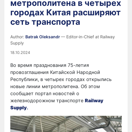
метрополитена в четырех
городах Китая расширяют
сеть транспорта
Author:
Batrak Oleksandr
— Editor-in-Chief at Railway
Supply
18.10.2024
Во время празднования 75-летия
провозглашения Китайской Народной
Республики, в четырех городах открылись
новые линии метрополитена. Об этом
сообщает портал новостей о
железнодорожном транспорте
Railway
Supply
.