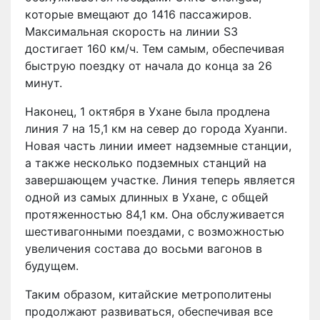
которые вмещают до 1416 пассажиров.
Максимальная скорость на линии S3
достигает 160 км/ч. Тем самым, обеспечивая
быструю поездку от начала до конца за 26
минут.
Наконец, 1 октября в Ухане была продлена
линия 7 на 15,1 км на север до города Хуанпи.
Новая часть линии имеет надземные станции,
а также несколько подземных станций на
завершающем участке. Линия теперь является
одной из самых длинных в Ухане, с общей
протяженностью 84,1 км. Она обслуживается
шестивагонными поездами, с возможностью
увеличения состава до восьми вагонов в
будущем.
Таким образом, китайские метрополитены
продолжают развиваться, обеспечивая все