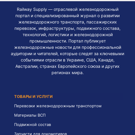
Railway Supply — отраслевой железнодорожный
портал и специализированный журнал о развитии
железнодорожного транспорта, пассажирских
перевозок, инфраструктуры, подвижного состава,
технологий, логистики и железнодорожной
промышленности. Портал публикует
железнодорожные новости для профессиональной
аудитории и читателей, которые следят за ключевыми
событиями отрасли в Украине, США, Канаде,
Австралии, странах Европейского союза и других
регионах мира.
ТОВАРЫ И УСЛУГИ
Перевозки железнодорожным транспортом
Материалы ВСП
Подвижной состав
Запчасти для локомотивов