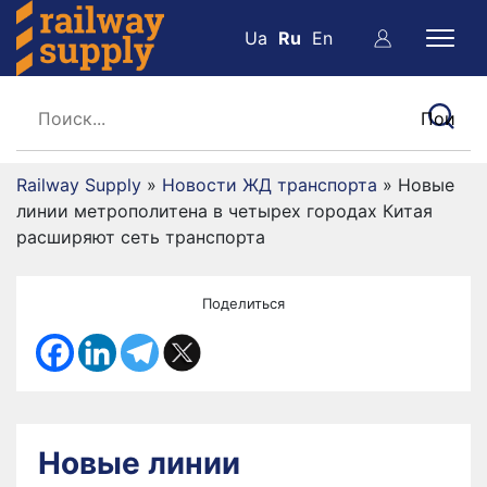
Ua
Ru
En
Railway Supply
»
Новости ЖД транспорта
»
Новые
линии метрополитена в четырех городах Китая
расширяют сеть транспорта
Поделиться
Новые линии