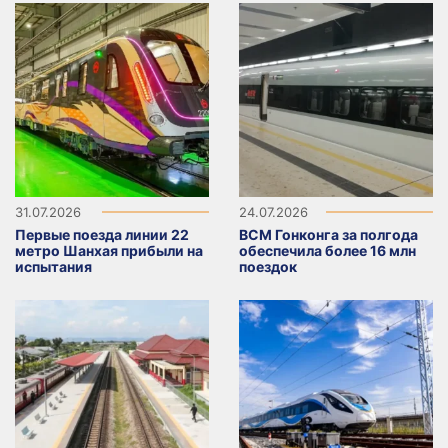
31.07.2026
24.07.2026
Первые поезда линии 22
ВСМ Гонконга за полгода
метро Шанхая прибыли на
обеспечила более 16 млн
испытания
поездок