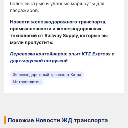
более быстрые и удобные маршруты для
пассажиров.
Новости железнодорожного транспорта
,
промышленности и железнодорожных
технологий от Railway Supply, которые вы
могли пропустить:
Перевозка контейнеров: опыт KTZ Express с
двухъярусной погрузкой
Железнодорожный транспорт Китая
Метрополитен
Похожие Новости ЖД транспорта