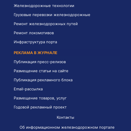
Железнодорожные технологии
Грузовые перевозки железнодорожные
Ремонт железнодорожных путей
Ремонт локомотивов
Инфраструктура порта
РЕКЛАМА В ЖУРНАЛЕ
Публикация пресс-релизов
Размещение статьи на сайте
Публикация рекламного блока
Email-рассылка
Размещение товаров, услуг
Годовой рекламный проект
Контакты
Об информационном железнодорожном портале