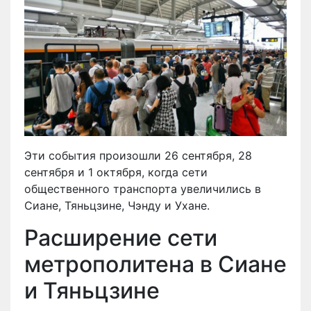
Эти события произошли 26 сентября, 28
сентября и 1 октября, когда сети
общественного транспорта увеличились в
Сиане, Тяньцзине, Чэнду и Ухане.
Расширение сети
метрополитена в Сиане
и Тяньцзине