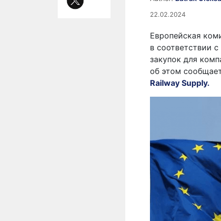
22.02.2024
Европейская ком
в соответствии 
закупок для комп
об этом сообщае
Railway Supply.