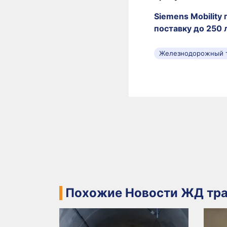
Siemens Mobility
поставку до 250
Железнодорожный 
Похожие Новости ЖД тра