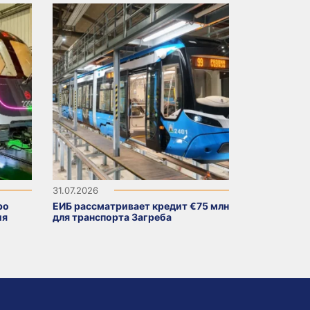
31.07.2026
ро
ЕИБ рассматривает кредит €75 млн
ия
для транспорта Загреба