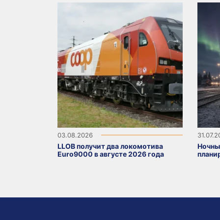
03.08.2026
31.07.
LLOB получит два локомотива
Ночны
Euro9000 в августе 2026 года
плани