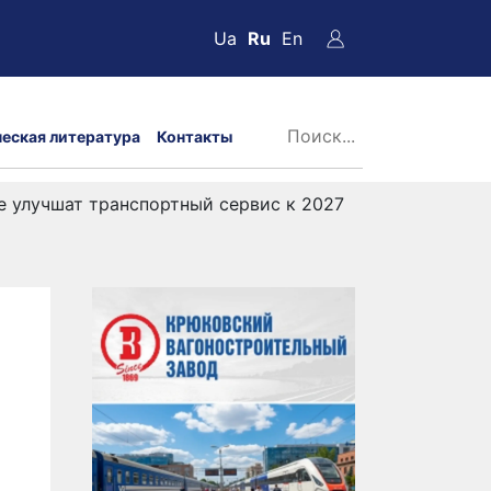
Ua
Ru
En
ческая литература
Контакты
 улучшат транспортный сервис к 2027