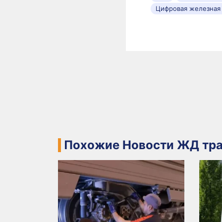
Цифровая железная
Похожие Новости ЖД тра