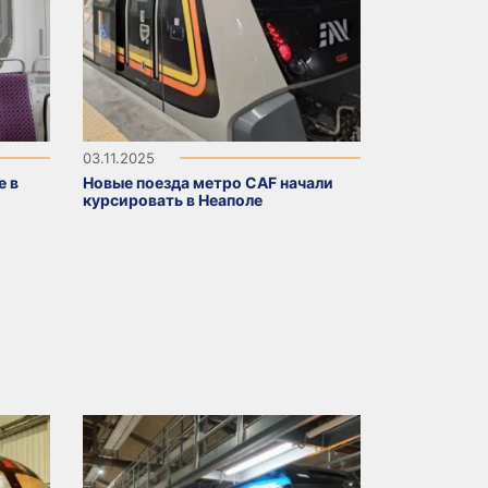
03.11.2025
e в
Новые поезда метро CAF начали
курсировать в Неаполе