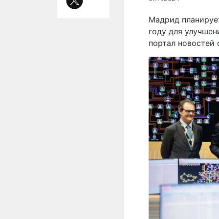
Мадрид планируе
году для улучшен
портал новостей