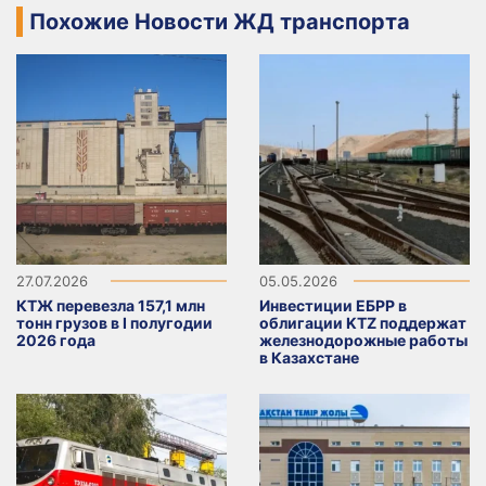
Похожие Новости ЖД транспорта
27.07.2026
05.05.2026
КТЖ перевезла 157,1 млн
Инвестиции ЕБРР в
тонн грузов в I полугодии
облигации KTZ поддержат
2026 года
железнодорожные работы
в Казахстане