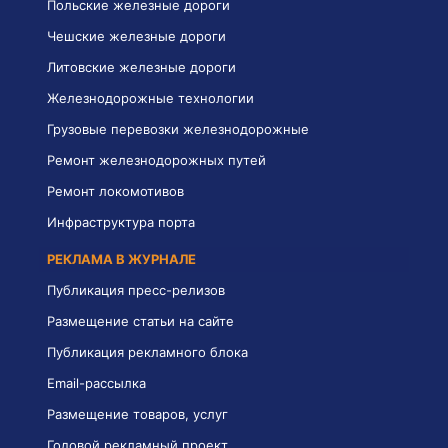
Польские железные дороги
Чешские железные дороги
Литовские железные дороги
Железнодорожные технологии
Грузовые перевозки железнодорожные
Ремонт железнодорожных путей
Ремонт локомотивов
Инфраструктура порта
РЕКЛАМА В ЖУРНАЛЕ
Публикация пресс-релизов
Размещение статьи на сайте
Публикация рекламного блока
Email-рассылка
Размещение товаров, услуг
Годовой рекламный проект