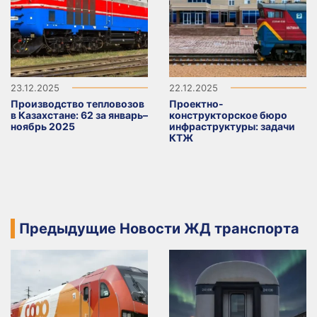
23.12.2025
22.12.2025
Производство тепловозов
Проектно-
в Казахстане: 62 за январь–
конструкторское бюро
ноябрь 2025
инфраструктуры: задачи
КТЖ
Предыдущие Новости ЖД транспорта