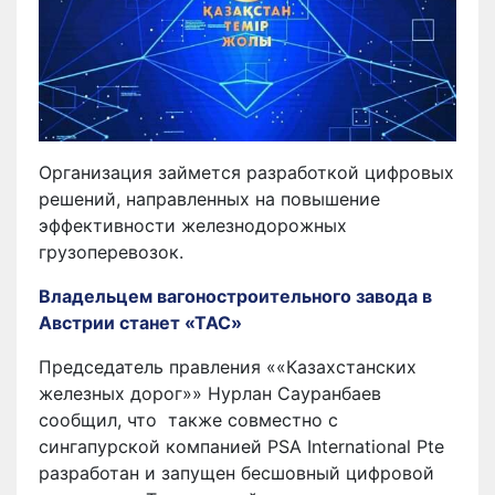
Организация займется разработкой цифровых
решений, направленных на повышение
эффективности железнодорожных
грузоперевозок.
Владельцем вагоностроительного завода в
Австрии станет «ТАС»
Председатель правления ««Казахстанских
железных дорог»»
Нурлан Сауранбаев
сообщил, что
также совместно с
сингапурской компанией PSA International Pte
разработан и запущен бесшовный цифровой