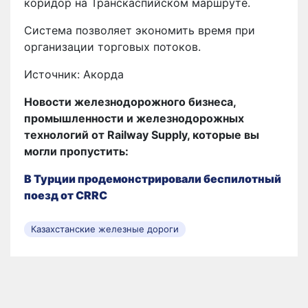
коридор на Транскаспийском маршруте.
Система позволяет экономить время при
организации торговых потоков.
Источник: Акорда
Новости железнодорожного бизнеса,
промышленности и железнодорожных
технологий от Railway Supply, которые вы
могли пропустить:
В Турции продемонстрировали беспилотный
поезд от CRRC
Казахстанские железные дороги