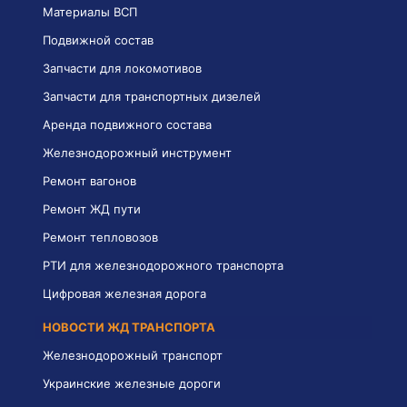
Материалы ВСП
Подвижной состав
Запчасти для локомотивов
Запчасти для транспортных дизелей
Аренда подвижного состава
Железнодорожный инструмент
Ремонт вагонов
Ремонт ЖД пути
Ремонт тепловозов
РТИ для железнодорожного транспорта
Цифровая железная дорога
НОВОСТИ ЖД ТРАНСПОРТА
Железнодорожный транспорт
Украинские железные дороги