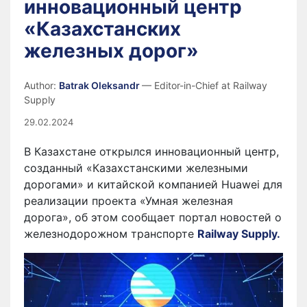
инновационный центр
«Казахстанских
железных дорог»
Author:
Batrak Oleksandr
— Editor-in-Chief at Railway
Supply
29.02.2024
В Казахстане открылся инновационный центр,
созданный «Казахстанскими железными
дорогами» и китайской компанией Huawei для
реализации проекта «Умная железная
дорога», об этом сообщает портал новостей о
железнодорожном транспорте
Railway Supply.