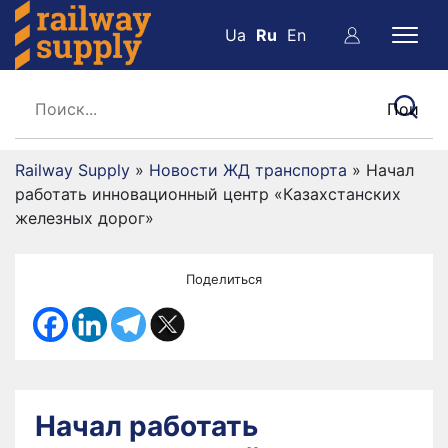
Ua
Ru
En
Railway Supply
»
Новости ЖД транспорта
»
Начал
работать инновационный центр «Казахстанских
железных дорог»
Поделиться
Начал работать