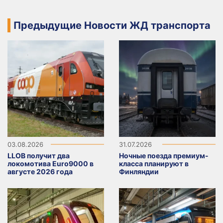
Предыдущие Новости ЖД транспорта
03.08.2026
31.07.2026
LLOB получит два
Ночные поезда премиум-
локомотива Euro9000 в
класса планируют в
августе 2026 года
Финляндии