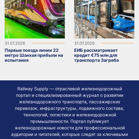
31.07.2026
31.07.2026
Первые поезда линии 22
ЕИБ рассматривает
метро Шанхая прибыли на
кредит €75 млн для
испытания
транспорта Загреба
Railway Supply — отраслевой железнодорожный
портал и специализированный журнал о развитии
железнодорожного транспорта, пассажирских
перевозок, инфраструктуры, подвижного состава,
технологий, логистики и железнодорожной
промышленности. Портал публикует
железнодорожные новости для профессиональной
аудитории и читателей, которые следят за ключевыми