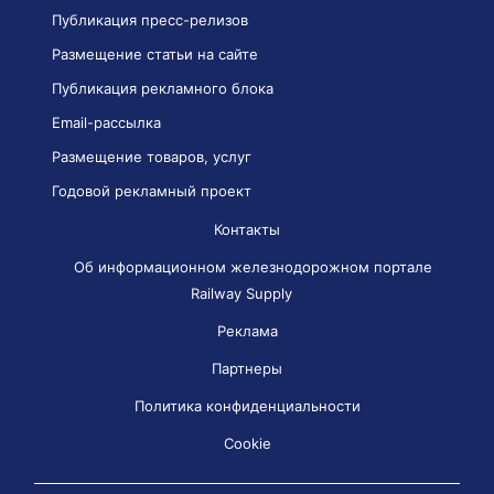
Публикация пресс-релизов
Размещение статьи на сайте
Публикация рекламного блока
Email-рассылка
Размещение товаров, услуг
Годовой рекламный проект
Контакты
Об информационном железнодорожном портале
Railway Supply
Реклама
Партнеры
Политика конфиденциальности
Cookie