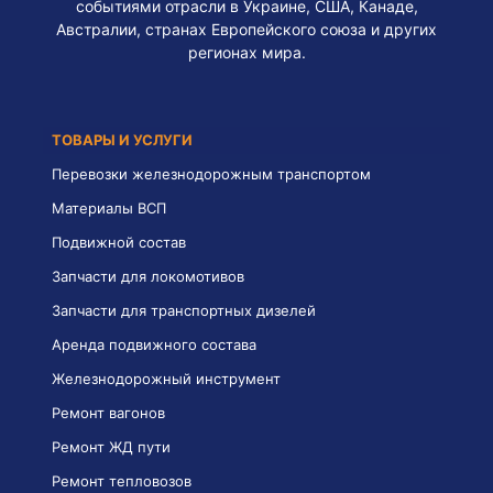
событиями отрасли в Украине, США, Канаде,
Австралии, странах Европейского союза и других
регионах мира.
ТОВАРЫ И УСЛУГИ
Перевозки железнодорожным транспортом
Материалы ВСП
Подвижной состав
Запчасти для локомотивов
Запчасти для транспортных дизелей
Аренда подвижного состава
Железнодорожный инструмент
Ремонт вагонов
Ремонт ЖД пути
Ремонт тепловозов