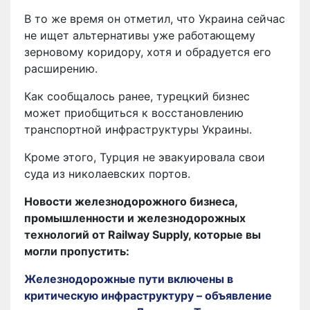
В то же время он отметил, что Украина сейчас
не ищет альтернативы уже работающему
зерновому коридору, хотя и обрадуется его
расширению.
Как сообщалось ранее, турецкий бизнес
может приобщиться к восстановлению
транспортной инфраструктуры Украины.
Кроме этого, Турция не эвакуировала свои
суда из николаевских портов.
Новости железнодорожного бизнеса,
промышленности и железнодорожных
технологий от Railway Supply, которые вы
могли пропустить:
Железнодорожные пути включены в
критическую инфраструктуру – объявление