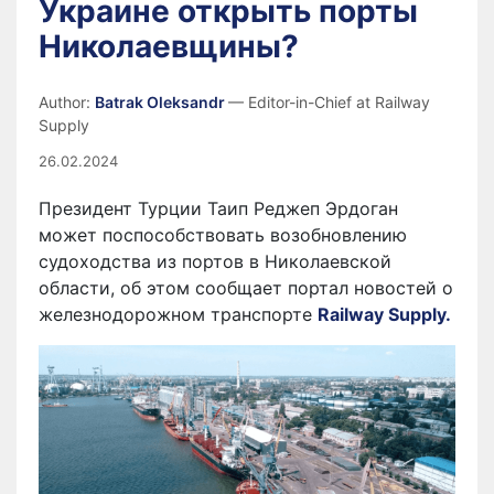
Украине открыть порты
Николаевщины?
Author:
Batrak Oleksandr
— Editor-in-Chief at Railway
Supply
26.02.2024
Президент Турции Таип Реджеп Эрдоган
может поспособствовать возобновлению
судоходства из портов в Николаевской
области, об этом сообщает портал новостей о
железнодорожном транспорте
Railway Supply.