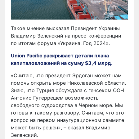
Такое мнение высказал Президент Украины
Владимир Зеленский на пресс-конференции
по итогам форума «Украина. Год 2024».
Union Pacific раскрывает детали плана
капиталовложений на сумму $3,4 млрд.
«Считаю, что президент Эрдоган может нам
помочь открыть море Николаевской области.
Знаю, что Турция обсуждала с генсеком ООН
Антонио Гутеррешем возможность
свободного судоходства в Черном море. Мы
готовы к такому разговору. Считаем, что этот
вопрос на первом инаугурационном саммите
может быть решен», – сказал Владимир
Зеленский.