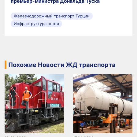
премьер-министра Дональда Туска
Железнодорожный транспорт Турции
Инфраструктура порта
Похожие Новости ЖД транспорта