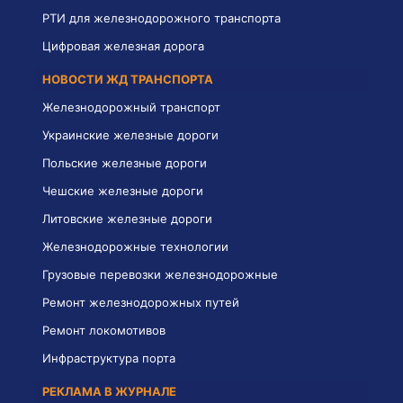
РТИ для железнодорожного транспорта
Цифровая железная дорога
НОВОСТИ ЖД ТРАНСПОРТА
Железнодорожный транспорт
Украинские железные дороги
Польские железные дороги
Чешские железные дороги
Литовские железные дороги
Железнодорожные технологии
Грузовые перевозки железнодорожные
Ремонт железнодорожных путей
Ремонт локомотивов
Инфраструктура порта
РЕКЛАМА В ЖУРНАЛЕ