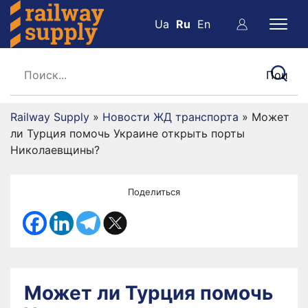
Ua
Ru
En
Railway Supply
»
Новости ЖД транспорта
»
Может
ли Турция помочь Украине открыть порты
Николаевщины?
Поделиться
Может ли Турция помочь