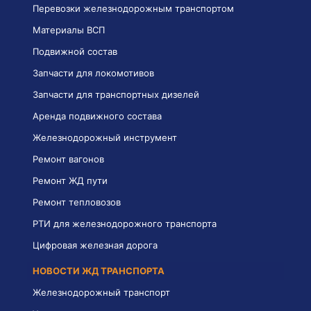
Перевозки железнодорожным транспортом
Материалы ВСП
Подвижной состав
Запчасти для локомотивов
Запчасти для транспортных дизелей
Аренда подвижного состава
Железнодорожный инструмент
Ремонт вагонов
Ремонт ЖД пути
Ремонт тепловозов
РТИ для железнодорожного транспорта
Цифровая железная дорога
НОВОСТИ ЖД ТРАНСПОРТА
Железнодорожный транспорт