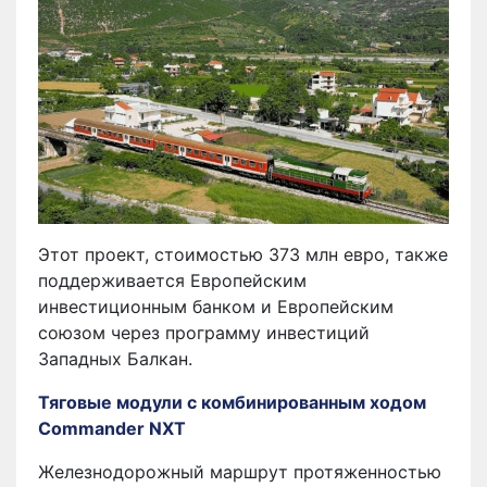
Этот проект, стоимостью 373 млн евро, также
поддерживается Европейским
инвестиционным банком и Европейским
союзом через программу инвестиций
Западных Балкан.
Тяговые модули с комбинированным ходом
Commander NXT
Железнодорожный маршрут протяженностью