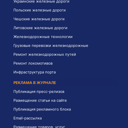
Украинские железные дороги
Польские железные дороги
Чешские железные дороги
Литовские железные дороги
Железнодорожные технологии
Грузовые перевозки железнодорожные
Ремонт железнодорожных путей
Ремонт локомотивов
Инфраструктура порта
РЕКЛАМА В ЖУРНАЛЕ
Публикация пресс-релизов
Размещение статьи на сайте
Публикация рекламного блока
Email-рассылка
Размещение товаров, услуг