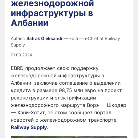
железнодорожной
инфраструктуры в
Албании
Author:
Batrak Oleksandr
— Editor-in-Chief at Railway
Supply
01.03.2024
EBRD продолжает свою поддержку
железнодорожной инфраструктуры в
Албании, заключив соглашение о выделении
кредита в размере 98,75 млн евро на проект
реконструкции и электрификации
железнодорожного маршрута Ворэ — Шкодер
— Хани‑Хотит, об этом сообщает портал
новостей о железнодорожном транспорте
Railway Supply.