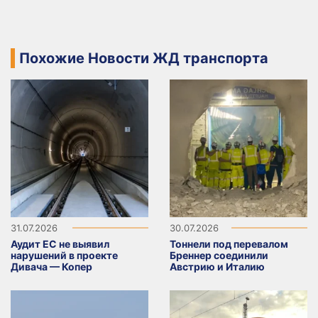
Похожие Новости ЖД транспорта
31.07.2026
30.07.2026
Аудит ЕС не выявил
Тоннели под перевалом
нарушений в проекте
Бреннер соединили
Дивача — Копер
Австрию и Италию