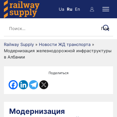
Ua
Ru
En
Railway Supply
»
Новости ЖД транспорта
»
Модернизация железнодорожной инфраструктуры
в Албании
Поделиться
Модернизация