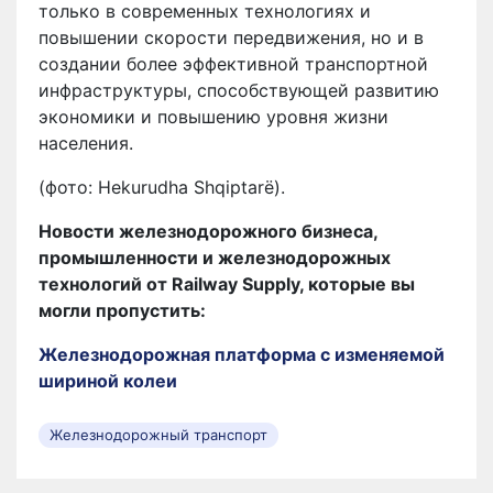
только в современных технологиях и
повышении скорости передвижения, но и в
создании более эффективной транспортной
инфраструктуры, способствующей развитию
экономики и повышению уровня жизни
населения.
(фото: Hekurudha Shqiptarë).
Новости железнодорожного бизнеса,
промышленности и железнодорожных
технологий от Railway Supply, которые вы
могли пропустить:
Железнодорожная платформа с изменяемой
шириной колеи
Железнодорожный транспорт