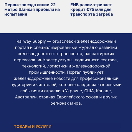
Первые поезда линии 22
ЕИБ рассматривает
метро Шанхая прибыли на
кредит €75 млн для
испытания
транспорта Загреба
Railway Supply — отраслевой железнодорожный
портал и специализированный журнал о развитии
железнодорожного транспорта, пассажирских
перевозок, инфраструктуры, подвижного состава,
технологий, логистики и железнодорожной
промышленности. Портал публикует
железнодорожные новости для профессиональной
аудитории и читателей, которые следят за ключевыми
событиями отрасли в Украине, США, Канаде,
Австралии, странах Европейского союза и других
регионах мира.
ТОВАРЫ И УСЛУГИ