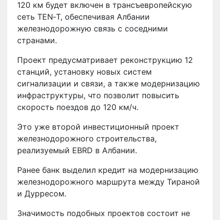
120 км будет включен в трансъевропейскую
сеть TEN‑T, обеспечивая Албании
железнодорожную связь с соседними
странами.
Проект предусматривает реконструкцию 12
станций, установку новых систем
сигнализации и связи, а также модернизацию
инфраструктуры, что позволит повысить
скорость поездов до 120 км/ч.
Это уже второй инвестиционный проект
железнодорожного строительства,
реализуемый EBRD в Албании.
Ранее банк выделил кредит на модернизацию
железнодорожного маршрута между Тираной
и Дурресом.
Значимость подобных проектов состоит не