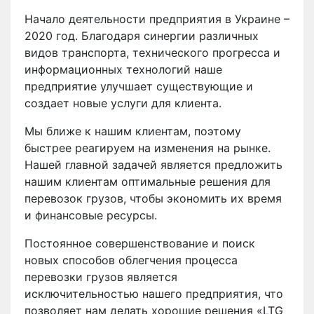
Начало деятельности предприятия в Украине –
2020 год. Благодаря синергии различных
видов транспорта, технического прогресса и
информационных технологий наше
предприятие улучшает существующие и
создает новые услуги для клиента.
Мы ближе к нашим клиентам, поэтому
быстрее реагируем на изменения на рынке.
Нашей главной задачей является предложить
нашим клиентам оптимальные решения для
перевозок грузов, чтобы экономить их время
и финансовые ресурсы.
Постоянное совершенствование и поиск
новых способов облегчения процесса
перевозки грузов является
исключительностью нашего предприятия, что
позволяет нам делать хорошие решения «LTG