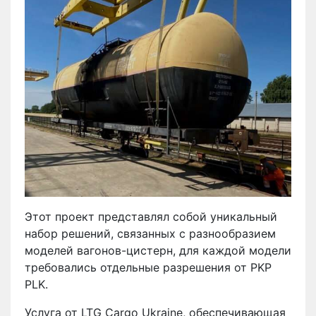
Этот проект представлял собой уникальный
набор решений, связанных с разнообразием
моделей вагонов-цистерн, для каждой модели
требовались отдельные разрешения от PKP
PLK.
Услуга от LTG Cargo Ukraine, обеспечивающая