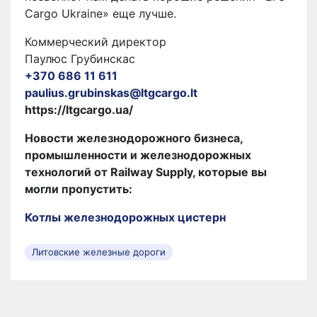
Cargo Ukraine» еще лучше.
Коммерческий директор
Паулюс Грубинскас
+370 686 11 611
paulius.grubinskas@ltgcargo.lt
https://ltgcargo.ua/
Новости железнодорожного бизнеса,
промышленности и железнодорожных
технологий от Railway Supply, которые вы
могли пропустить:
Котлы железнодорожных цистерн
Литовские железные дороги