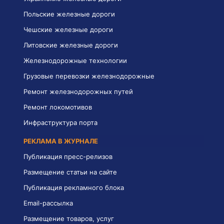
Польские железные дороги
Чешские железные дороги
Литовские железные дороги
Железнодорожные технологии
Грузовые перевозки железнодорожные
Ремонт железнодорожных путей
Ремонт локомотивов
Инфраструктура порта
РЕКЛАМА В ЖУРНАЛЕ
Публикация пресс-релизов
Размещение статьи на сайте
Публикация рекламного блока
Email-рассылка
Размещение товаров, услуг