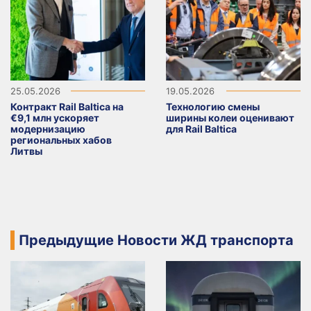
25.05.2026
19.05.2026
Контракт Rail Baltica на
Технологию смены
€9,1 млн ускоряет
ширины колеи оценивают
модернизацию
для Rail Baltica
региональных хабов
Литвы
Предыдущие Новости ЖД транспорта