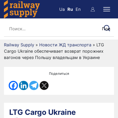
Ua
Ru
En
Railway Supply
»
Новости ЖД транспорта
»
LTG
Cargo Ukraine обеспечивает возврат порожних
вагонов через Польшу владельцам в Украине
Поделиться
LTG Cargo Ukraine