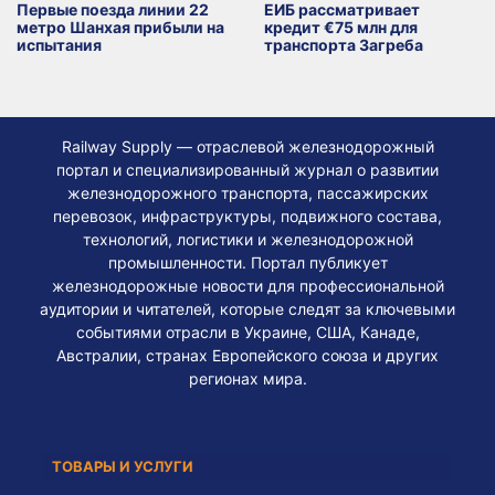
Первые поезда линии 22
ЕИБ рассматривает
метро Шанхая прибыли на
кредит €75 млн для
испытания
транспорта Загреба
Railway Supply — отраслевой железнодорожный
портал и специализированный журнал о развитии
железнодорожного транспорта, пассажирских
перевозок, инфраструктуры, подвижного состава,
технологий, логистики и железнодорожной
промышленности. Портал публикует
железнодорожные новости для профессиональной
аудитории и читателей, которые следят за ключевыми
событиями отрасли в Украине, США, Канаде,
Австралии, странах Европейского союза и других
регионах мира.
ТОВАРЫ И УСЛУГИ