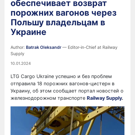
обеспечивает возврат
порожних вагонов через
Польшу владельцам в
Украине
Author:
Batrak Oleksandr
— Editor-in-Chief at Railway
Supply
10.01.2024
LTG Cargo Ukraine успешно и без проблем
отправила 18 порожних вагонов-цистерн в
Украину, об этом сообщает портал новостей о
железнодорожном транспорте
Railway Supply
.