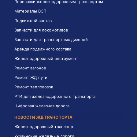
Перевозки железнодорожным транспортом
Материалы ВСП
Подвижной состав
Запчасти для локомотивов
Запчасти для транспортных дизелей
Аренда подвижного состава
Железнодорожный инструмент
Ремонт вагонов
Ремонт ЖД пути
Ремонт тепловозов
РТИ для железнодорожного транспорта
Цифровая железная дорога
НОВОСТИ ЖД ТРАНСПОРТА
Железнодорожный транспорт
Украинские железные дороги