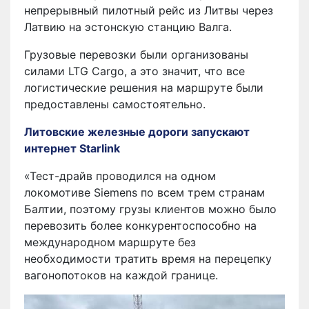
непрерывный пилотный рейс из Литвы через
Латвию на эстонскую станцию ​​Валга.
Грузовые перевозки были организованы
силами LTG Cargo, а это значит, что все
логистические решения на маршруте были
предоставлены самостоятельно.
Литовские железные дороги запускают
интернет Starlink
«Тест-драйв проводился на одном
локомотиве Siemens по всем трем странам
Балтии, поэтому грузы клиентов можно было
перевозить более конкурентоспособно на
международном маршруте без
необходимости тратить время на перецепку
вагонопотоков на каждой границе.