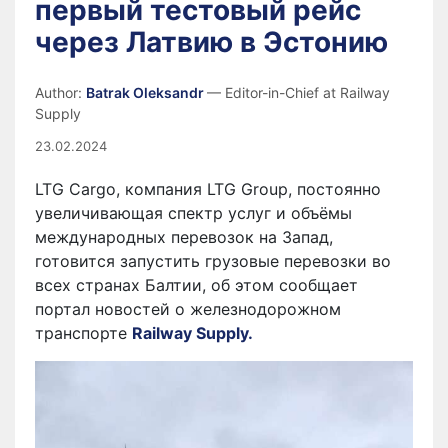
первый тестовый рейс
через Латвию в Эстонию
Author:
Batrak Oleksandr
— Editor-in-Chief at Railway
Supply
23.02.2024
LTG Cargo, компания LTG Group, постоянно
увеличивающая спектр услуг и объёмы
международных перевозок на Запад,
готовится запустить грузовые перевозки во
всех странах Балтии, об этом сообщает
портал новостей о железнодорожном
транспорте
Railway Supply.