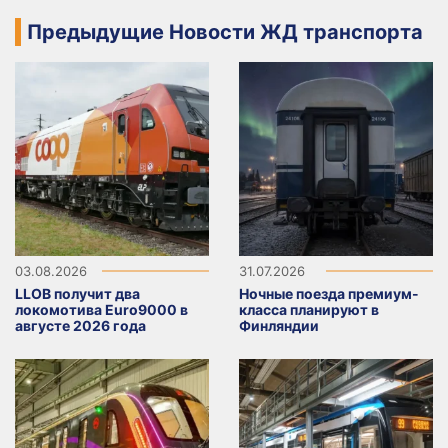
Предыдущие Новости ЖД транспорта
03.08.2026
31.07.2026
LLOB получит два
Ночные поезда премиум-
локомотива Euro9000 в
класса планируют в
августе 2026 года
Финляндии