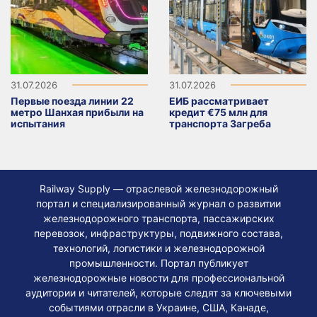
31.07.2026
31.07.2026
Первые поезда линии 22
ЕИБ рассматривает
метро Шанхая прибыли на
кредит €75 млн для
испытания
транспорта Загреба
Railway Supply — отраслевой железнодорожный
портал и специализированный журнал о развитии
железнодорожного транспорта, пассажирских
перевозок, инфраструктуры, подвижного состава,
технологий, логистики и железнодорожной
промышленности. Портал публикует
железнодорожные новости для профессиональной
аудитории и читателей, которые следят за ключевыми
событиями отрасли в Украине, США, Канаде,