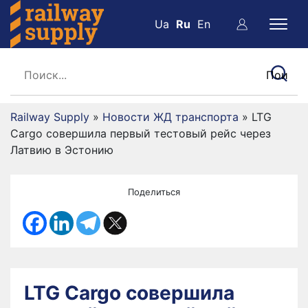
Ua
Ru
En
Railway Supply
»
Новости ЖД транспорта
»
LTG
Cargo совершила первый тестовый рейс через
Латвию в Эстонию
Поделиться
LTG Cargo совершила