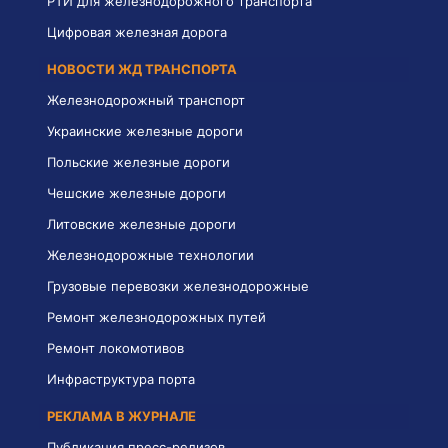
РТИ для железнодорожного транспорта
Цифровая железная дорога
НОВОСТИ ЖД ТРАНСПОРТА
Железнодорожный транспорт
Украинские железные дороги
Польские железные дороги
Чешские железные дороги
Литовские железные дороги
Железнодорожные технологии
Грузовые перевозки железнодорожные
Ремонт железнодорожных путей
Ремонт локомотивов
Инфраструктура порта
РЕКЛАМА В ЖУРНАЛЕ
Публикация пресс-релизов