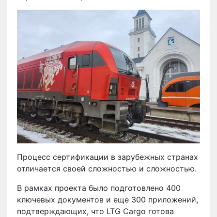
Процесс сертификации в зарубежных странах
отличается своей сложностью и сложностью.
В рамках проекта было подготовлено 400
ключевых документов и еще 300 приложений,
подтверждающих, что LTG Cargo готова