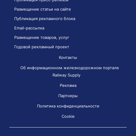
Размещение статьи на сайте
Публикация рекламного блока
Email-рассылка
Размещение товаров, услуг
Годовой рекламный проект
Контакты
Об информационном железнодорожном портале
Railway Supply
Реклама
Партнеры
Политика конфиденциальности
Cookie