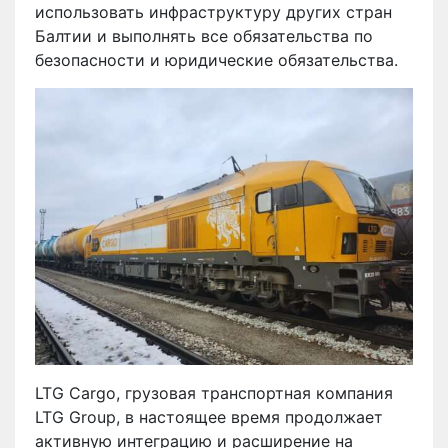
использовать инфраструктуру других стран
Балтии и выполнять все обязательства по
безопасности и юридические обязательства.
LTG Cargo, грузовая транспортная компания
LTG Group, в настоящее время продолжает
активную интеграцию и расширение на