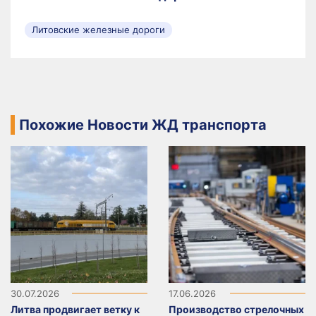
Литовские железные дороги
Похожие Новости ЖД транспорта
30.07.2026
17.06.2026
Литва продвигает ветку к
Производство стрелочных