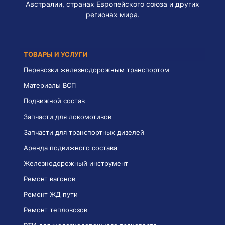
Австралии, странах Европейского союза и других
регионах мира.
ТОВАРЫ И УСЛУГИ
Перевозки железнодорожным транспортом
Материалы ВСП
Подвижной состав
Запчасти для локомотивов
Запчасти для транспортных дизелей
Аренда подвижного состава
Железнодорожный инструмент
Ремонт вагонов
Ремонт ЖД пути
Ремонт тепловозов