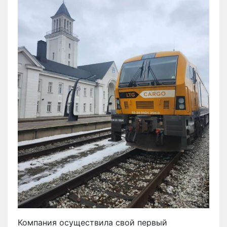
Компания осуществила свой первый