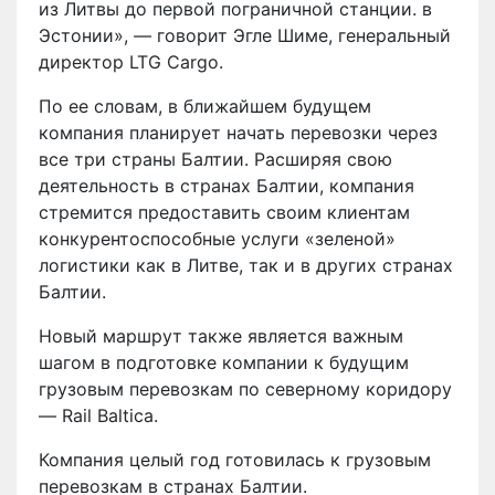
из Литвы до первой пограничной станции. в
Эстонии», — говорит Эгле Шиме, генеральный
директор LTG Cargo.
По ее словам, в ближайшем будущем
компания планирует начать перевозки через
все три страны Балтии. Расширяя свою
деятельность в странах Балтии, компания
стремится предоставить своим клиентам
конкурентоспособные услуги «зеленой»
логистики как в Литве, так и в других странах
Балтии.
Новый маршрут также является важным
шагом в подготовке компании к будущим
грузовым перевозкам по северному коридору
— Rail Baltica.
Компания целый год готовилась к грузовым
перевозкам в странах Балтии.