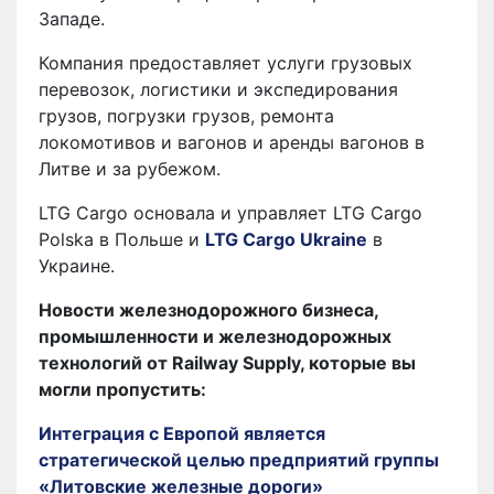
Западе.
Компания предоставляет услуги грузовых
перевозок, логистики и экспедирования
грузов, погрузки грузов, ремонта
локомотивов и вагонов и аренды вагонов в
Литве и за рубежом.
LTG Cargo основала и управляет LTG Cargo
Polska в Польше и
LTG Cargo Ukraine
в
Украине.
Новости железнодорожного бизнеса,
промышленности и железнодорожных
технологий от Railway Supply, которые вы
могли пропустить:
Интеграция с Европой является
стратегической целью предприятий группы
«Литовские железные дороги»