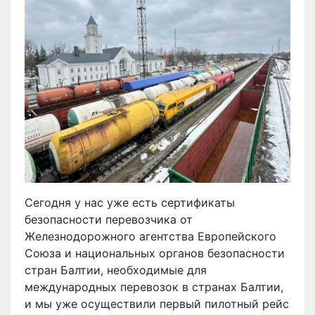
Сегодня у нас уже есть сертификаты
безопасности перевозчика от
Железнодорожного агентства Европейского
Союза и национальных органов безопасности
стран Балтии, необходимые для
международных перевозок в странах Балтии,
и мы уже осуществили первый пилотный рейс