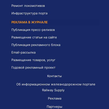
Ремонт локомотивов
Инфраструктура порта
РЕКЛАМА В ЖУРНАЛЕ
Публикация пресс-релизов
Размещение статьи на сайте
Публикация рекламного блока
Email-рассылка
Размещение товаров, услуг
Годовой рекламный проект
Контакты
Об информационном железнодорожном портале
Railway Supply
Реклама
Партнеры