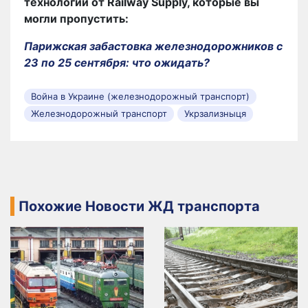
технологий от Railway Supply, которые вы
могли пропустить:
Парижская забастовка железнодорожников с
23 по 25 сентября: что ожидать?
Война в Украине (железнодорожный транспорт)
Железнодорожный транспорт
Укрзализныця
Похожие Новости ЖД транспорта