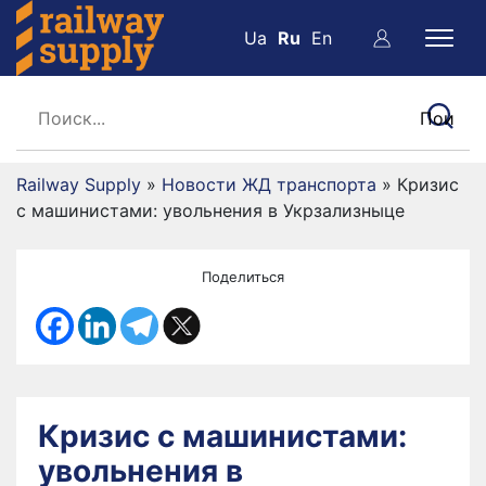
Ua
Ru
En
Railway Supply
»
Новости ЖД транспорта
»
Кризис
с машинистами: увольнения в Укрзализныце
Поделиться
Кризис с машинистами:
увольнения в