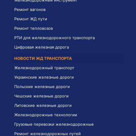
Ремонт вагонов
Ремонт ЖД пути
Ремонт тепловозов
РТИ для железнодорожного транспорта
Цифровая железная дорога
НОВОСТИ ЖД ТРАНСПОРТА
Железнодорожный транспорт
Украинские железные дороги
Польские железные дороги
Чешские железные дороги
Литовские железные дороги
Железнодорожные технологии
Грузовые перевозки железнодорожные
Ремонт железнодорожных путей