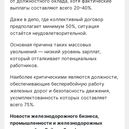
от должностного оклада, хотя фактические
выплаты составляют всего 20–40%.
Даже в депо, где коллективный договор
предполагает минимум 50%, ситуация
остаётся неудовлетворительной.
Основная причина таких массовых
увольнений — низкий уровень зарплат,
который отталкивает потенциальных
работников.
Наиболее критическими являются должности,
обеспечивающие бесперебойную работу
железных дорог и безопасность движения,
укомплектованность которых составляет
всего 75%.
Новости железнодорожного бизнеса,
промышленности и железнодорожных