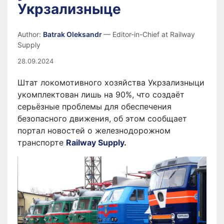
Укрзализныце
Author:
Batrak Oleksandr
— Editor-in-Chief at Railway
Supply
28.09.2024
Штат локомотивного хозяйства Укрзализныци
укомплектован лишь на 90%, что создаёт
серьёзные проблемы для обеспечения
безопасного движения, об этом сообщает
портал новостей о железнодорожном
транспорте
Railway Supply
.