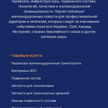
перевозок, инфраструктуры, подвижного состава,
технологий, логистики и железнодорожной
промышленности. Портал публикует
железнодорожные новости для профессиональной
аудитории и читателей, которые следят за ключевыми
событиями отрасли в Украине, США, Канаде,
Австралии, странах Европейского союза и других
регионах мира.
ТОВАРЫ И УСЛУГИ
Перевозки железнодорожным транспортом
Материалы ВСП
Подвижной состав
Запчасти для локомотивов
Запчасти для транспортных дизелей
Аренда подвижного состава
Железнодорожный инструмент