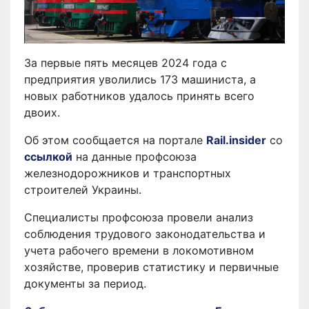
За первые пять месяцев 2024 года с
предприятия уволились 173 машиниста, а
новых работников удалось принять всего
двоих.
Об этом сообщается на портале
Rail.insider
со
ссылкой
на данные профсоюза
железнодорожников и транспортных
строителей Украины.
Специалисты профсоюза провели анализ
соблюдения трудового законодательства и
учета рабочего времени в локомотивном
хозяйстве, проверив статистику и первичные
документы за период.