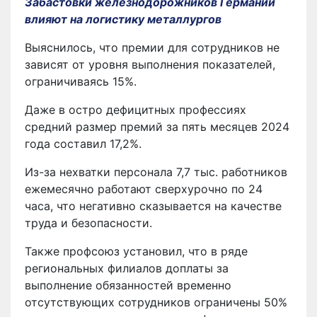
Забастовки железнодорожников Германии
влияют на логистику металлургов
Выяснилось, что премии для сотрудников не
зависят от уровня выполнения показателей,
ограничиваясь 15%.
Даже в остро дефицитных профессиях
средний размер премий за пять месяцев 2024
года составил 17,2%.
Из-за нехватки персонала 7,7 тыс. работников
ежемесячно работают сверхурочно по 24
часа, что негативно сказывается на качестве
труда и безопасности.
Также профсоюз установил, что в ряде
региональных филиалов доплаты за
выполнение обязанностей временно
отсутствующих сотрудников ограничены 50%