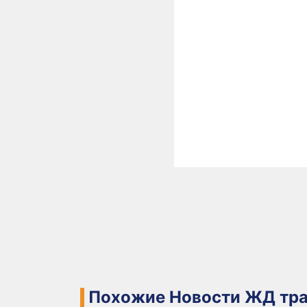
Похожие Новости ЖД тра