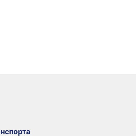
нспорта