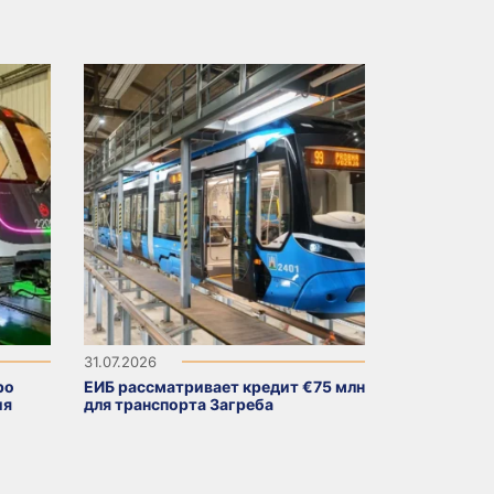
31.07.2026
ро
ЕИБ рассматривает кредит €75 млн
ия
для транспорта Загреба