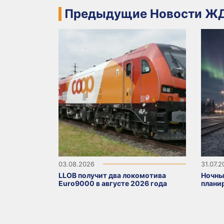
Предыдущие Новости ЖД
03.08.2026
31.07.
LLOB получит два локомотива
Ночны
Euro9000 в августе 2026 года
плани