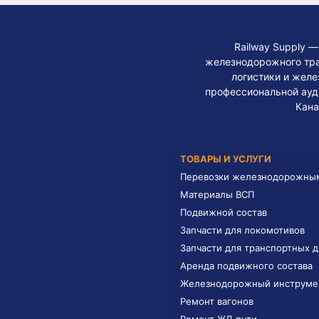
Railway Supply 
железнодорожного тра
логистики и жел
профессиональной ауди
Кана
ТОВАРЫ И УСЛУГИ
Перевозки железнодорожны
Материалы ВСП
Подвижной состав
Запчасти для локомотивов
Запчасти для транспортных 
Аренда подвижного состава
Железнодорожный инструме
Ремонт вагонов