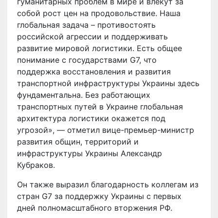
гуманитарных проблем в мире и влекут за
собой рост цен на продовольствие. Наша
глобальная задача – противостоять
российской агрессии и поддерживать
развитие мировой логистики. Есть общее
понимание с государствами G7, что
поддержка восстановления и развития
транспортной инфраструктуры Украины здесь
фундаментальна. Без работающих
транспортных путей в Украине глобальная
архитектура логистики окажется под
угрозой», — отметил вице-премьер-министр
развития общин, территорий и
инфраструктуры Украины Александр
Кубраков.
Он также выразил благодарность коллегам из
стран G7 за поддержку Украины с первых
дней полномасштабного вторжения РФ.