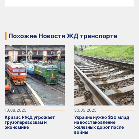
Похожие Новости ЖД транспорта
10.08.2025
30.05.2025
Кризис РЖД угрожает
Украине нужно $20 млрд
грузоперевозкам и
на восстановление
экономике
железных дорог после
войны