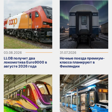
03.08.2026
31.07.2026
LLOB получит два
Ночные поезда премиум-
локомотива Euro9000 в
класса планируют в
августе 2026 года
Финляндии