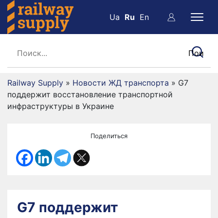
Ua
Ru
En
Railway Supply
»
Новости ЖД транспорта
»
G7
поддержит восстановление транспортной
инфраструктуры в Украине
Поделиться
G7 поддержит