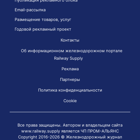
Email-рассылка
Размещение товаров, услуг
Годовой рекламный проект
Контакты
Об информационном железнодорожном портале
Railway Supply
Реклама
Партнеры
Политика конфиденциальности
Cookie
Все права защищены. Автором и владельцем сайта
www.railway.supply является
ЧП ПРОМ-АЛЬЯНС
Copyright 2016-2026 © Железнодорожный журнал