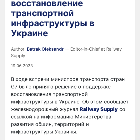
восстановление
транспортной
инфраструктуры в
Украине
Author:
Batrak Oleksandr
— Editor-in-Chief at Railway
Supply
19.06.2023
В ходе встречи министров транспорта стран
G7 было принято решение о поддержке
восстановления транспортной
инфраструктуры в Украине. Об этом сообщает
железнодорожный журнал
Railway Supply
со
ссылкой на информацию Министерства
развития общин, территорий и
инфраструктуры Украины.