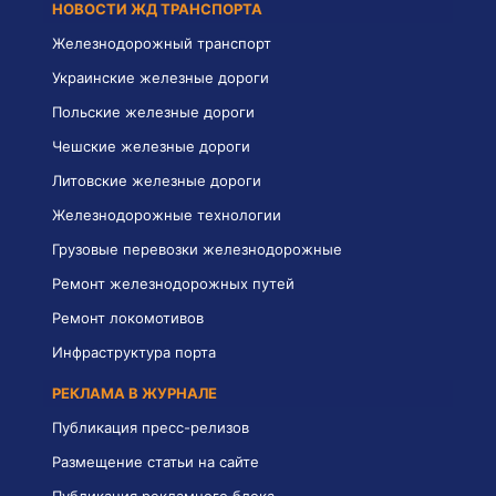
НОВОСТИ ЖД ТРАНСПОРТА
Железнодорожный транспорт
Украинские железные дороги
Польские железные дороги
Чешские железные дороги
Литовские железные дороги
Железнодорожные технологии
Грузовые перевозки железнодорожные
Ремонт железнодорожных путей
Ремонт локомотивов
Инфраструктура порта
РЕКЛАМА В ЖУРНАЛЕ
Публикация пресс-релизов
Размещение статьи на сайте
Публикация рекламного блока