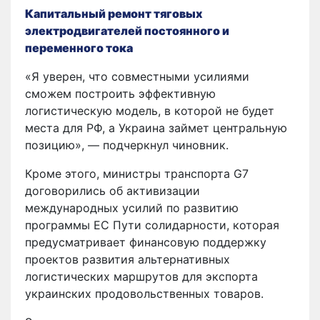
Капитальный ремонт тяговых
электродвигателей постоянного и
переменного тока
«Я уверен, что совместными усилиями
сможем построить эффективную
логистическую модель, в которой не будет
места для РФ, а Украина займет центральную
позицию», — подчеркнул чиновник.
Кроме этого, министры транспорта G7
договорились об активизации
международных усилий по развитию
программы ЕС Пути солидарности, которая
предусматривает финансовую поддержку
проектов развития альтернативных
логистических маршрутов для экспорта
украинских продовольственных товаров.