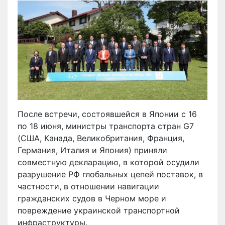
После встречи, состоявшейся в Японии с 16
по 18 июня, министры транспорта стран G7
(США, Канада, Великобритания, Франция,
Германия, Италия и Япония) приняли
совместную декларацию, в которой осудили
разрушение РФ глобальных цепей поставок, в
частности, в отношении навигации
гражданских судов в Черном море и
повреждение украинской транспортной
инфраструктуры.