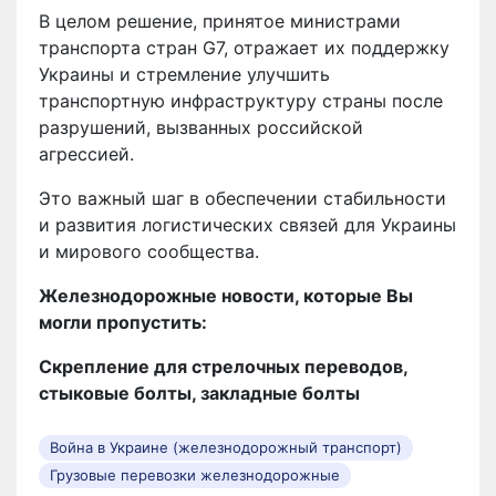
В целом решение, принятое министрами
транспорта стран G7, отражает их поддержку
Украины и стремление улучшить
транспортную инфраструктуру страны после
разрушений, вызванных российской
агрессией.
Это важный шаг в обеспечении стабильности
и развития логистических связей для Украины
и мирового сообщества.
Железнодорожные новости, которые Вы
могли пропустить:
Скрепление для стрелочных переводов,
стыковые болты, закладные болты
Война в Украине (железнодорожный транспорт)
Грузовые перевозки железнодорожные