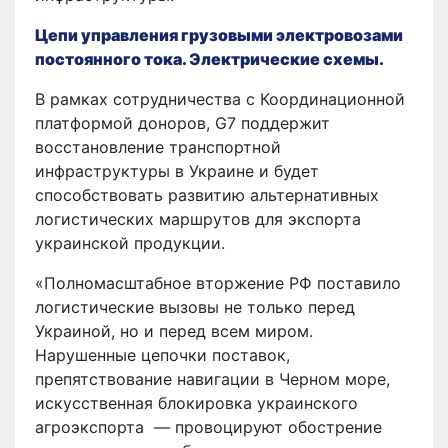
Цепи управления грузовыми электровозами
постоянного тока. Электрические схемы.
В рамках сотрудничества с Координационной
платформой доноров, G7 поддержит
восстановление транспортной
инфраструктуры в Украине и будет
способствовать развитию альтернативных
логистических маршрутов для экспорта
украинской продукции.
«Полномасштабное вторжение РФ поставило
логистические вызовы не только перед
Украиной, но и перед всем миром.
Нарушенные цепочки поставок,
препятствование навигации в Черном море,
искусственная блокировка украинского
агроэкспорта — провоцируют обострение