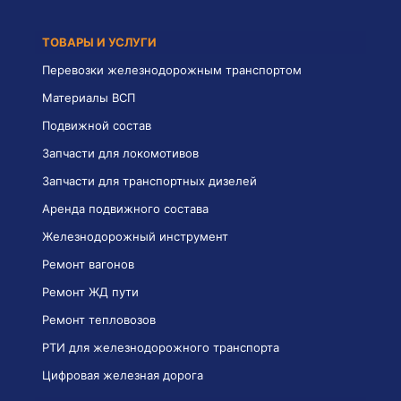
ТОВАРЫ И УСЛУГИ
Перевозки железнодорожным транспортом
Материалы ВСП
Подвижной состав
Запчасти для локомотивов
Запчасти для транспортных дизелей
Аренда подвижного состава
Железнодорожный инструмент
Ремонт вагонов
Ремонт ЖД пути
Ремонт тепловозов
РТИ для железнодорожного транспорта
Цифровая железная дорога