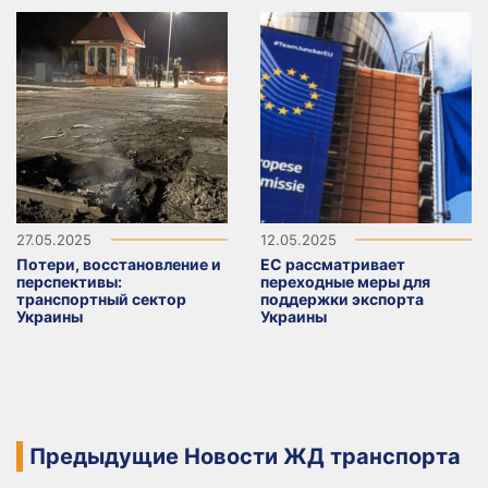
27.05.2025
12.05.2025
Потери, восстановление и
ЕС рассматривает
перспективы:
переходные меры для
транспортный сектор
поддержки экспорта
Украины
Украины
Предыдущие Новости ЖД транспорта