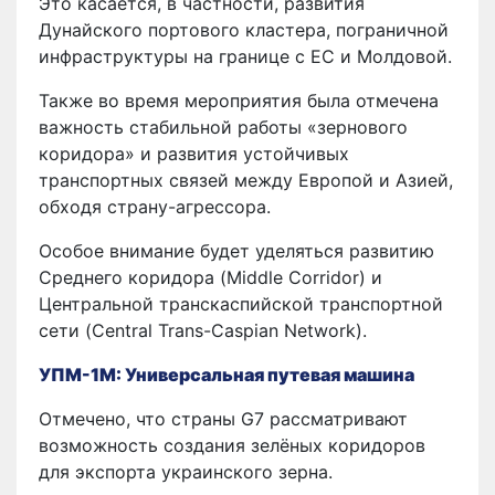
Это касается, в частности, развития
Дунайского портового кластера, пограничной
инфраструктуры на границе с ЕС и Молдовой.
Также во время мероприятия была отмечена
важность стабильной работы «зернового
коридора» и развития устойчивых
транспортных связей между Европой и Азией,
обходя страну-агрессора.
Особое внимание будет уделяться развитию
Среднего коридора (Middle Corridor) и
Центральной транскаспийской транспортной
сети (Central Trans-Caspian Network).
УПМ-1М: Универсальная путевая машина
Отмечено, что страны G7 рассматривают
возможность создания зелёных коридоров
для экспорта украинского зерна.