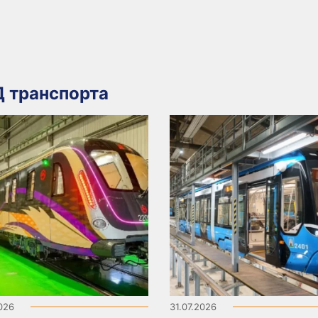
 транспорта
2026
31.07.2026