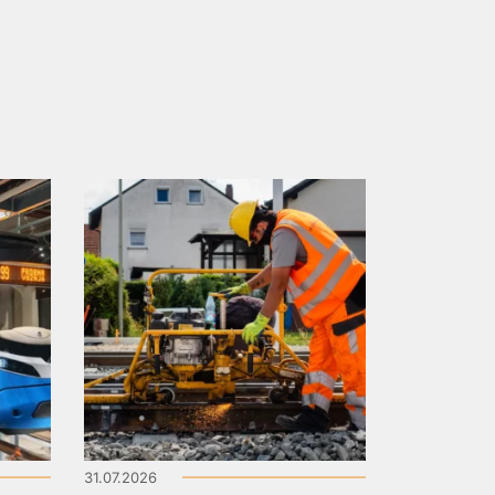
31.07.2026