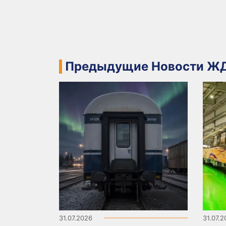
Предыдущие Новости ЖД
31.07.2026
31.07.