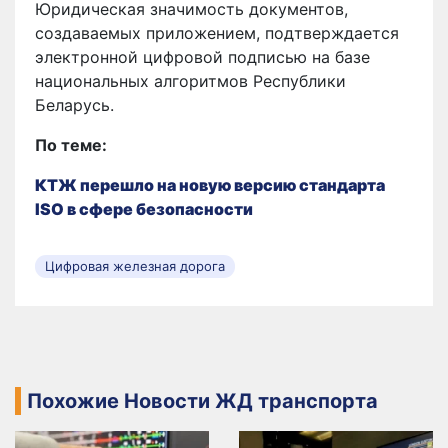
Юридическая значимость документов,
создаваемых приложением, подтверждается
электронной цифровой подписью на базе
национальных алгоритмов Республики
Беларусь.
По теме:
КТЖ перешло на новую версию стандарта
ISO в сфере безопасности
Цифровая железная дорога
Похожие Новости ЖД транспорта