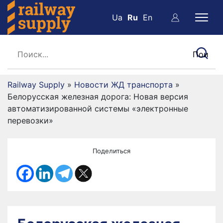
Ua
Ru
En
Railway Supply
»
Новости ЖД транспорта
»
Белорусская железная дорога: Новая версия
автоматизированной системы «электронные
перевозки»
Поделиться