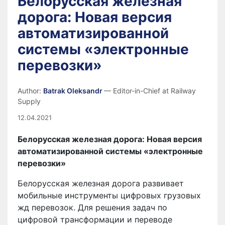
Белорусская железная
дорога: Новая версия
автоматизированной
системы «электронные
перевозки»
Author:
Batrak Oleksandr
— Editor-in-Chief at Railway
Supply
12.04.2021
Белорусская железная дорога: Новая версия
автоматизированной системы «электронные
перевозки»
Белорусская железная дорога развивает
мобильные инструменты цифровых грузовых
жд перевозок. Для решения задач по
цифровой трансформации и переводе