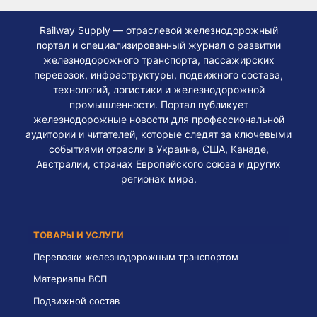
Railway Supply — отраслевой железнодорожный
портал и специализированный журнал о развитии
железнодорожного транспорта, пассажирских
перевозок, инфраструктуры, подвижного состава,
технологий, логистики и железнодорожной
промышленности. Портал публикует
железнодорожные новости для профессиональной
аудитории и читателей, которые следят за ключевыми
событиями отрасли в Украине, США, Канаде,
Австралии, странах Европейского союза и других
регионах мира.
ТОВАРЫ И УСЛУГИ
Перевозки железнодорожным транспортом
Материалы ВСП
Подвижной состав