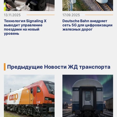
13.11.2025
17.09.2025
Технология Signaling X
Deutsche Bahn внедряет
выводит управление
сеть 5G для цифровизации
поездами на новый
железных дорог
уровень
Предыдущие Новости ЖД транспорта