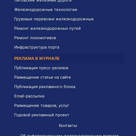
Литовские железные дороги
Железнодорожные технологии
Грузовые перевозки железнодорожные
Ремонт железнодорожных путей
Ремонт локомотивов
Инфраструктура порта
РЕКЛАМА В ЖУРНАЛЕ
Публикация пресс-релизов
Размещение статьи на сайте
Публикация рекламного блока
Email-рассылка
Размещение товаров, услуг
Годовой рекламный проект
Контакты
Об информационном железнодорожном портале