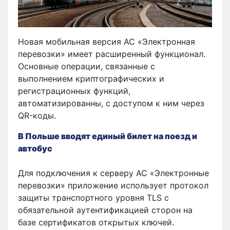
Новая мобильная версия АС «Электронная
перевозки» имеет расширенный функционал.
Основные операции, связанные с
выполнением криптографических и
регистрационных функций,
автоматизированны, с доступом к ним через
QR-коды.
В Польше вводят единый билет на поезд и
автобус
Для подключения к серверу АС «Электронные
перевозки» приложение использует протокол
защиты транспортного уровня TLS с
обязательной аутентификацией сторон на
базе сертификатов открытых ключей.