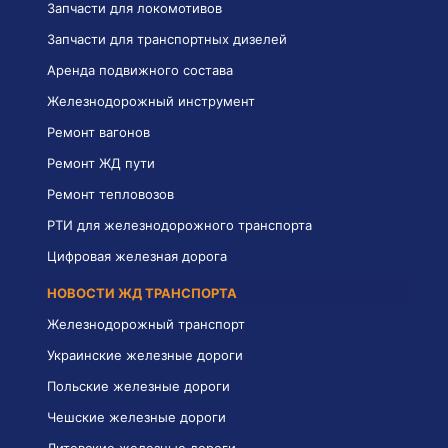
Запчасти для локомотивов
Запчасти для транспортных дизелей
Аренда подвижного состава
Железнодорожный инструмент
Ремонт вагонов
Ремонт ЖД пути
Ремонт тепловозов
РТИ для железнодорожного транспорта
Цифровая железная дорога
НОВОСТИ ЖД ТРАНСПОРТА
Железнодорожный транспорт
Украинские железные дороги
Польские железные дороги
Чешские железные дороги