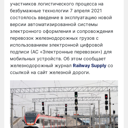
участников логистического процесса на
безбумажные технологии 7 апреля 2021
состоялось введение в эксплуатацию новой
версии автоматизированной системы
электронного оформления и сопровождения
перевозок железнодорожных грузов с
использованием электронной цифровой
подписи (АС «Электронные перевозки») для
мобильных устройств. Об этом сообщает
железнодорожный журнал
Railway Supply
со
ссылкой на сайт железной дороги.