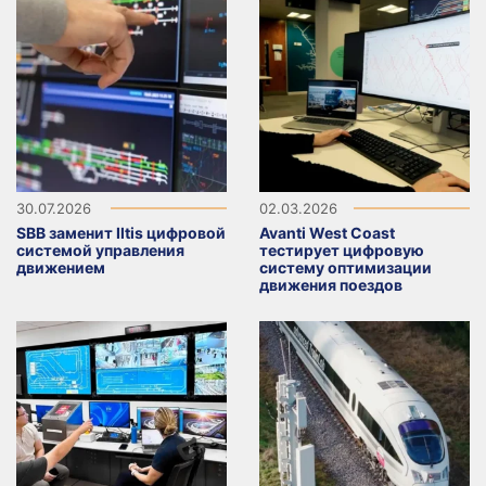
30.07.2026
02.03.2026
SBB заменит Iltis цифровой
Avanti West Coast
системой управления
тестирует цифровую
движением
систему оптимизации
движения поездов