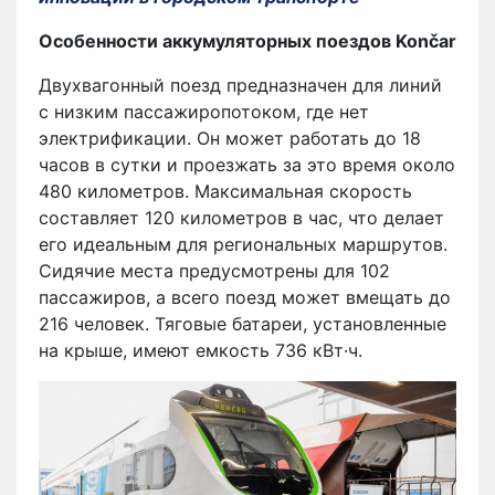
Особенности аккумуляторных поездов Končar
Двухвагонный поезд предназначен для линий
с низким пассажиропотоком, где нет
электрификации. Он может работать до 18
часов в сутки и проезжать за это время около
480 километров. Максимальная скорость
составляет 120 километров в час, что делает
его идеальным для региональных маршрутов.
Сидячие места предусмотрены для 102
пассажиров, а всего поезд может вмещать до
216 человек. Тяговые батареи, установленные
на крыше, имеют емкость 736 кВт·ч.