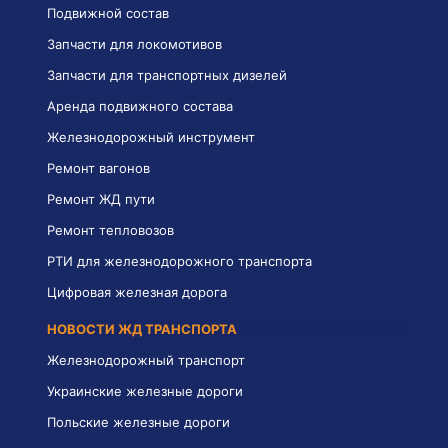
Подвижной состав
Запчасти для локомотивов
Запчасти для транспортных дизелей
Аренда подвижного состава
Железнодорожный инструмент
Ремонт вагонов
Ремонт ЖД пути
Ремонт тепловозов
РТИ для железнодорожного транспорта
Цифровая железная дорога
НОВОСТИ ЖД ТРАНСПОРТА
Железнодорожный транспорт
Украинские железные дороги
Польские железные дороги