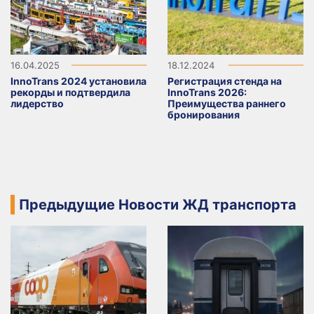
16.04.2025
18.12.2024
InnoTrans 2024 установила
Регистрация стенда на
рекорды и подтвердила
InnoTrans 2026:
лидерство
Преимущества раннего
бронирования
Предыдущие Новости ЖД транспорта