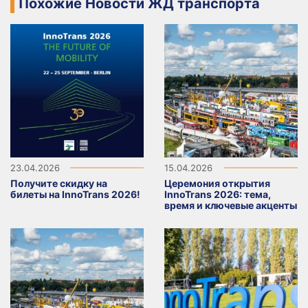
Похожие Новости ЖД транспорта
23.04.2026
15.04.2026
Получите скидку на
Церемония открытия
билеты на InnoTrans 2026!
InnoTrans 2026: тема,
время и ключевые акценты