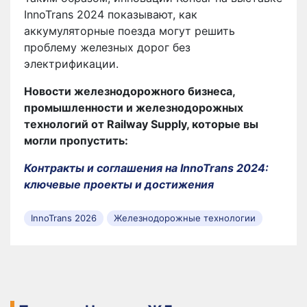
InnoTrans 2024 показывают, как
аккумуляторные поезда могут решить
проблему железных дорог без
электрификации.
Новости железнодорожного бизнеса,
промышленности и железнодорожных
технологий от Railway Supply
, которые вы
могли пропустить:
Контракты и соглашения на InnoTrans 2024:
ключевые проекты и достижения
InnoTrans 2026
Железнодорожные технологии