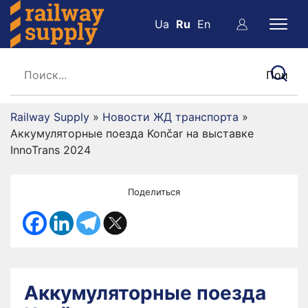
Ua
Ru
En
Railway Supply
»
Новости ЖД транспорта
»
Аккумуляторные поезда Končar на выставке
InnoTrans 2024
Поделиться
Аккумуляторные поезда