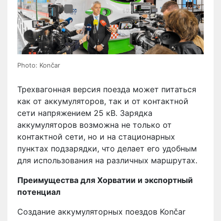
Photo: Končar
Трехвагонная версия поезда может питаться
как от аккумуляторов, так и от контактной
сети напряжением 25 кВ. Зарядка
аккумуляторов возможна не только от
контактной сети, но и на стационарных
пунктах подзарядки, что делает его удобным
для использования на различных маршрутах.
Преимущества для Хорватии и экспортный
потенциал
Создание аккумуляторных поездов Končar