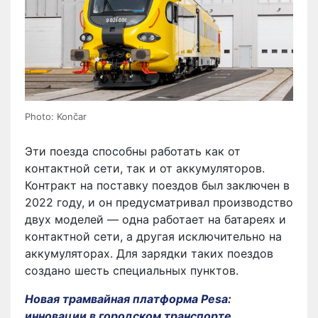
Photo: Končar
Эти поезда способны работать как от
контактной сети, так и от аккумуляторов.
Контракт на поставку поездов был заключен в
2022 году, и он предусматривал производство
двух моделей — одна работает на батареях и
контактной сети, а другая исключительно на
аккумуляторах. Для зарядки таких поездов
создано шесть специальных пунктов.
Новая трамвайная платформа Pesa:
инновации в городском транспорте