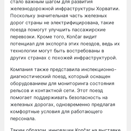
стало важным шагом для развития
железнодорожной инфраструктуры Хорватии.
Поскольку значительная часть железных
дорог страны не электрифицирована, такие
поезда помогут улучшить пассажирские
перевозки. Кроме того, Končar видит
потенциал для экспорта этих поездов, ведь их
технологии могут быть востребованы в
других странах с похожей инфраструктурой.
Компания также представила инспекционно-
диагностический поезд, который оснащен
оборудованием для мониторинга состояния
рельсов и контактной сети. Этот поезд
помогает поддерживать безопасность на
железных дорогах, одновременно предлагая
комфортные условия для работающего
персонала.
Таким образом, инновации Končar на выставке