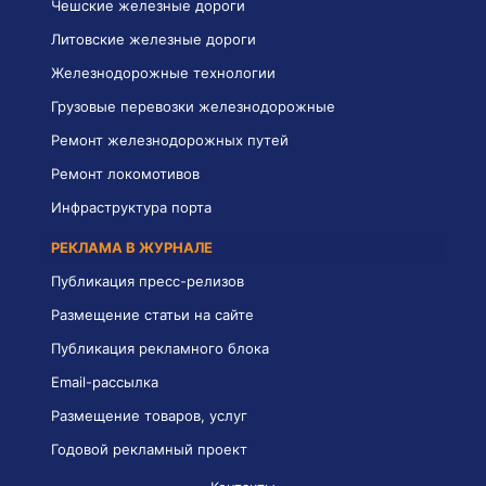
Чешские железные дороги
Литовские железные дороги
Железнодорожные технологии
Грузовые перевозки железнодорожные
Ремонт железнодорожных путей
Ремонт локомотивов
Инфраструктура порта
РЕКЛАМА В ЖУРНАЛЕ
Публикация пресс-релизов
Размещение статьи на сайте
Публикация рекламного блока
Email-рассылка
Размещение товаров, услуг
Годовой рекламный проект