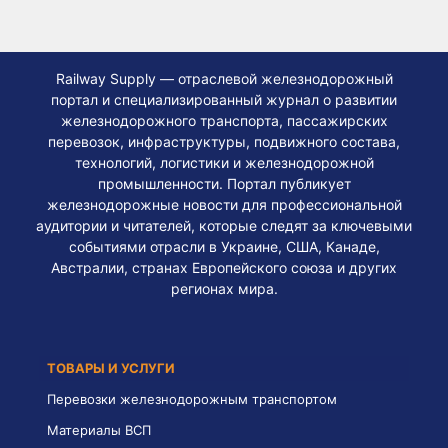
Railway Supply — отраслевой железнодорожный
портал и специализированный журнал о развитии
железнодорожного транспорта, пассажирских
перевозок, инфраструктуры, подвижного состава,
технологий, логистики и железнодорожной
промышленности. Портал публикует
железнодорожные новости для профессиональной
аудитории и читателей, которые следят за ключевыми
событиями отрасли в Украине, США, Канаде,
Австралии, странах Европейского союза и других
регионах мира.
ТОВАРЫ И УСЛУГИ
Перевозки железнодорожным транспортом
Материалы ВСП