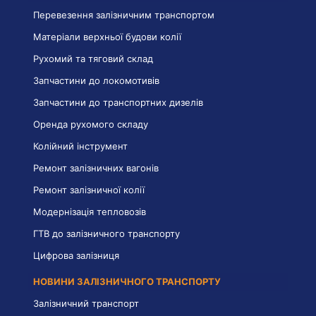
Перевезення залізничним транспортом
Матеріали верхньої будови колії
Рухомий та тяговий склад
Запчастини до локомотивів
Запчастини до транспортних дизелів
Оренда рухомого складу
Колійний інструмент
Ремонт залізничних вагонів
Ремонт залізничної колії
Модернізація тепловозів
ГТВ до залізничного транспорту
Цифрова залізниця
НОВИНИ ЗАЛІЗНИЧНОГО ТРАНСПОРТУ
Залізничний транспорт