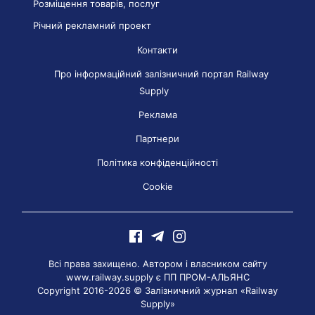
Розміщення товарів, послуг
Річний рекламний проект
Контакти
Про інформаційний залізничний портал Railway
Supply
Реклама
Партнери
Політика конфіденційності
Cookie
Всі права захищено. Автором і власником сайту
www.railway.supply є
ПП ПРОМ-АЛЬЯНС
Copyright 2016-2026 © Залізничний журнал «Railway
Supply»