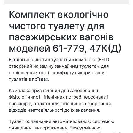
Комплект екологічно
чистого туалету для
пасажирських вагонів
моделей 61-779, 47К(Д)
Екологічно чистий туалетний комплекс (ЕЧТ)
створений на заміну звичайним туалетам для
поліпшення якості і комфорту використання
туалетів в поїздах.
Комплекс призначений для задоволення
фізіологічних і гігієнічних потреб персоналу і
пасажирів, а також для гігієнічного зберігання
відходів життєдіяльності до їх видалення.
Туалет обладнаний автоматизованою системою
очищення і випорожнення. Безсумнівною