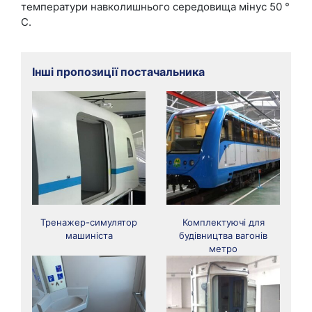
температури навколишнього середовища мінус 50 °
С.
Інші пропозиції постачальника
Тренажер-симулятор
Комплектуючі для
машиніста
будівництва вагонів
метро