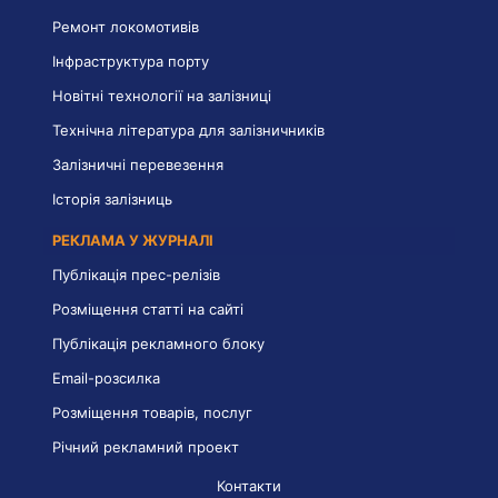
Ремонт локомотивів
Інфраструктура порту
Новітні технології на залізниці
Технічна література для залізничників
Залізничні перевезення
Історія залізниць
РЕКЛАМА У ЖУРНАЛІ
Публікація прес-релізів
Розміщення статті на сайті
Публікація рекламного блоку
Email-розсилка
Розміщення товарів, послуг
Річний рекламний проект
Контакти