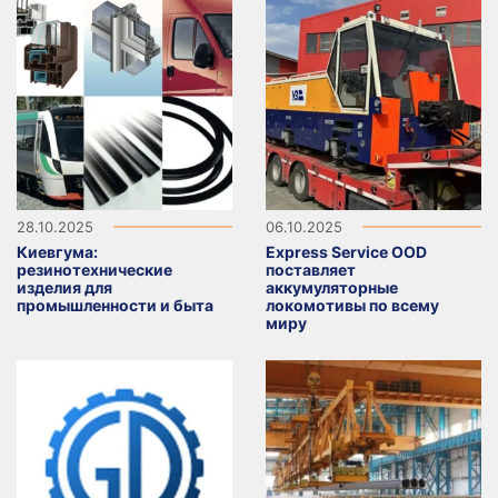
28.10.2025
06.10.2025
Киевгума:
Express Service OOD
резинотехнические
поставляет
изделия для
аккумуляторные
промышленности и быта
локомотивы по всему
миру