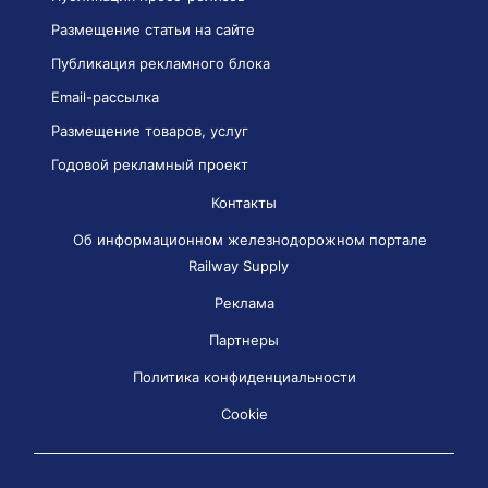
Размещение статьи на сайте
Публикация рекламного блока
Email-рассылка
Размещение товаров, услуг
Годовой рекламный проект
Контакты
Об информационном железнодорожном портале
Railway Supply
Реклама
Партнеры
Политика конфиденциальности
Cookie