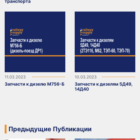
транспорта
11.03.2023
10.03.2023
Запчасти к дизелю М756-Б
Запчасти к дизелям 5Д49,
14Д40
Предыдущие Публикации