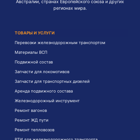
Австралии, странах Европейского союза и других
регионах мира.
ТОВАРЫ И УСЛУГИ
Перевозки железнодорожным транспортом
Материалы ВСП
Подвижной состав
Запчасти для локомотивов
Запчасти для транспортных дизелей
Аренда подвижного состава
Железнодорожный инструмент
Ремонт вагонов
Ремонт ЖД пути
Ремонт тепловозов
РТИ для железнодорожного транспорта