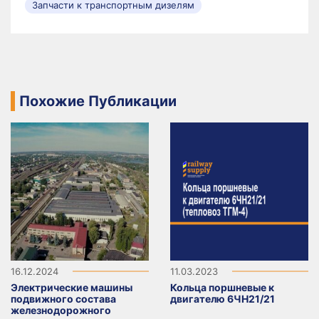
Запчасти к транспортным дизелям
Похожие Публикации
16.12.2024
11.03.2023
Электрические машины
Кольца поршневые к
подвижного состава
двигателю 6ЧН21/21
железнодорожного