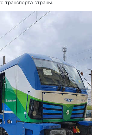
о транспорта страны.