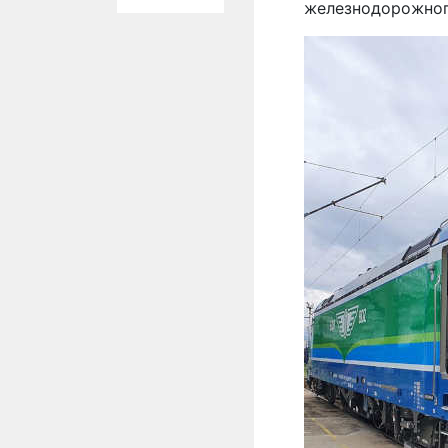
железнодорожног