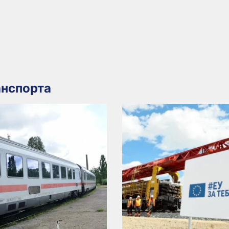
нспорта