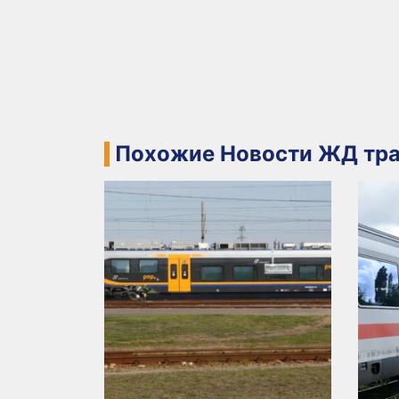
Похожие Новости ЖД тра