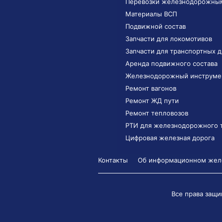
Перевозки железнодорожны
Материалы ВСП
Подвижной состав
Запчасти для локомотивов
Запчасти для транспортных 
Аренда подвижного состава
Железнодорожный инструме
Ремонт вагонов
Ремонт ЖД пути
Ремонт тепловозов
РТИ для железнодорожного 
Цифровая железная дорога
Контакты
Об информационном желе
Все права защи