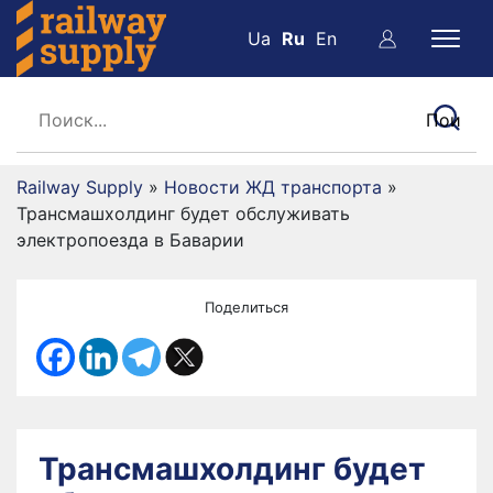
Ua
Ru
En
Railway Supply
»
Новости ЖД транспорта
»
Трансмашхолдинг будет обслуживать
электропоезда в Баварии
Поделиться
Трансмашхолдинг будет