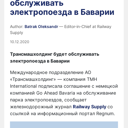
обслуживать
электропоезда в Баварии
Author:
Batrak Oleksandr
— Editor-in-Chief at Railway
Supply
10.12.2020
Трансмашхолдинг будет обслуживать
электропоезда в Баварии
Международное подразделение АО
«Трансмашхолдинг» — компания TMH
International подписала соглашение с немецкой
компанией Go Ahead Bavaria на обслуживание
парка электропоездов, сообщает
железнодорожный журнал
Railway Supply
со
ссылкой на информационный портал Regnum.