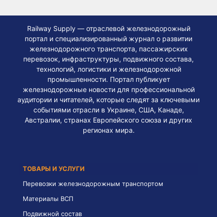
Railway Supply — отраслевой железнодорожный
портал и специализированный журнал о развитии
железнодорожного транспорта, пассажирских
перевозок, инфраструктуры, подвижного состава,
технологий, логистики и железнодорожной
промышленности. Портал публикует
железнодорожные новости для профессиональной
аудитории и читателей, которые следят за ключевыми
событиями отрасли в Украине, США, Канаде,
Австралии, странах Европейского союза и других
регионах мира.
ТОВАРЫ И УСЛУГИ
Перевозки железнодорожным транспортом
Материалы ВСП
Подвижной состав