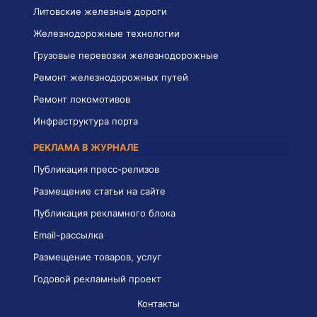
Литовские железные дороги
Железнодорожные технологии
Грузовые перевозки железнодорожные
Ремонт железнодорожных путей
Ремонт локомотивов
Инфраструктура порта
РЕКЛАМА В ЖУРНАЛЕ
Публикация пресс-релизов
Размещение статьи на сайте
Публикация рекламного блока
Email-рассылка
Размещение товаров, услуг
Годовой рекламный проект
Контакты