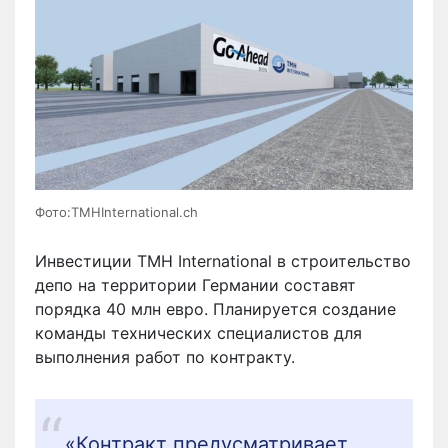
Фото:TMHInternational.ch
Инвестиции TMH International в строительство
депо на территории Германии составят
порядка 40 млн евро. Планируется создание
команды технических специалистов для
выполнения работ по контракту.
«Контракт предусматривает