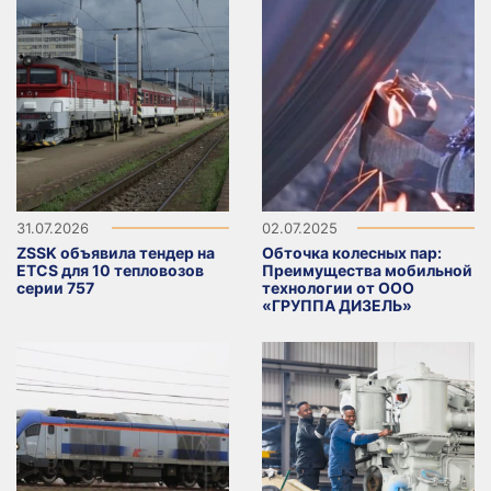
31.07.2026
02.07.2025
ZSSK объявила тендер на
Обточка колесных пар:
ETCS для 10 тепловозов
Преимущества мобильной
серии 757
технологии от ООО
«ГРУППА ДИЗЕЛЬ»