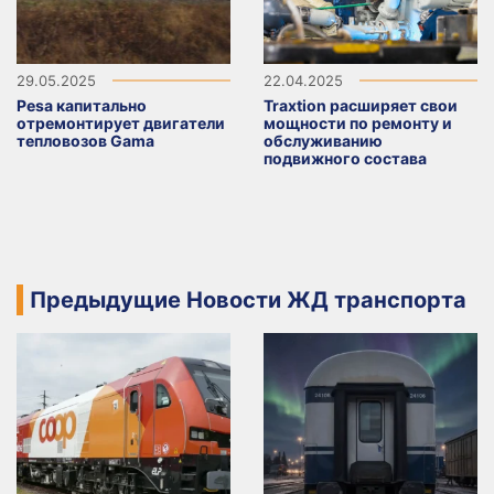
29.05.2025
22.04.2025
Pesa капитально
Traxtion расширяет свои
отремонтирует двигатели
мощности по ремонту и
тепловозов Gama
обслуживанию
подвижного состава
Предыдущие Новости ЖД транспорта