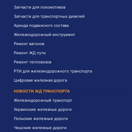
Запчасти для локомотивов
Запчасти для транспортных дизелей
Аренда подвижного состава
Железнодорожный инструмент
Ремонт вагонов
Ремонт ЖД пути
Ремонт тепловозов
РТИ для железнодорожного транспорта
Цифровая железная дорога
НОВОСТИ ЖД ТРАНСПОРТА
Железнодорожный транспорт
Украинские железные дороги
Польские железные дороги
Чешские железные дороги