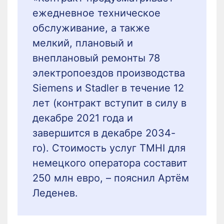
ежедневное техническое
обслуживание, а также
мелкий, плановый и
внеплановый ремонты 78
электропоездов производства
Siemens и Stadler в течение 12
лет (контракт вступит в силу в
декабре 2021 года и
завершится в декабре 2034-
го). Стоимость услуг TMHI для
немецкого оператора составит
250 млн евро, – пояснил Артём
Леденев.