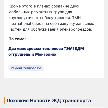
Кроме этого в планах создание двух
мобильных ремонтных групп для
круглосуточного обслуживания. TMH
International берет на себя закупку запасных
частей для обслуживания электропоездов.
По теме:
Два маневровых тепловоза ТЭМ18ДМ
отгружены в Монголию
Ремонт тепловозов
Похожие Новости ЖД транспорта