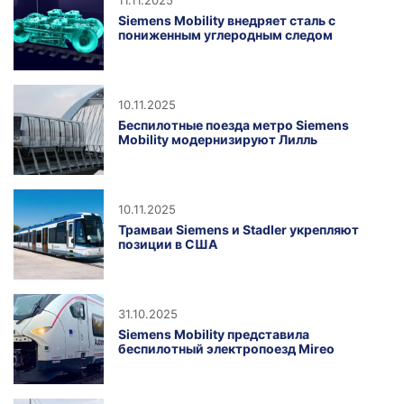
11.11.2025
Siemens Mobility внедряет сталь с
пониженным углеродным следом
10.11.2025
Беспилотные поезда метро Siemens
Mobility модернизируют Лилль
10.11.2025
Трамваи Siemens и Stadler укрепляют
позиции в США
31.10.2025
Siemens Mobility представила
беспилотный электропоезд Mireo