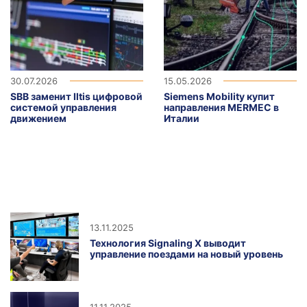
30.07.2026
15.05.2026
SBB заменит Iltis цифровой
Siemens Mobility купит
системой управления
направления MERMEC в
движением
Италии
13.11.2025
Технология Signaling X выводит
управление поездами на новый уровень