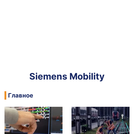
Siemens Mobility
Главное