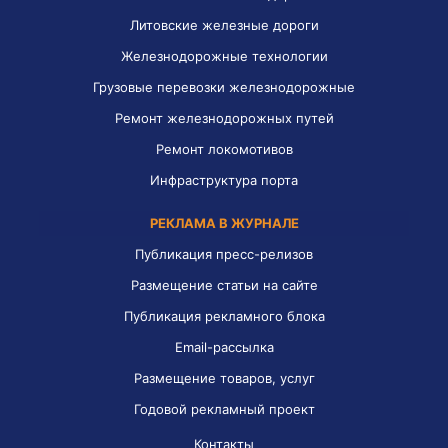
Литовские железные дороги
Железнодорожные технологии
Грузовые перевозки железнодорожные
Ремонт железнодорожных путей
Ремонт локомотивов
Инфраструктура порта
РЕКЛАМА В ЖУРНАЛЕ
Публикация пресс-релизов
Размещение статьи на сайте
Публикация рекламного блока
Email-рассылка
Размещение товаров, услуг
Годовой рекламный проект
Контакты