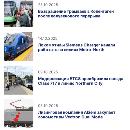
28.10.2025
Возвращение трамваев в Копенгаген
после полувекового перерыва
14.10.2025
Локомотивы Siemens Charger начали
работать на линиях Metro-North
09.10.2025
Модернизация ETCS преобразила поезда
Class 717 и линию Northern City
08.10.2025
Лизинговая компания Akiem закупает
локомотивы Vectron Dual Mode