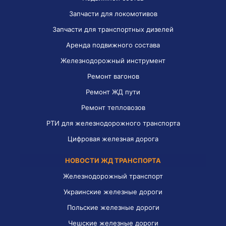
Запчасти для локомотивов
Запчасти для транспортных дизелей
Аренда подвижного состава
Железнодорожный инструмент
Ремонт вагонов
Ремонт ЖД пути
Ремонт тепловозов
РТИ для железнодорожного транспорта
Цифровая железная дорога
НОВОСТИ ЖД ТРАНСПОРТА
Железнодорожный транспорт
Украинские железные дороги
Польские железные дороги
Чешские железные дороги