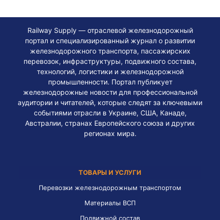
Railway Supply — отраслевой железнодорожный
портал и специализированный журнал о развитии
железнодорожного транспорта, пассажирских
перевозок, инфраструктуры, подвижного состава,
технологий, логистики и железнодорожной
промышленности. Портал публикует
железнодорожные новости для профессиональной
аудитории и читателей, которые следят за ключевыми
событиями отрасли в Украине, США, Канаде,
Австралии, странах Европейского союза и других
регионах мира.
ТОВАРЫ И УСЛУГИ
Перевозки железнодорожным транспортом
Материалы ВСП
Подвижной состав