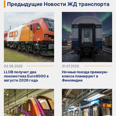
Предыдущие Новости ЖД транспорта
03.08.2026
31.07.2026
LLOB получит два
Ночные поезда премиум-
локомотива Euro9000 в
класса планируют в
августе 2026 года
Финляндии