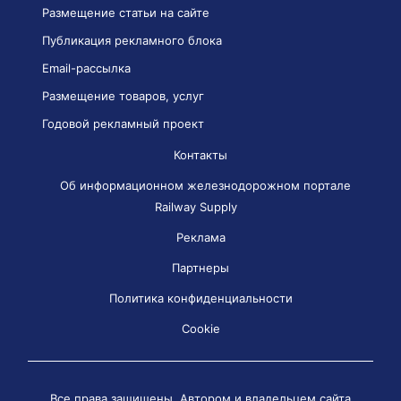
Размещение статьи на сайте
Публикация рекламного блока
Email-рассылка
Размещение товаров, услуг
Годовой рекламный проект
Контакты
Об информационном железнодорожном портале
Railway Supply
Реклама
Партнеры
Политика конфиденциальности
Cookie
Все права защищены. Автором и владельцем сайта