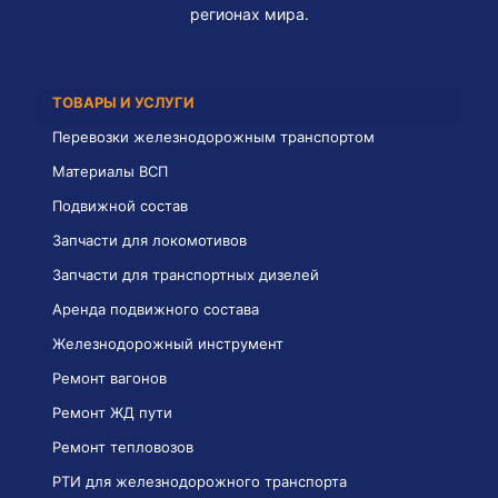
регионах мира.
ТОВАРЫ И УСЛУГИ
Перевозки железнодорожным транспортом
Материалы ВСП
Подвижной состав
Запчасти для локомотивов
Запчасти для транспортных дизелей
Аренда подвижного состава
Железнодорожный инструмент
Ремонт вагонов
Ремонт ЖД пути
Ремонт тепловозов
РТИ для железнодорожного транспорта