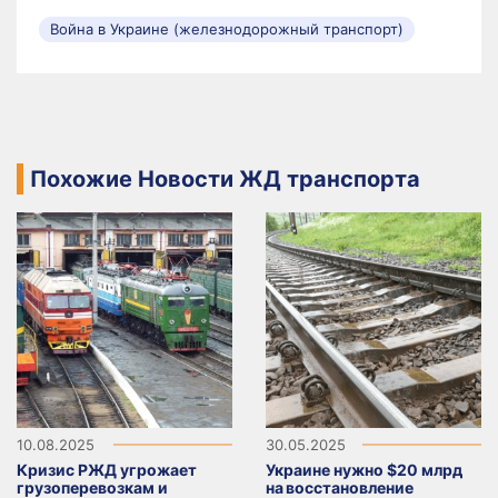
Война в Украине (железнодорожный транспорт)
Похожие Новости ЖД транспорта
10.08.2025
30.05.2025
Кризис РЖД угрожает
Украине нужно $20 млрд
грузоперевозкам и
на восстановление