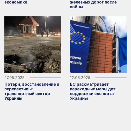
экономике
железных дорог после
войны
27.05.2025
12.05.2025
Потери, восстановление и
ЕС рассматривает
перспективы:
переходные меры для
транспортный сектор
поддержки экспорта
Украины
Украины