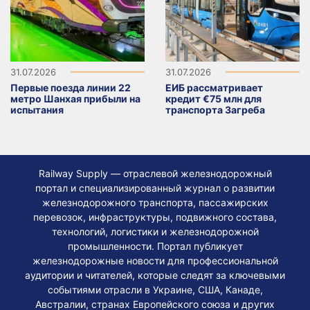
31.07.2026
31.07.2026
Первые поезда линии 22
ЕИБ рассматривает
метро Шанхая прибыли на
кредит €75 млн для
испытания
транспорта Загреба
Railway Supply — отраслевой железнодорожный
портал и специализированный журнал о развитии
железнодорожного транспорта, пассажирских
перевозок, инфраструктуры, подвижного состава,
технологий, логистики и железнодорожной
промышленности. Портал публикует
железнодорожные новости для профессиональной
аудитории и читателей, которые следят за ключевыми
событиями отрасли в Украине, США, Канаде,
Австралии, странах Европейского союза и других