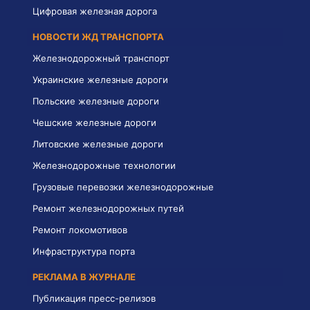
Цифровая железная дорога
НОВОСТИ ЖД ТРАНСПОРТА
Железнодорожный транспорт
Украинские железные дороги
Польские железные дороги
Чешские железные дороги
Литовские железные дороги
Железнодорожные технологии
Грузовые перевозки железнодорожные
Ремонт железнодорожных путей
Ремонт локомотивов
Инфраструктура порта
РЕКЛАМА В ЖУРНАЛЕ
Публикация пресс-релизов