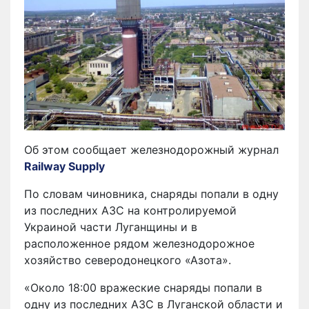
Об этом сообщает железнодорожный журнал
Railway Supply
По словам чиновника, снаряды попали в одну
из последних АЗС на контролируемой
Украиной части Луганщины и в
расположенное рядом железнодорожное
хозяйство северодонецкого «Азота».
«Около 18:00 вражеские снаряды попали в
одну из последних АЗС в Луганской области и