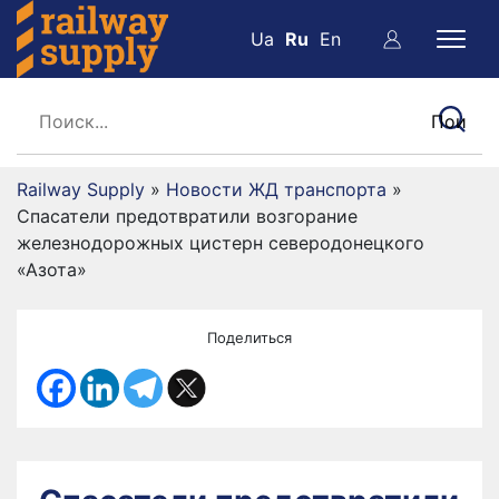
Ua
Ru
En
Railway Supply
»
Новости ЖД транспорта
»
Спасатели предотвратили возгорание
железнодорожных цистерн северодонецкого
«Азота»
Поделиться