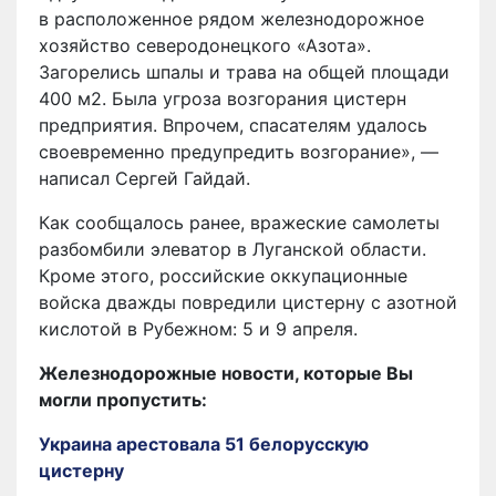
в расположенное рядом железнодорожное
хозяйство северодонецкого «Азота».
Загорелись шпалы и трава на общей площади
400 м2. Была угроза возгорания цистерн
предприятия. Впрочем, спасателям удалось
своевременно предупредить возгорание», —
написал Сергей Гайдай.
Как сообщалось ранее, вражеские самолеты
разбомбили элеватор в Луганской области.
Кроме этого, российские оккупационные
войска дважды повредили цистерну с азотной
кислотой в Рубежном: 5 и 9 апреля.
Железнодорожные новости, которые Вы
могли пропустить:
Украина арестовала 51 белорусскую
цистерну