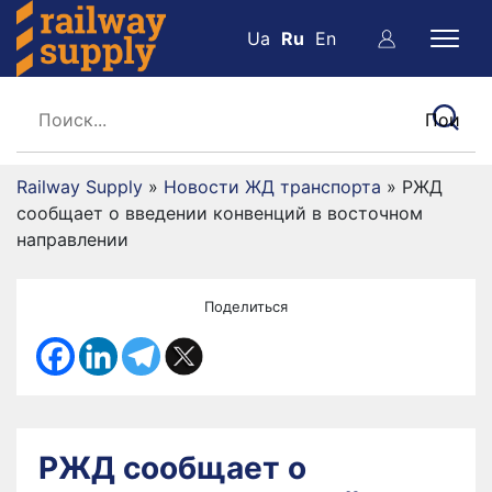
Ua
Ru
En
Railway Supply
»
Новости ЖД транспорта
»
РЖД
сообщает о введении конвенций в восточном
направлении
Поделиться
РЖД сообщает о