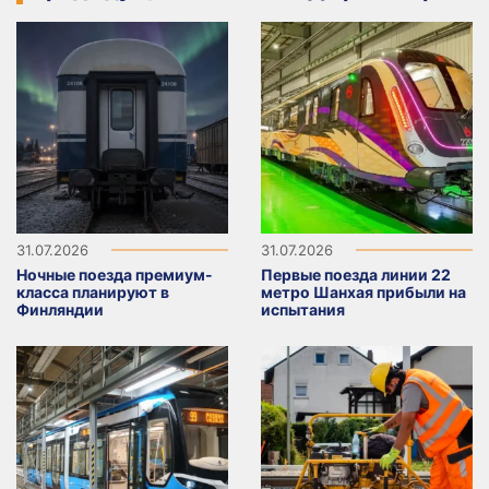
31.07.2026
31.07.2026
Ночные поезда премиум-
Первые поезда линии 22
класса планируют в
метро Шанхая прибыли на
Финляндии
испытания