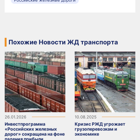
Похожие Новости ЖД транспорта
26.01.2026
10.08.2025
Инвестпрограмма
Кризис РЖД угрожает
«Российских железных
грузоперевозкам и
дорог» сокращена на фоне
экономике
падения прибыли