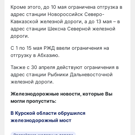
Кроме этого, до 10 мая ограничена отгрузка в
адрес станции Новороссийск Северо-
Кавказской железной дороги, а до 13 мая – в
адрес станции Шексна Северной железной
дороги.
С 1 по 15 мая РЖД ввели ограничения на
отгрузку в Абхазию.
Также с 30 апреля действуют ограничения в
адрес станции Рыбники Дальневосточной
железной дороги.
Железнодорожные новости, которые Вы
могли пропустить:
В Курской области обрушился
железнодорожный мост
Российские железные дороги