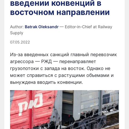
введении конвенций в
восточном направлении
Author:
Batrak Oleksandr
— Editor-in-Chief at Railway
Supply
07.05.2022
Из-за введенных санкций главный перевозчик
агрессора — РЖД — перенаправляет
грузопотоки с запада на восток. Однако не
может справиться с растущими объемами и
вынуждена вводить конвенции.