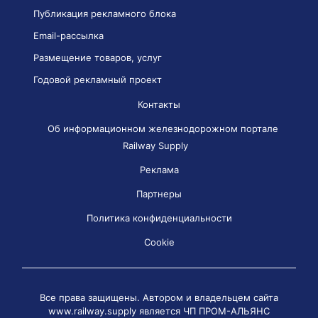
Публикация рекламного блока
Email-рассылка
Размещение товаров, услуг
Годовой рекламный проект
Контакты
Об информационном железнодорожном портале
Railway Supply
Реклама
Партнеры
Политика конфиденциальности
Cookie
Все права защищены. Автором и владельцем сайта
www.railway.supply является
ЧП ПРОМ-АЛЬЯНС