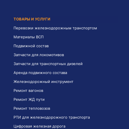
ТОВАРЫ И УСЛУГИ
Перевозки железнодорожным транспортом
Материалы ВСП
Подвижной состав
Запчасти для локомотивов
Запчасти для транспортных дизелей
Аренда подвижного состава
Железнодорожный инструмент
Ремонт вагонов
Ремонт ЖД пути
Ремонт тепловозов
РТИ для железнодорожного транспорта
Цифровая железная дорога