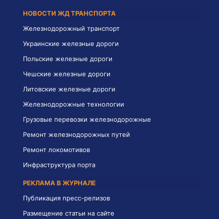
НОВОСТИ ЖД ТРАНСПОРТА
Железнодорожный транспорт
Украинские железные дороги
Польские железные дороги
Чешские железные дороги
Литовские железные дороги
Железнодорожные технологии
Грузовые перевозки железнодорожные
Ремонт железнодорожных путей
Ремонт локомотивов
Инфраструктура порта
РЕКЛАМА В ЖУРНАЛЕ
Публикация пресс-релизов
Размещение статьи на сайте