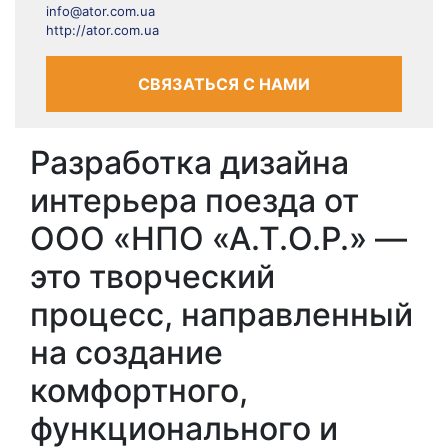
info@ator.com.ua
http://ator.com.ua
СВЯЗАТЬСЯ С НАМИ
Разработка дизайна
интерьера поезда от
ООО «НПО «А.Т.О.Р.» —
это творческий
процесс, направленный
на создание
комфортного,
функционального и