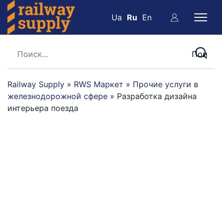
Ua
Ru
En
Railway Supply
»
RWS Маркет
»
Прочие услуги в
железнодорожной сфере
»
Разработка дизайна
интерьера поезда