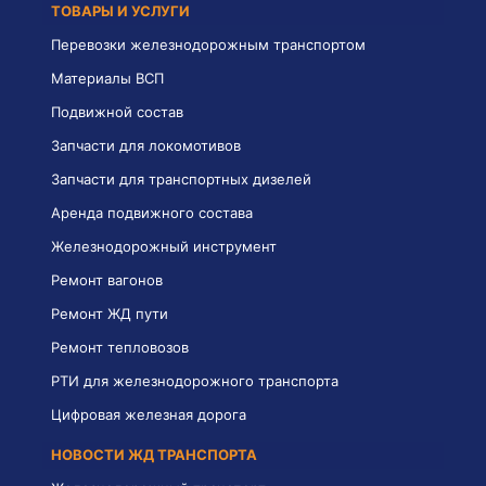
ТОВАРЫ И УСЛУГИ
Перевозки железнодорожным транспортом
Материалы ВСП
Подвижной состав
Запчасти для локомотивов
Запчасти для транспортных дизелей
Аренда подвижного состава
Железнодорожный инструмент
Ремонт вагонов
Ремонт ЖД пути
Ремонт тепловозов
РТИ для железнодорожного транспорта
Цифровая железная дорога
НОВОСТИ ЖД ТРАНСПОРТА