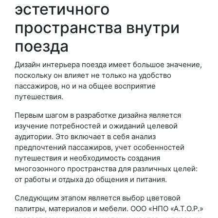
эстетичного
пространства внутри
поезда
Дизайн интерьера поезда имеет большое значение,
поскольку он влияет не только на удобство
пассажиров, но и на общее восприятие
путешествия.
Первым шагом в разработке дизайна является
изучение потребностей и ожиданий целевой
аудитории. Это включает в себя анализ
предпочтений пассажиров, учет особенностей
путешествия и необходимость создания
многозонного пространства для различных целей:
от работы и отдыха до общения и питания.
Следующим этапом является выбор цветовой
палитры, материалов и мебели. ООО «НПО «А.Т.О.Р.»