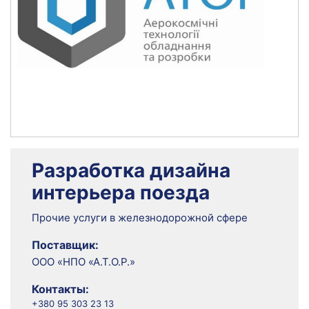
Разработка дизайна
интерьера поезда
Прочие услуги в железнодорожной сфере
Поставщик:
ООО «НПО «А.Т.О.Р.»
Контакты:
+380 95 303 23 13