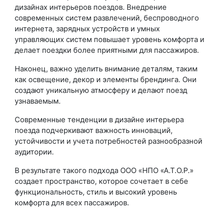
дизайнах интерьеров поездов. Внедрение
современных систем развлечений, беспроводного
интернета, зарядных устройств и умных
управляющих систем повышает уровень комфорта и
делает поездки более приятными для пассажиров.
Наконец, важно уделить внимание деталям, таким
как освещение, декор и элементы брендинга. Они
создают уникальную атмосферу и делают поезд
узнаваемым.
Современные тенденции в дизайне интерьера
поезда подчеркивают важность инноваций,
устойчивости и учета потребностей разнообразной
аудитории.
В результате такого подхода ООО «НПО «А.Т.О.Р.»
создает пространство, которое сочетает в себе
функциональность, стиль и высокий уровень
комфорта для всех пассажиров.