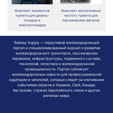
Комплект элементов
Комплект экологически
туалета для дизель-
чистого туалета для
поездов и
пассажирских вагонов
электропоездов
Railway Supply — отраслевой железнодорожный
портал и специализированный журнал о развитии
железнодорожного транспорта, пассажирских
перевозок, инфраструктуры, подвижного состава,
технологий, логистики и железнодорожной
промышленности. Портал публикует
железнодорожные новости для профессиональной
аудитории и читателей, которые следят за ключевыми
событиями отрасли в Украине, США, Канаде,
Австралии, странах Европейского союза и других
регионах мира.