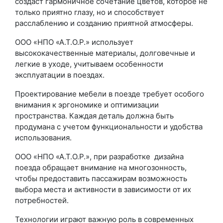
создаст гармоничное сочетание цветов, которое не
только приятно глазу, но и способствует
расслаблению и созданию приятной атмосферы.
ООО «НПО «А.Т.О.Р.» использует
высококачественные материалы, долговечные и
легкие в уходе, учитываем особенности
эксплуатации в поездах.
Проектирование мебели в поезде требует особого
внимания к эргономике и оптимизации
пространства. Каждая деталь должна быть
продумана с учетом функциональности и удобства
использования.
ООО «НПО «А.Т.О.Р.», при разработке
дизайна
поезда обращает внимание на многозонность,
чтобы предоставить пассажирам возможность
выбора места и активности в зависимости от их
потребностей.
Технологии играют важную роль в современных