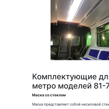
Комплектующие для
метро моделей 81-7
Маска со стеклом
Маска представляет собой несиловой сте