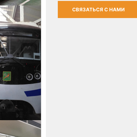
СВЯЗАТЬСЯ С НАМИ