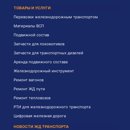
ТОВАРЫ И УСЛУГИ
Перевозки железнодорожным транспортом
Материалы ВСП
Подвижной состав
Запчасти для локомотивов
Запчасти для транспортных дизелей
Аренда подвижного состава
Железнодорожный инструмент
Ремонт вагонов
Ремонт ЖД пути
Ремонт тепловозов
РТИ для железнодорожного транспорта
Цифровая железная дорога
НОВОСТИ ЖД ТРАНСПОРТА