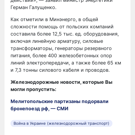
действий», — заявил министр энергетики
Герман Галущенко.
Как отметили в Минэнерго, в общей
сложности помощь от польских компаний
составила более 12,5 тыс. ед. оборудования,
включая линейную арматуру, силовые
трансформаторы, генераторы резервного
питания, более 400 железобетонных опор
линий электропередачи, а также более 65 км
и 7,3 тонны силового кабеля и проводов.
Железнодорожные новости, которые Вы
могли пропустить:
Мелитопольские партизаны подорвали
бронепоезд рф, — СМИ
Война в Украине (железнодорожный транспорт)