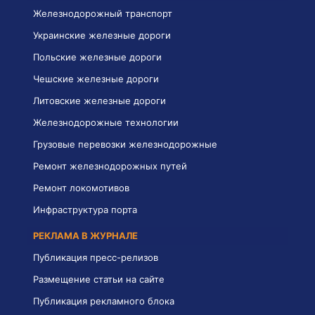
Железнодорожный транспорт
Украинские железные дороги
Польские железные дороги
Чешские железные дороги
Литовские железные дороги
Железнодорожные технологии
Грузовые перевозки железнодорожные
Ремонт железнодорожных путей
Ремонт локомотивов
Инфраструктура порта
РЕКЛАМА В ЖУРНАЛЕ
Публикация пресс-релизов
Размещение статьи на сайте
Публикация рекламного блока