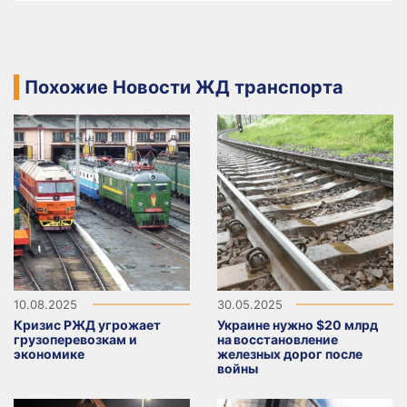
Похожие Новости ЖД транспорта
10.08.2025
30.05.2025
Кризис РЖД угрожает
Украине нужно $20 млрд
грузоперевозкам и
на восстановление
экономике
железных дорог после
войны