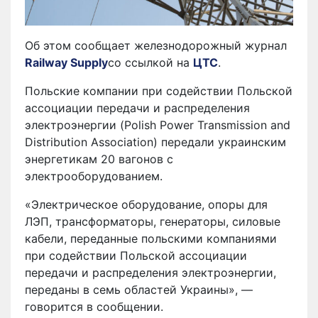
Об этом сообщает железнодорожный журнал
Railway Supply
со ссылкой на
ЦТС
.
Польские компании при содействии Польской
ассоциации передачи и распределения
электроэнергии (Polish Power Transmission and
Distribution Association) передали украинским
энергетикам 20 вагонов с
электрооборудованием.
«Электрическое оборудование, опоры для
ЛЭП, трансформаторы, генераторы, силовые
кабели, переданные польскими компаниями
при содействии Польской ассоциации
передачи и распределения электроэнергии,
переданы в семь областей Украины», —
говорится в сообщении.