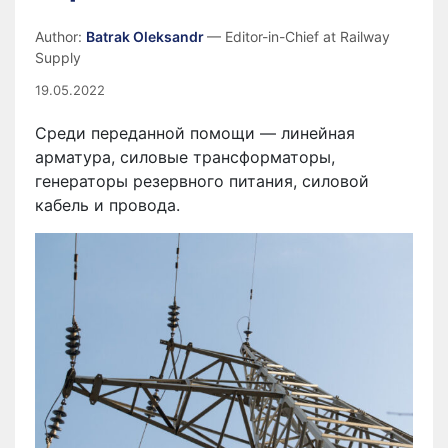
Author:
Batrak Oleksandr
— Editor-in-Chief at Railway
Supply
19.05.2022
Среди переданной помощи — линейная
арматура, силовые трансформаторы,
генераторы резервного питания, силовой
кабель и провода.