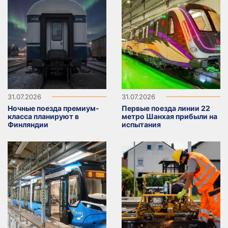
31.07.2026
31.07.2026
Ночные поезда премиум-
Первые поезда линии 22
класса планируют в
метро Шанхая прибыли на
Финляндии
испытания