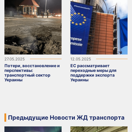
27.05.2025
12.05.2025
Потери, восстановление и
ЕС рассматривает
перспективы:
переходные меры для
транспортный сектор
поддержки экспорта
Украины
Украины
Предыдущие Новости ЖД транспорта