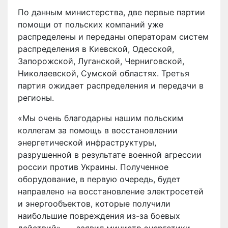
По данным министерства, две первые партии
помощи от польских компаний уже
распределены и переданы операторам систем
распределения в Киевской, Одесской,
Запорожской, Луганской, Черниговской,
Николаевской, Сумской областях. Третья
партия ожидает распределения и передачи в
регионы.
«Мы очень благодарны нашим польским
коллегам за помощь в восстановлении
энергетической инфраструктуры,
разрушенной в результате военной агрессии
россии против Украины. Полученное
оборудование, в первую очередь, будет
направлено на восстановление электросетей
и энергообъектов, которые получили
наибольшие повреждения из-за боевых