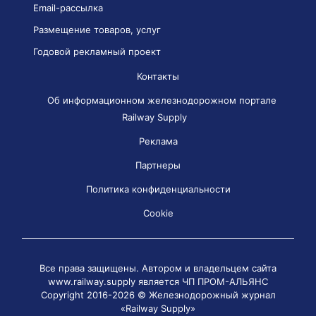
Email-рассылка
Размещение товаров, услуг
Годовой рекламный проект
Контакты
Об информационном железнодорожном портале
Railway Supply
Реклама
Партнеры
Политика конфиденциальности
Cookie
Все права защищены. Автором и владельцем сайта
www.railway.supply является
ЧП ПРОМ-АЛЬЯНС
Copyright 2016-2026 © Железнодорожный журнал
«Railway Supply»