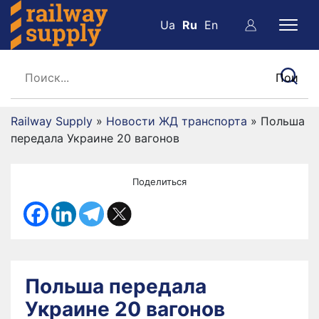
Ua
Ru
En
Railway Supply
»
Новости ЖД транспорта
»
Польша
передала Украине 20 вагонов
Поделиться
Польша передала
Украине 20 вагонов