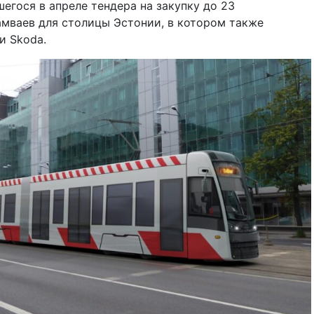
егося в апреле тендера на закупку до 23
мваев для столицы Эстонии, в котором также
и Skoda.