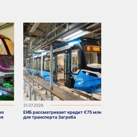
31.07.2026
ро
ЕИБ рассматривает кредит €75 млн
ия
для транспорта Загреба