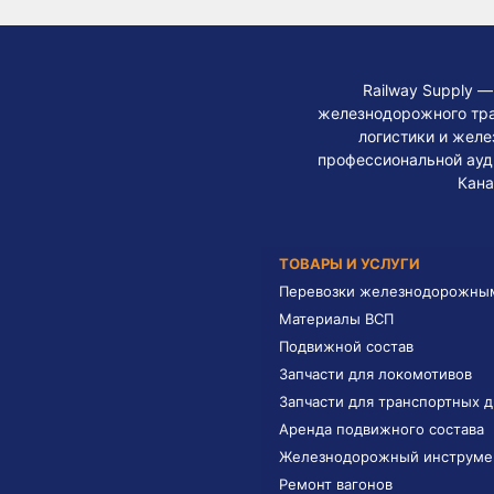
Railway Supply 
железнодорожного тра
логистики и жел
профессиональной ауди
Кана
ТОВАРЫ И УСЛУГИ
Перевозки железнодорожны
Материалы ВСП
Подвижной состав
Запчасти для локомотивов
Запчасти для транспортных 
Аренда подвижного состава
Железнодорожный инструме
Ремонт вагонов