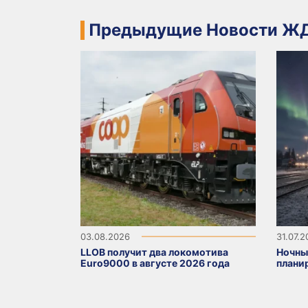
Предыдущие Новости ЖД
03.08.2026
31.07.
LLOB получит два локомотива
Ночны
Euro9000 в августе 2026 года
плани