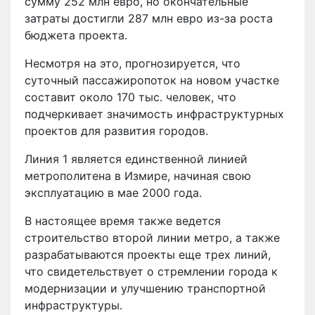
сумму 252 млн евро, но окончательные
затраты достигли 287 млн евро из-за роста
бюджета проекта.
Несмотря на это, прогнозируется, что
суточный пассажиропоток на новом участке
составит около 170 тыс. человек, что
подчеркивает значимость инфраструктурных
проектов для развития городов.
Линия 1 является единственной линией
метрополитена в Измире, начиная свою
эксплуатацию в мае 2000 года.
В настоящее время также ведется
строительство второй линии метро, а также
разрабатываются проекты еще трех линий,
что свидетельствует о стремлении города к
модернизации и улучшению транспортной
инфраструктуры.