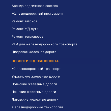
Аренда подвижного состава
Железнодорожный инструмент
Ремонт вагонов
Ремонт ЖД пути
Ремонт тепловозов
РТИ для железнодорожного транспорта
Цифровая железная дорога
НОВОСТИ ЖД ТРАНСПОРТА
Железнодорожный транспорт
Украинские железные дороги
Польские железные дороги
Чешские железные дороги
Литовские железные дороги
Железнодорожные технологии