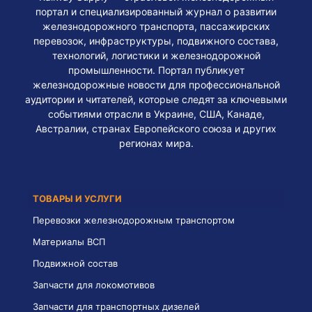
портал и специализированный журнал о развитии
железнодорожного транспорта, пассажирских
перевозок, инфраструктуры, подвижного состава,
технологий, логистики и железнодорожной
промышленности. Портал публикует
железнодорожные новости для профессиональной
аудитории и читателей, которые следят за ключевыми
событиями отрасли в Украине, США, Канаде,
Австралии, странах Европейского союза и других
регионах мира.
ТОВАРЫ И УСЛУГИ
Перевозки железнодорожным транспортом
Материалы ВСП
Подвижной состав
Запчасти для локомотивов
Запчасти для транспортных дизелей