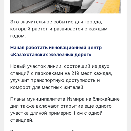
Это значительное событие для города,
который растет и развивается с каждым
годом.
Начал работать инновационный центр
«Казахстанских железных дорог»
Новый участок линии, состоящий из двух
станций с парковками на 219 мест каждая,
улучшит транспортную доступность и
комфорт для местных жителей.
Планы муниципалитета Измира на ближайшие
дни также включают открытие еще одного
участка длиной примерно 1 км с одной
станцией.