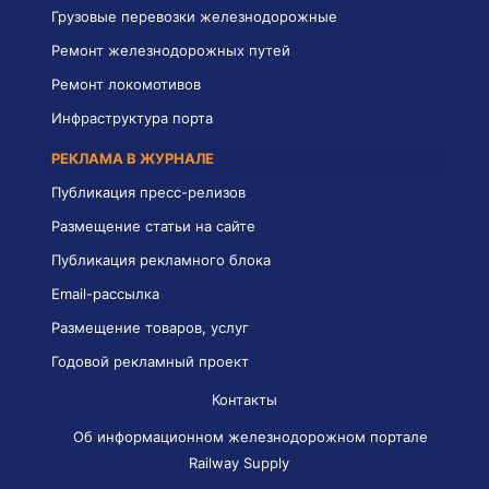
Грузовые перевозки железнодорожные
Ремонт железнодорожных путей
Ремонт локомотивов
Инфраструктура порта
РЕКЛАМА В ЖУРНАЛЕ
Публикация пресс-релизов
Размещение статьи на сайте
Публикация рекламного блока
Email-рассылка
Размещение товаров, услуг
Годовой рекламный проект
Контакты
Об информационном железнодорожном портале
Railway Supply