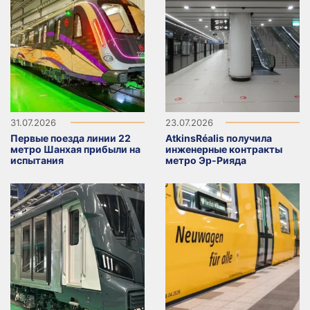
31.07.2026
23.07.2026
Первые поезда линии 22
AtkinsRéalis получила
метро Шанхая прибыли на
инженерные контракты
испытания
метро Эр-Рияда