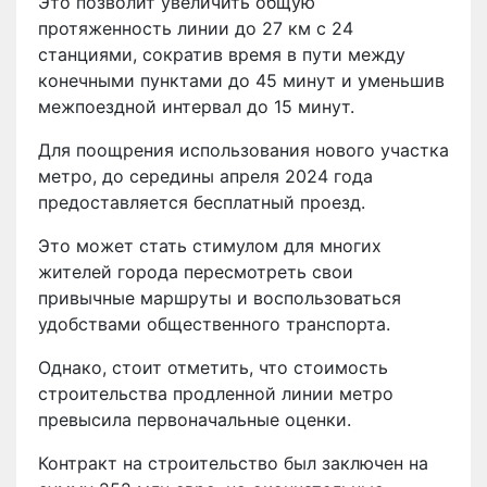
Это позволит увеличить общую
протяженность линии до 27 км с 24
станциями, сократив время в пути между
конечными пунктами до 45 минут и уменьшив
межпоездной интервал до 15 минут.
Для поощрения использования нового участка
метро, до середины апреля 2024 года
предоставляется бесплатный проезд.
Это может стать стимулом для многих
жителей города пересмотреть свои
привычные маршруты и воспользоваться
удобствами общественного транспорта.
Однако, стоит отметить, что стоимость
строительства продленной линии метро
превысила первоначальные оценки.
Контракт на строительство был заключен на