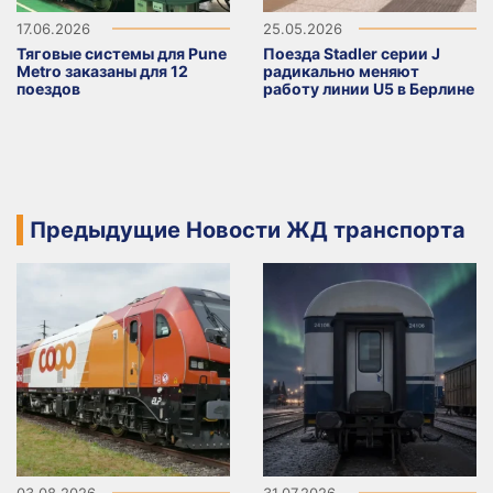
17.06.2026
25.05.2026
Тяговые системы для Pune
Поезда Stadler серии J
Metro заказаны для 12
радикально меняют
поездов
работу линии U5 в Берлине
Предыдущие Новости ЖД транспорта
03.08.2026
31.07.2026