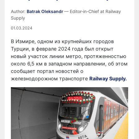
Author:
Batrak Oleksandr
— Editor-in-Chief at Railway
Supply
01.03.2024
В Измире, одном из крупнейших городов
Турции, в феврале 2024 года был открыт
новый участок линии метро, протяженностью
около 6,5 км в западном направлении, об этом
сообщает портал новостей о
железнодорожном транспорте
Railway Supply.