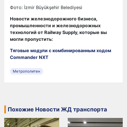
Фото: İzmir Büyükşehir Belediyesi
Новости железнодорожного бизнеса,
промышленности и железнодорожных
технологий от Railway Supply, которые вы
могли пропустить:
Тяговые модули с комбинированным ходом
Commander NXT
Метрополитен
Похожие Новости ЖД транспорта