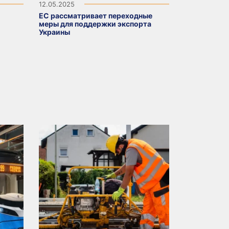
12.05.2025
ЕС рассматривает переходные
меры для поддержки экспорта
Украины