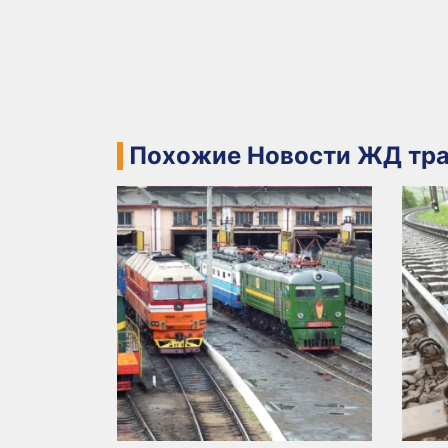
Похожие Новости ЖД тра