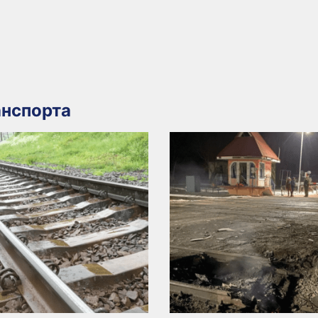
нспорта