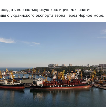
 создать военно-морскую коалицию для снятия
ды с украинского экспорта зерна через Черное море.