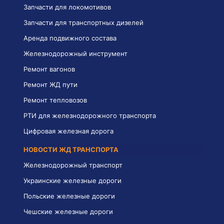
Запчасти для локомотивов
Запчасти для транспортных дизелей
Аренда подвижного состава
Железнодорожный инструмент
Ремонт вагонов
Ремонт ЖД пути
Ремонт тепловозов
РТИ для железнодорожного транспорта
Цифровая железная дорога
НОВОСТИ ЖД ТРАНСПОРТА
Железнодорожный транспорт
Украинские железные дороги
Польские железные дороги
Чешские железные дороги