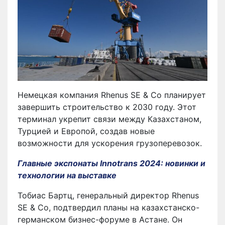
Немецкая компания Rhenus SE & Co планирует
завершить строительство к 2030 году. Этот
терминал укрепит связи между Казахстаном,
Турцией и Европой, создав новые
возможности для ускорения грузоперевозок.
Главные экспонаты Innotrans 2024: новинки и
технологии на выставке
Тобиас Бартц, генеральный директор Rhenus
SE & Co, подтвердил планы на казахстанско-
германском бизнес-форуме в Астане. Он