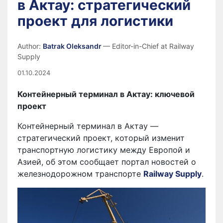
в Актау: стратегический
проект для логистики
Author:
Batrak Oleksandr
— Editor-in-Chief at Railway
Supply
01.10.2024
Контейнерный терминал в Актау: ключевой
проект
Контейнерный терминал в Актау —
стратегический проект, который изменит
транспортную логистику между Европой и
Азией, об этом сообщает портал новостей о
железнодорожном транспорте
Railway Supply
.