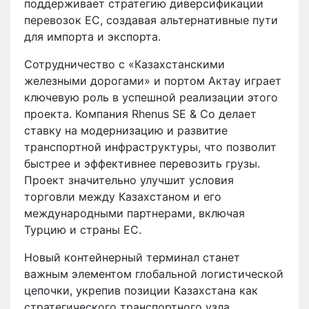
поддерживает стратегию диверсификации
перевозок ЕС, создавая альтернативные пути
для импорта и экспорта.
Сотрудничество с «Казахстанскими
железными дорогами» и портом Актау играет
ключевую роль в успешной реализации этого
проекта. Компания Rhenus SE & Co делает
ставку на модернизацию и развитие
транспортной инфраструктуры, что позволит
быстрее и эффективнее перевозить грузы.
Проект значительно улучшит условия
торговли между Казахстаном и его
международными партнерами, включая
Турцию и страны ЕС.
Новый контейнерный терминал станет
важным элементом глобальной логистической
цепочки, укрепив позиции Казахстана как
стратегического транспортного узла.