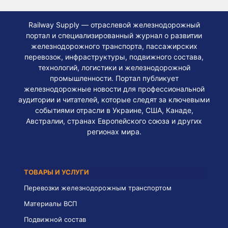
Railway Supply — отраслевой железнодорожный
портал и специализированный журнал о развитии
железнодорожного транспорта, пассажирских
перевозок, инфраструктуры, подвижного состава,
технологий, логистики и железнодорожной
промышленности. Портал публикует
железнодорожные новости для профессиональной
аудитории и читателей, которые следят за ключевыми
событиями отрасли в Украине, США, Канаде,
Австралии, странах Европейского союза и других
регионах мира.
ТОВАРЫ И УСЛУГИ
Перевозки железнодорожным транспортом
Материалы ВСП
Подвижной состав