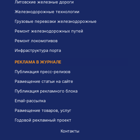
Литовские железные дороги
Железнодорожные технологии
Грузовые перевозки железнодорожные
Ремонт железнодорожных путей
Ремонт локомотивов
Инфраструктура порта
РЕКЛАМА В ЖУРНАЛЕ
Публикация пресс-релизов
Размещение статьи на сайте
Публикация рекламного блока
Email-рассылка
Размещение товаров, услуг
Годовой рекламный проект
Контакты