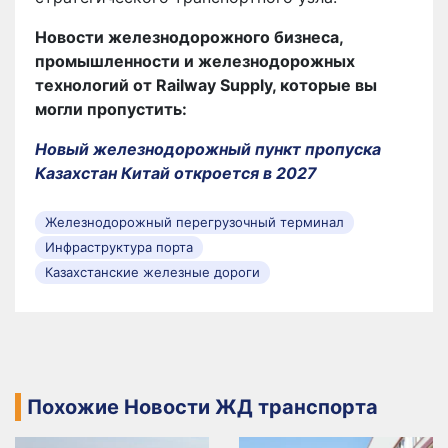
Новости железнодорожного бизнеса,
промышленности и железнодорожных
технологий от Railway Supply, которые вы
могли пропустить:
Новый железнодорожный пункт пропуска
Казахстан Китай откроется в 2027
Железнодорожный перегрузочный терминал
Инфраструктура порта
Казахстанские железные дороги
Похожие Новости ЖД транспорта