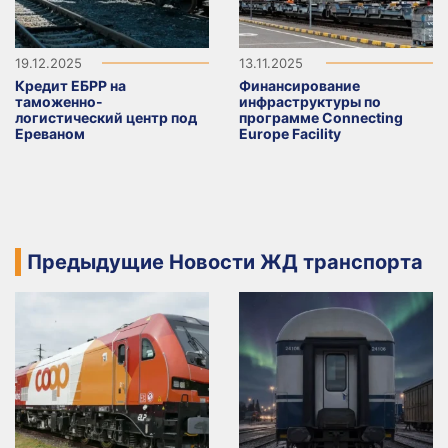
19.12.2025
13.11.2025
Кредит ЕБРР на
Финансирование
таможенно-
инфраструктуры по
логистический центр под
программе Connecting
Ереваном
Europe Facility
Предыдущие Новости ЖД транспорта