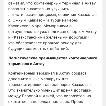
отметил, что контейнерный терминал в Актау
позволит значительно улучшить
логистические процессы, соединив Казахстан
с Южным Кавказом и Турцией через
Каспийское море. Меморандум о
сотрудничестве уже подписан с портом Актау
и «Казахстанскими железными дорогами»,
что обеспечивает прочную основу для
будущих совместных действий.
Логистические преимущества контейнерного
терминала в Актау
Контейнерный терминал в Актау создаст
дополнительные маршруты для
транспортировки товаров через Казахстан.
Это значительно уменьшит время доставки
между Европой и Азией, что положительно
скажется на цепочках поставок. Проект