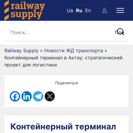
Ua
Ru
En
Railway Supply
»
Новости ЖД транспорта
»
Контейнерный терминал в Актау: стратегический
проект для логистики
Поделиться
Контейнерный терминал