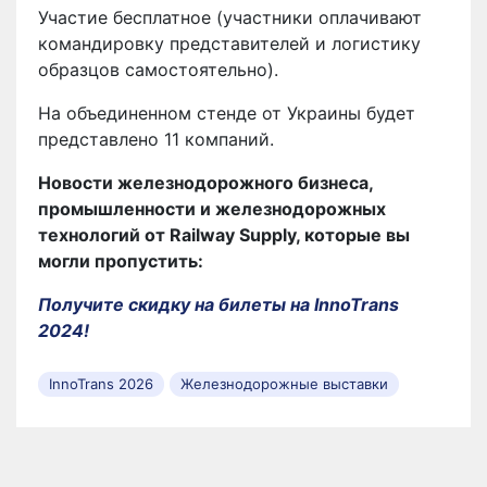
Участие бесплатное (участники оплачивают
командировку представителей и логистику
образцов самостоятельно).
На объединенном стенде от Украины будет
представлено 11 компаний.
Новости железнодорожного бизнеса,
промышленности и железнодорожных
технологий от Railway Supply, которые вы
могли пропустить:
Получите скидку на билеты на InnoTrans
2024!
InnoTrans 2026
Железнодорожные выставки