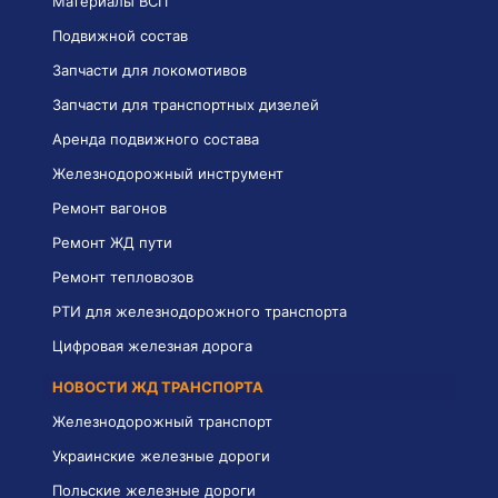
Материалы ВСП
Подвижной состав
Запчасти для локомотивов
Запчасти для транспортных дизелей
Аренда подвижного состава
Железнодорожный инструмент
Ремонт вагонов
Ремонт ЖД пути
Ремонт тепловозов
РТИ для железнодорожного транспорта
Цифровая железная дорога
НОВОСТИ ЖД ТРАНСПОРТА
Железнодорожный транспорт
Украинские железные дороги
Польские железные дороги