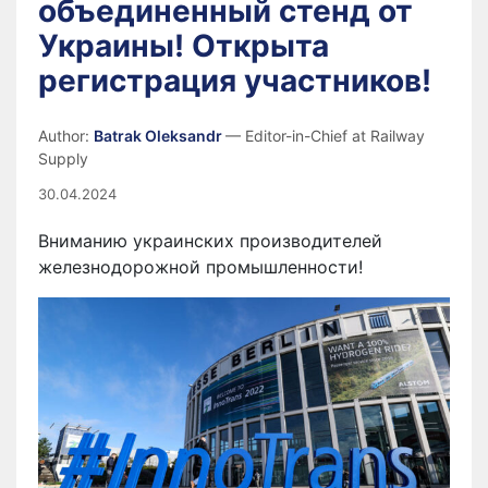
объединенный стенд от
Украины! Открыта
регистрация участников!
Author:
Batrak Oleksandr
— Editor-in-Chief at Railway
Supply
30.04.2024
Вниманию украинских производителей
железнодорожной промышленности!