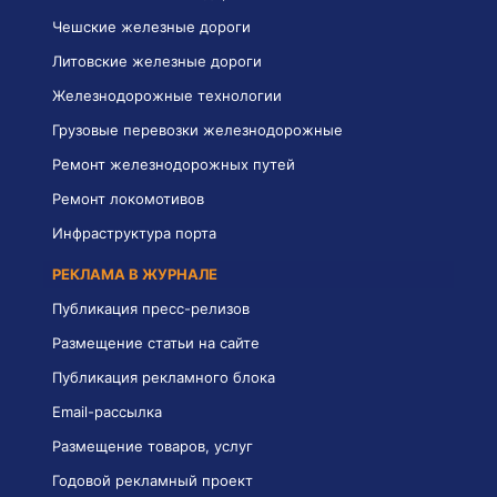
Чешские железные дороги
Литовские железные дороги
Железнодорожные технологии
Грузовые перевозки железнодорожные
Ремонт железнодорожных путей
Ремонт локомотивов
Инфраструктура порта
РЕКЛАМА В ЖУРНАЛЕ
Публикация пресс-релизов
Размещение статьи на сайте
Публикация рекламного блока
Email-рассылка
Размещение товаров, услуг
Годовой рекламный проект