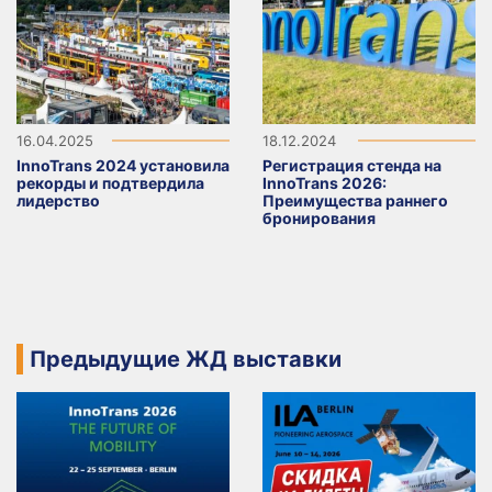
16.04.2025
18.12.2024
InnoTrans 2024 установила
Регистрация стенда на
рекорды и подтвердила
InnoTrans 2026:
лидерство
Преимущества раннего
бронирования
Предыдущие ЖД выставки