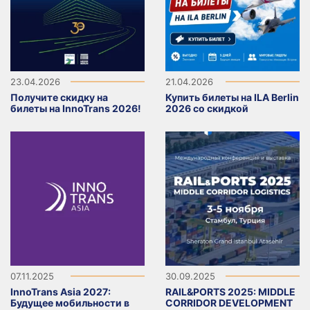
23.04.2026
21.04.2026
Получите скидку на
Купить билеты на ILA Berlin
билеты на InnoTrans 2026!
2026 со скидкой
07.11.2025
30.09.2025
InnoTrans Asia 2027:
RAIL&PORTS 2025: MIDDLE
Будущее мобильности в
CORRIDOR DEVELOPMENT