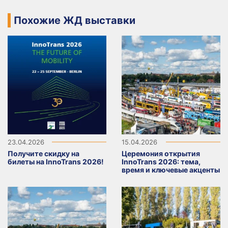
Похожие ЖД выставки
23.04.2026
15.04.2026
Получите скидку на
Церемония открытия
билеты на InnoTrans 2026!
InnoTrans 2026: тема,
время и ключевые акценты