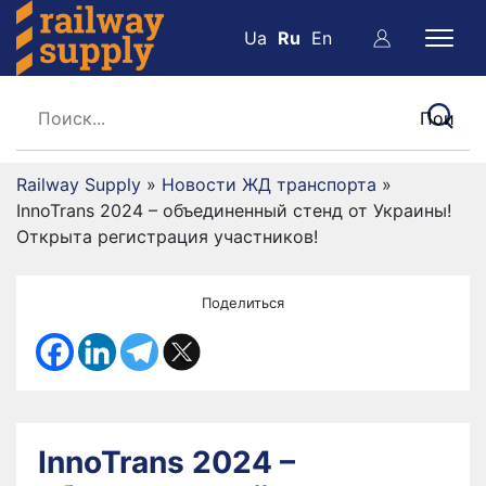
Ua
Ru
En
Railway Supply
»
Новости ЖД транспорта
»
InnoTrans 2024 – объединенный стенд от Украины!
Открыта регистрация участников!
Поделиться
InnoTrans 2024 –