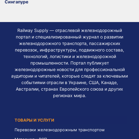
Сингапуре
Railway Supply — отраслевой железнодорожный
портал и специализированный журнал о развитии
железнодорожного транспорта, пассажирских
перевозок, инфраструктуры, подвижного состава,
технологий, логистики и железнодорожной
промышленности. Портал публикует
железнодорожные новости для профессиональной
аудитории и читателей, которые следят за ключевыми
событиями отрасли в Украине, США, Канаде,
Австралии, странах Европейского союза и других
регионах мира.
ТОВАРЫ И УСЛУГИ
Перевозки железнодорожным транспортом