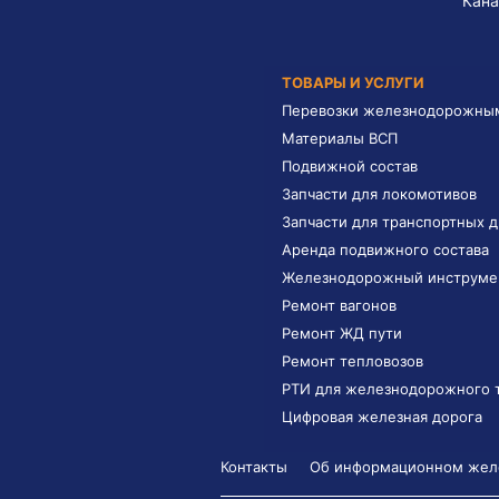
Кана
ТОВАРЫ И УСЛУГИ
Перевозки железнодорожны
Материалы ВСП
Подвижной состав
Запчасти для локомотивов
Запчасти для транспортных 
Аренда подвижного состава
Железнодорожный инструме
Ремонт вагонов
Ремонт ЖД пути
Ремонт тепловозов
РТИ для железнодорожного 
Цифровая железная дорога
Контакты
Об информационном желе