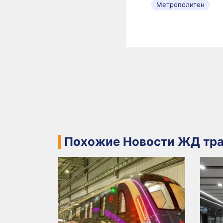
Метрополитен
Похожие Новости ЖД тра