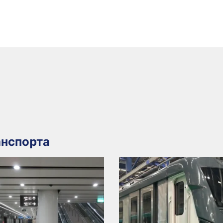
нспорта