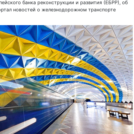
пейского банка реконструкции и развития (ЕБРР), об
ортал новостей о железнодорожном транспорте