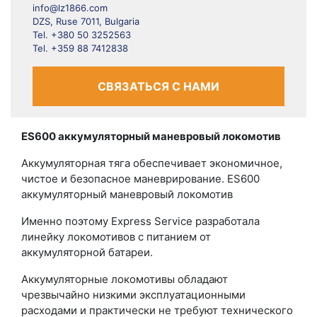
info@lz1866.com
DZS, Ruse 7011, Bulgaria
Tel. +380 50 3252563
Tel. +359 88 7412838
СВЯЗАТЬСЯ С НАМИ
ES600 аккумуляторный маневровый локомотив
Аккумуляторная тяга обеспечивает экономичное,
чистое и безопасное маневрирование. ES600
аккумуляторный маневровый локомотив
Именно поэтому Express Service разработала
линейку локомотивов с питанием от
аккумуляторной батареи.
Аккумуляторные локомотивы обладают
чрезвычайно низкими эксплуатационными
расходами и практически не требуют технического