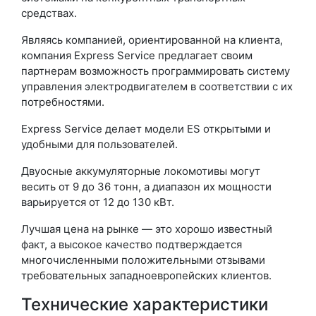
средствах.
Являясь компанией, ориентированной на клиента,
компания Express Service предлагает своим
партнерам возможность программировать систему
управления электродвигателем в соответствии с их
потребностями.
Express Service делает модели ES открытыми и
удобными для пользователей.
Двуосные аккумуляторные локомотивы могут
весить от 9 до 36 тонн, а диапазон их мощности
варьируется от 12 до 130 кВт.
Лучшая цена на рынке — это хорошо известный
факт, а высокое качество подтверждается
многочисленными положительными отзывами
требовательных западноевропейских клиентов.
Технические характеристики