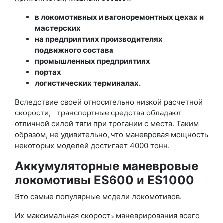
в локомотивных и вагоноремонтных цехах и
мастерских
на предприятиях производителях
подвижного состава
промышленных предприятиях
портах
логистических терминалах.
Вследствие своей относительно низкой расчетной
скорости, транспортные средства обладают
отличной силой тяги при трогании с места. Таким
образом, не удивительно, что маневровая мощность
некоторых моделей достигает 4000 тонн.
Аккумуляторные маневровые
локомотивы ES600 и ES1000
Это самые популярные модели локомотивов.
Их максимальная скорость маневрирования всего