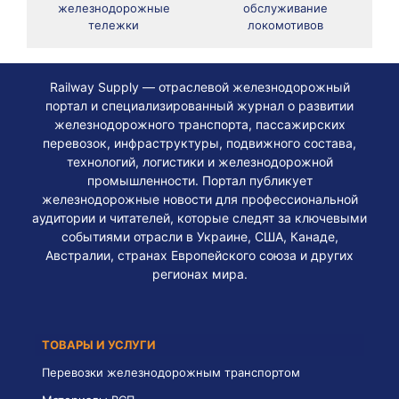
железнодорожные
обслуживание
тележки
локомотивов
Railway Supply — отраслевой железнодорожный
портал и специализированный журнал о развитии
железнодорожного транспорта, пассажирских
перевозок, инфраструктуры, подвижного состава,
технологий, логистики и железнодорожной
промышленности. Портал публикует
железнодорожные новости для профессиональной
аудитории и читателей, которые следят за ключевыми
событиями отрасли в Украине, США, Канаде,
Австралии, странах Европейского союза и других
регионах мира.
ТОВАРЫ И УСЛУГИ
Перевозки железнодорожным транспортом