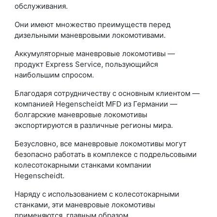
обслуживания.
Они имеют множество преимуществ перед
дизельными маневровыми локомотивами.
Аккумуляторные маневровые локомотивы —
продукт Express Service, пользующийся
наибольшим спросом.
Благодаря сотрудничеству с основным клиентом —
компанией Hegenscheidt MFD из Германии —
болгарские маневровые локомотивы
экспортируются в различные регионы мира.
Безусловно, все маневровые локомотивы могут
безопасно работать в комплексе с подрельсовыми
колесотокарными станками компании
Hegenscheidt.
Наряду с использованием с колесотокарными
станками, эти маневровые локомотивы
применяются, главным образом