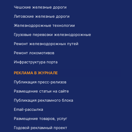
Чешские железные дороги
Литовские железные дороги
Железнодорожные технологии
Грузовые перевозки железнодорожные
Ремонт железнодорожных путей
Ремонт локомотивов
Инфраструктура порта
РЕКЛАМА В ЖУРНАЛЕ
Публикация пресс-релизов
Размещение статьи на сайте
Публикация рекламного блока
Email-рассылка
Размещение товаров, услуг
Годовой рекламный проект