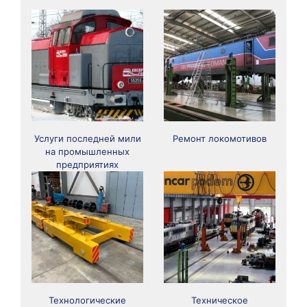
Услуги последней мили
Ремонт локомотивов
на промышленных
предприятиях
Технологические
Техническое