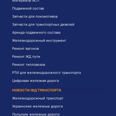
Материалы ВСП
Подвижной состав
Запчасти для локомотивов
Запчасти для транспортных дизелей
Аренда подвижного состава
Железнодорожный инструмент
Ремонт вагонов
Ремонт ЖД пути
Ремонт тепловозов
РТИ для железнодорожного транспорта
Цифровая железная дорога
НОВОСТИ ЖД ТРАНСПОРТА
Железнодорожный транспорт
Украинские железные дороги
Польские железные дороги