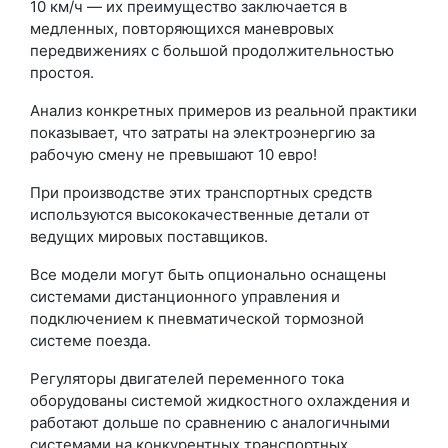
10 км/ч — их преимущество заключается в
медленных, повторяющихся маневровых
передвижениях с большой продолжительностью
простоя.
Анализ конкретных примеров из реальной практики
показывает, что затраты на электроэнергию за
рабочую смену не превышают 10 евро!
При производстве этих транспортных средств
используются высококачественные детали от
ведущих мировых поставщиков.
Все модели могут быть опционально оснащены
системами дистанционного управления и
подключением к пневматической тормозной
системе поезда.
Регуляторы двигателей переменного тока
оборудованы системой жидкостного охлаждения и
работают дольше по сравнению с аналогичными
системами на конкурентных транспортных