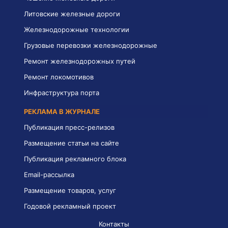
Литовские железные дороги
Железнодорожные технологии
Грузовые перевозки железнодорожные
Ремонт железнодорожных путей
Ремонт локомотивов
Инфраструктура порта
РЕКЛАМА В ЖУРНАЛЕ
Публикация пресс-релизов
Размещение статьи на сайте
Публикация рекламного блока
Email-рассылка
Размещение товаров, услуг
Годовой рекламный проект
Контакты