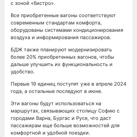
с зоной «бистро».
Все приобретенные вагоны соответствуют
современным стандартам комфорта,
оборудованы системами кондиционирования
воздуха и информирования пассажиров.
БДЖ также планируют модернизировать
более 20% приобретенных вагонов, чтобы
дальше улучшить их функциональность и
удобство.
Первые 19 единиц поступят уже в апреле 2024
года, а остальные последуют в июне.
Эти вагоны будут использоваться на
маршрутах, связывающих столицу Софию с
городами Варна, Бургас и Русе, что даст
пассажирам еще больше возможностей для
комфортной и удобной поездки.