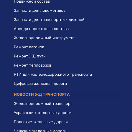
Подвижной состав
Запчасти для локомотивов
Запчасти для транспортных дизелей
Аренда подвижного состава
Железнодорожный инструмент
Ремонт вагонов
Ремонт ЖД пути
Ремонт тепловозов
РТИ для железнодорожного транспорта
Цифровая железная дорога
НОВОСТИ ЖД ТРАНСПОРТА
Железнодорожный транспорт
Украинские железные дороги
Польские железные дороги
Чешские железные дороги