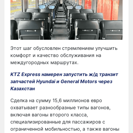
Этот шаг обусловлен стремлением улучшить
комфорт и качество обслуживания на
междугородных маршрутах.
KTZ Express намерен запустить ж/д транзит
запчастей Hyundai и General Motors через
Казахстан
Сделка на сумму 15,6 миллионов евро
охватывает разнообразные типы вагонов,
включая вагоны второго класса,
специализированные для пассажиров с
ограниченной мобильностью, а также вагоны