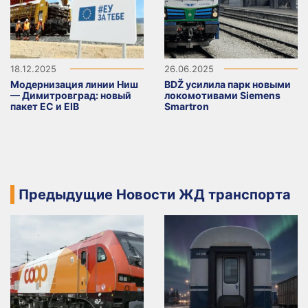
18.12.2025
26.06.2025
Модернизация линии Ниш
BDŽ усилила парк новыми
— Димитровград: новый
локомотивами Siemens
пакет ЕС и EIB
Smartron
Предыдущие Новости ЖД транспорта