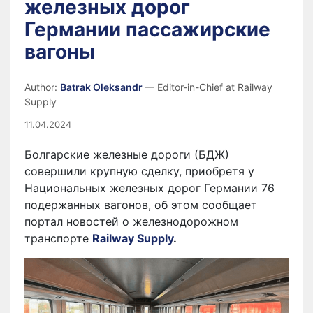
железных дорог
Германии пассажирские
вагоны
Author:
Batrak Oleksandr
— Editor-in-Chief at Railway
Supply
11.04.2024
Болгарские железные дороги (БДЖ)
совершили крупную сделку, приобретя у
Национальных железных дорог Германии 76
подержанных вагонов, об этом сообщает
портал новостей о железнодорожном
транспорте
Railway Supply
.