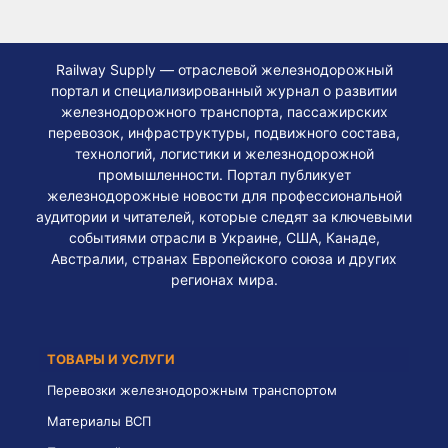
Railway Supply — отраслевой железнодорожный
портал и специализированный журнал о развитии
железнодорожного транспорта, пассажирских
перевозок, инфраструктуры, подвижного состава,
технологий, логистики и железнодорожной
промышленности. Портал публикует
железнодорожные новости для профессиональной
аудитории и читателей, которые следят за ключевыми
событиями отрасли в Украине, США, Канаде,
Австралии, странах Европейского союза и других
регионах мира.
ТОВАРЫ И УСЛУГИ
Перевозки железнодорожным транспортом
Материалы ВСП