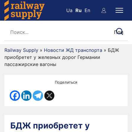
Ua
Ru
En
Railway Supply
»
Новости ЖД транспорта
»
БДЖ
приобретет у железных дорог Германии
пассажирские вагоны
Поделиться
БДЖ приобретет у