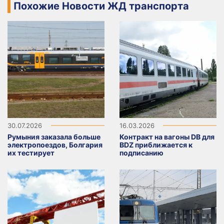
Похожие Новости ЖД транспорта
30.07.2026
16.03.2026
Румыния заказала больше
Контракт на вагоны DB для
электропоездов, Болгария
BDZ приближается к
их тестирует
подписанию