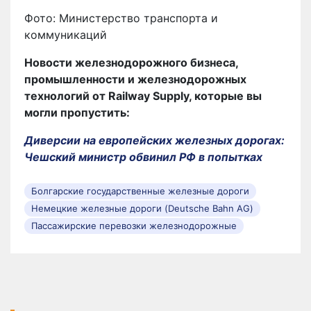
Фото: Министерство транспорта и
коммуникаций
Новости железнодорожного бизнеса,
промышленности и железнодорожных
технологий от Railway Supply, которые вы
могли пропустить:
Диверсии на европейских железных дорогах:
Чешский министр обвинил РФ в попытках
Болгарские государственные железные дороги
Немецкие железные дороги (Deutsche Bahn AG)
Пассажирские перевозки железнодорожные