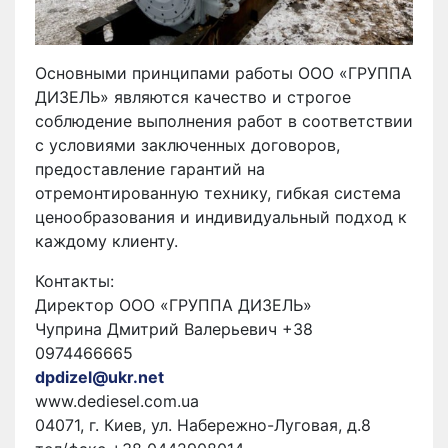
Основными принципами работы ООО «ГРУППА
ДИЗЕЛЬ» являются качество и строгое
соблюдение выполнения работ в соответствии
с условиями заключенных договоров,
предоставление гарантий на
отремонтированную технику, гибкая система
ценообразования и индивидуальный подход к
каждому клиенту.
Контакты:
Директор ООО «ГРУППА ДИЗЕЛЬ»
Чуприна Дмитрий Валерьевич +38
0974466665
dpdizel@ukr.net
www.dediesel.com.ua
04071, г. Киев, ул. Набережно-Луговая, д.8