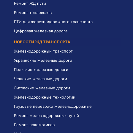
Ремонт ЖД пути
Ремонт тепловозов
РТИ для железнодорожного транспорта
Цифровая железная дорога
НОВОСТИ ЖД ТРАНСПОРТА
Железнодорожный транспорт
Украинские железные дороги
Польские железные дороги
Чешские железные дороги
Литовские железные дороги
Железнодорожные технологии
Грузовые перевозки железнодорожные
Ремонт железнодорожных путей
Ремонт локомотивов