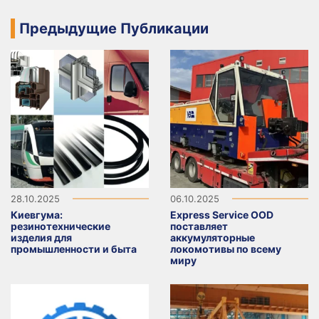
Предыдущие Публикации
28.10.2025
06.10.2025
Киевгума:
Express Service OOD
резинотехнические
поставляет
изделия для
аккумуляторные
промышленности и быта
локомотивы по всему
миру