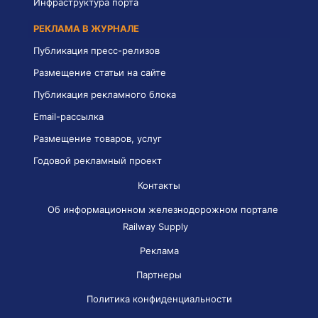
Инфраструктура порта
РЕКЛАМА В ЖУРНАЛЕ
Публикация пресс-релизов
Размещение статьи на сайте
Публикация рекламного блока
Email-рассылка
Размещение товаров, услуг
Годовой рекламный проект
Контакты
Об информационном железнодорожном портале
Railway Supply
Реклама
Партнеры
Политика конфиденциальности