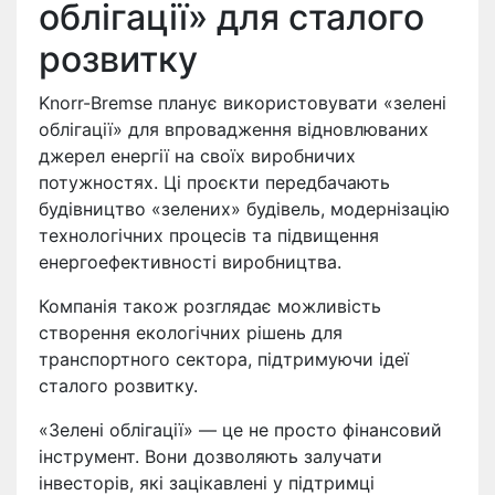
облігації» для сталого
розвитку
Knorr-Bremse планує використовувати «зелені
облігації» для впровадження відновлюваних
джерел енергії на своїх виробничих
потужностях. Ці проєкти передбачають
будівництво «зелених» будівель, модернізацію
технологічних процесів та підвищення
енергоефективності виробництва.
Компанія також розглядає можливість
створення екологічних рішень для
транспортного сектора, підтримуючи ідеї
сталого розвитку.
«Зелені облігації» — це не просто фінансовий
інструмент. Вони дозволяють залучати
інвесторів, які зацікавлені у підтримці