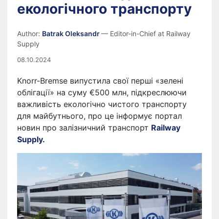
екологічного транспорту
Author:
Batrak Oleksandr
— Editor-in-Chief at Railway
Supply
08.10.2024
Knorr-Bremse випустила свої перші «зелені
облігації» на суму €500 млн, підкреслюючи
важливість екологічно чистого транспорту
для майбутнього, про це інформує портал
новин про залізничний транспорт
Railway
Supply
.