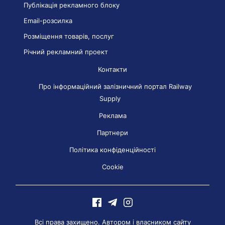
Публікація рекламного блоку
Email-розсилка
Розміщення товарів, послуг
Річний рекламний проект
Контакти
Про інформаційний залізничний портал Railway
Supply
Реклама
Партнери
Політика конфіденційності
Cookie
Всі права захищено. Автором і власником сайту