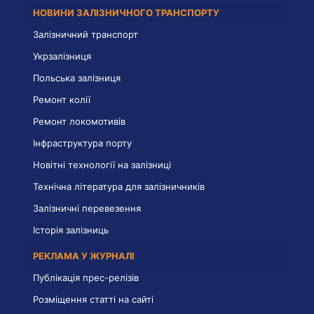
НОВИНИ ЗАЛІЗНИЧНОГО ТРАНСПОРТУ
Залізничний транспорт
Укрзалізниця
Польська залізниця
Ремонт колії
Ремонт локомотивів
Інфраструктура порту
Новітні технології на залізниці
Технічна література для залізничників
Залізничні перевезення
Історія залізниць
РЕКЛАМА У ЖУРНАЛІ
Публікація прес-релізів
Розміщення статті на сайті