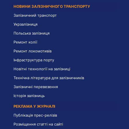
НОВИНИ ЗАЛІЗНИЧНОГО ТРАНСПОРТУ
Залізничний транспорт
Укрзалізниця
Польська залізниця
Ремонт колії
Ремонт локомотивів
Інфраструктура порту
Новітні технології на залізниці
Технічна література для залізничників
Залізничні перевезення
Історія залізниць
РЕКЛАМА У ЖУРНАЛІ
Публікація прес-релізів
Розміщення статті на сайті