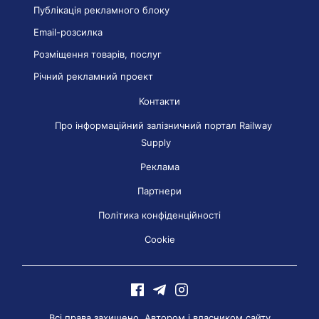
Публікація рекламного блоку
Email-розсилка
Розміщення товарів, послуг
Річний рекламний проект
Контакти
Про інформаційний залізничний портал Railway
Supply
Реклама
Партнери
Політика конфіденційності
Cookie
Всі права захищено. Автором і власником сайту