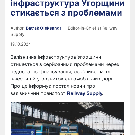
інфраструктура Угорщини
стикається з проблемами
Author:
Batrak Oleksandr
— Editor-in-Chief at Railway
Supply
19.10.2024
Залізнична інфраструктура Угорщини
стикається з серйозними проблемами через
недостатнє фінансування, особливо на тлі
інвестицій у розвиток автомобільних доріг.
Про це інформує портал новин про
залізничний транспорт
Railway Supply
.