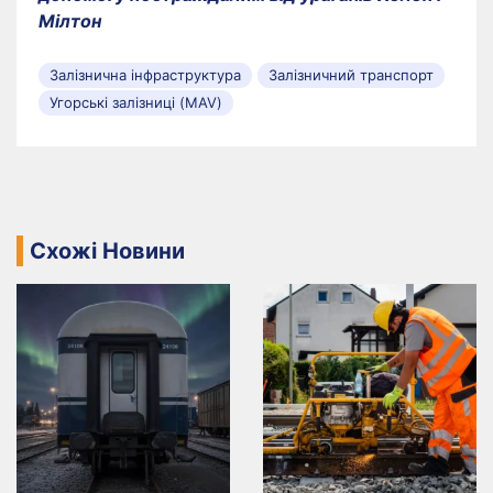
Мілтон
Залізнична інфраструктура
Залізничний транспорт
Угорські залізниці (MAV)
Схожі Новини