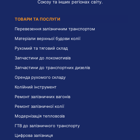
Союзу та інших регіонах світу.
ТОВАРИ ТА ПОСЛУГИ
Перевезення залізничним транспортом
Матеріали верхньої будови колії
Рухомий та тяговий склад
Запчастини до локомотивів
Запчастини до транспортних дизелів
Оренда рухомого складу
Колійний інструмент
Ремонт залізничних вагонів
Ремонт залізничної колії
Модернізація тепловозів
ГТВ до залізничного транспорту
Цифрова залізниця