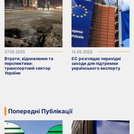
27.05.2025
12.05.2025
Втрати, відновлення та
ЄС розглядає перехідні
перспективи:
заходи для підтримки
транспортний сектор
українського експорту
України
Попередні Публікації