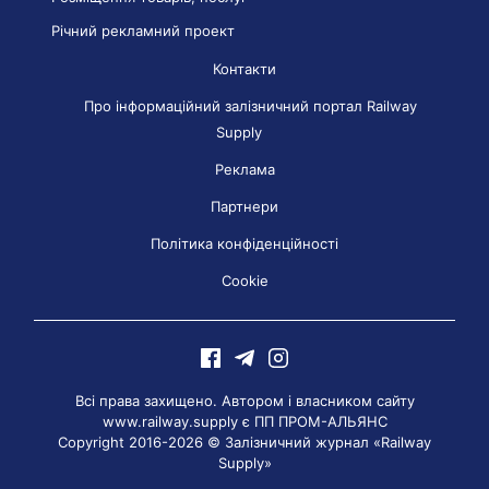
Річний рекламний проект
Контакти
Про інформаційний залізничний портал Railway
Supply
Реклама
Партнери
Політика конфіденційності
Cookie
Всі права захищено. Автором і власником сайту
www.railway.supply є
ПП ПРОМ-АЛЬЯНС
Copyright 2016-2026 © Залізничний журнал «Railway
Supply»