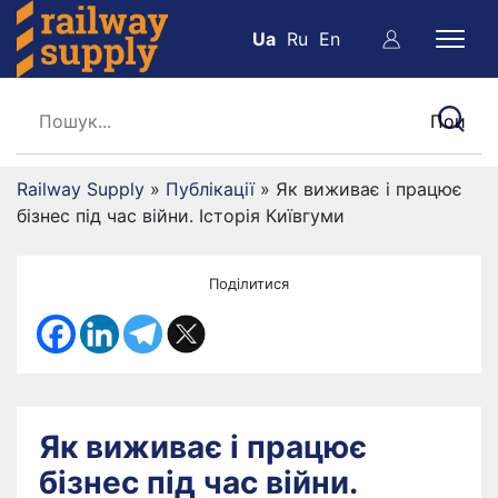
Ua
Ru
En
Railway Supply
»
Публікації
»
Як виживає і працює
бізнес під час війни. Історія Київгуми
Поділитися
Як виживає і працює
бізнес під час війни.