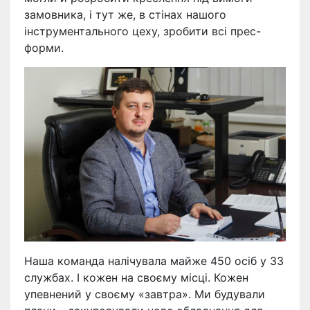
замовника, і тут же, в стінах нашого
інструментального цеху, зробити всі прес-
форми.
Наша команда налічувала майже 450 осіб у 33
службах. І кожен на своєму місці. Кожен
упевнений у своєму «завтра». Ми будували