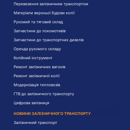
Перевезення залізничним транспортом
Матеріали верхньої будови колії
Рухомий та тяговий склад
Запчастини до локомотивів
Запчастини до транспортних дизелів
Оренда рухомого складу
Колійний інструмент
Ремонт залізничних вагонів
Ремонт залізничної колії
Модернізація тепловозів
ГТВ до залізничного транспорту
Цифрова залізниця
НОВИНИ ЗАЛІЗНИЧНОГО ТРАНСПОРТУ
Залізничний транспорт