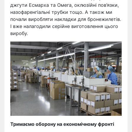
джгути Есмарха та Омега, оклюзійні пов’язки,
назофаренгіальні трубки тощо. А також ми
почали виробляти накладки для бронежилетів.
І вже налагодили серійне виготовлення цього
виробу.
Тримаємо оборону на економічному фронті