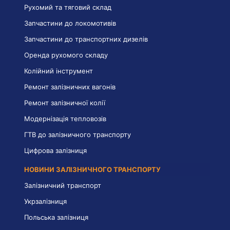
Рухомий та тяговий склад
Запчастини до локомотивів
Запчастини до транспортних дизелів
Оренда рухомого складу
Колійний інструмент
Ремонт залізничних вагонів
Ремонт залізничної колії
Модернізація тепловозів
ГТВ до залізничного транспорту
Цифрова залізниця
НОВИНИ ЗАЛІЗНИЧНОГО ТРАНСПОРТУ
Залізничний транспорт
Укрзалізниця
Польська залізниця