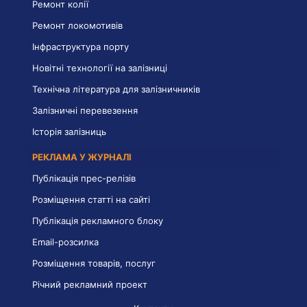
Ремонт колії
Ремонт локомотивів
Інфраструктура порту
Новітні технології на залізниці
Технічна література для залізничників
Залізничні перевезення
Історія залізниць
РЕКЛАМА У ЖУРНАЛІ
Публікація прес-релізів
Розміщення статті на сайті
Публікація рекламного блоку
Email-розсилка
Розміщення товарів, послуг
Річний рекламний проект