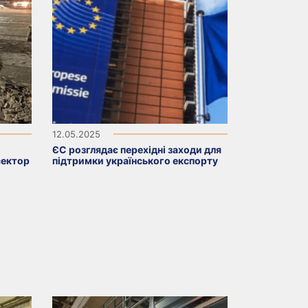
12.05.2025
ЄС розглядає перехідні заходи для
сектор
підтримки українського експорту