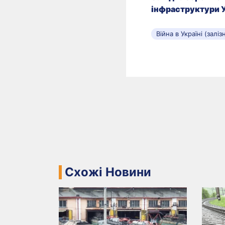
інфраструктури 
Війна в Україні (залі
Схожі Новини