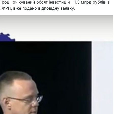
році, очікуваний обсяг інвестицій – 1,3 млрд рублів із
 ФРП, вже подано відповідну заявку.