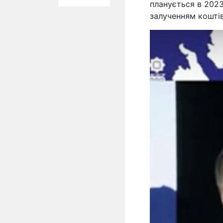
планується в 2023 
залученням коштів