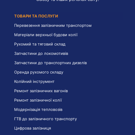
ТОВАРИ ТА ПОСЛУГИ
Перевезення залізничним транспортом
Матеріали верхньої будови колії
Рухомий та тяговий склад
Запчастини до локомотивів
Запчастини до транспортних дизелів
Оренда рухомого складу
Колійний інструмент
Ремонт залізничних вагонів
Ремонт залізничної колії
Модернізація тепловозів
ГТВ до залізничного транспорту
Цифрова залізниця