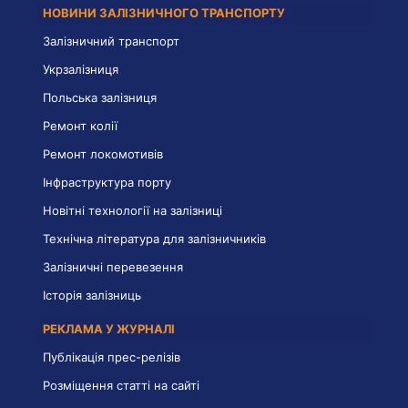
НОВИНИ ЗАЛІЗНИЧНОГО ТРАНСПОРТУ
Залізничний транспорт
Укрзалізниця
Польська залізниця
Ремонт колії
Ремонт локомотивів
Інфраструктура порту
Новітні технології на залізниці
Технічна література для залізничників
Залізничні перевезення
Історія залізниць
РЕКЛАМА У ЖУРНАЛІ
Публікація прес-релізів
Розміщення статті на сайті