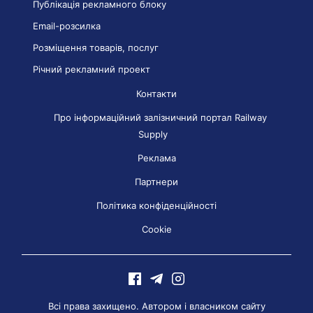
Публікація рекламного блоку
Email-розсилка
Розміщення товарів, послуг
Річний рекламний проект
Контакти
Про інформаційний залізничний портал Railway
Supply
Реклама
Партнери
Політика конфіденційності
Cookie
Всі права захищено. Автором і власником сайту