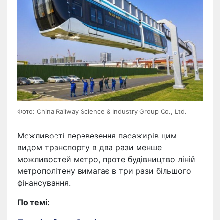
Фото: China Railway Science & Industry Group Co., Ltd.
Можливості перевезення пасажирів цим
видом транспорту в два рази менше
можливостей метро, ​​проте будівництво ліній
метрополітену вимагає в три рази більшого
фінансування.
По темі: