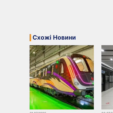
Схожі Новини