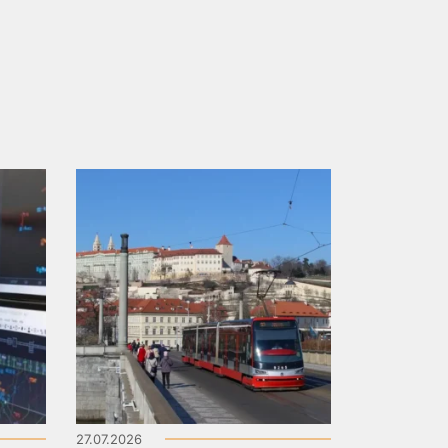
27.07.2026