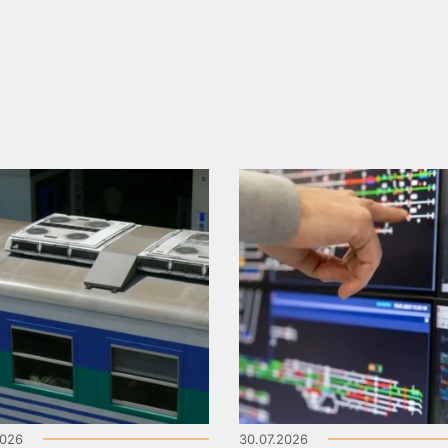
2026
30.07.2026