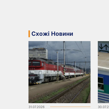
Схожі Новини
31.07.2026
30.07.