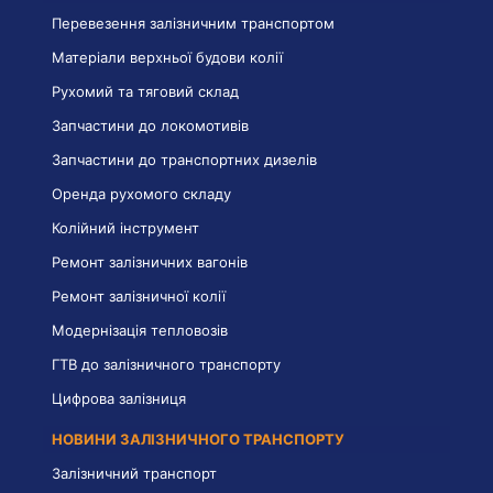
Перевезення залізничним транспортом
Матеріали верхньої будови колії
Рухомий та тяговий склад
Запчастини до локомотивів
Запчастини до транспортних дизелів
Оренда рухомого складу
Колійний інструмент
Ремонт залізничних вагонів
Ремонт залізничної колії
Модернізація тепловозів
ГТВ до залізничного транспорту
Цифрова залізниця
НОВИНИ ЗАЛІЗНИЧНОГО ТРАНСПОРТУ
Залізничний транспорт