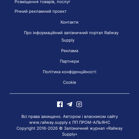
Розміщення товарів, послуг
Річний рекламний проект
Контакти
Про інформаційний залізничний портал Railway
Supply
Реклама
Партнери
Політика конфіденційності
Cookie
Всі права захищено. Автором і власником сайту
www.railway.supply є
ПП ПРОМ-АЛЬЯНС
Copyright 2016-2026 © Залізничний журнал «Railway
Supply»