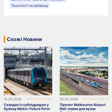
Технології на залізниці
Схожі Новини
15.05.2026
25.02.2026
Скандал із субпідрядом у
Проєкт Melbourne Airport
Sydney Metro: Future Form
Rail: плани для вузла