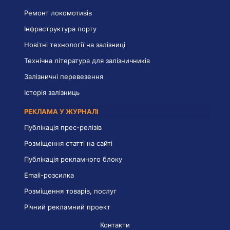
Ремонт локомотивів
Інфраструктура порту
Новітні технології на залізниці
Технічна література для залізничників
Залізничні перевезення
Історія залізниць
РЕКЛАМА У ЖУРНАЛІ
Публікація прес-релізів
Розміщення статті на сайті
Публікація рекламного блоку
Email-розсилка
Розміщення товарів, послуг
Річний рекламний проект
Контакти