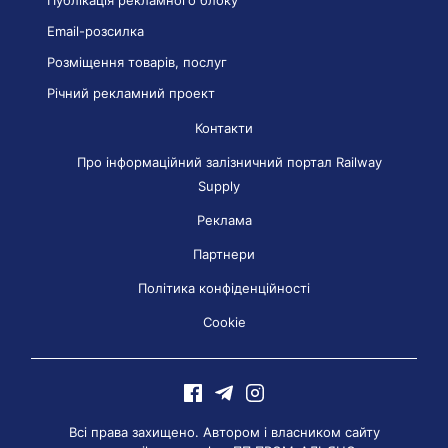
Публікація рекламного блоку
Email-розсилка
Розміщення товарів, послуг
Річний рекламний проект
Контакти
Про інформаційний залізничний портал Railway
Supply
Реклама
Партнери
Політика конфіденційності
Cookie
Всі права захищено. Автором і власником сайту