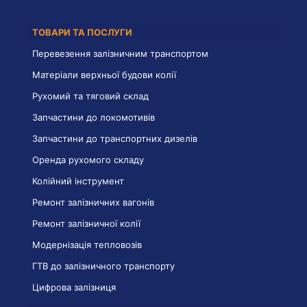
ТОВАРИ ТА ПОСЛУГИ
Перевезення залізничним транспортом
Матеріали верхньої будови колії
Рухомий та тяговий склад
Запчастини до локомотивів
Запчастини до транспортних дизелів
Оренда рухомого складу
Колійний інструмент
Ремонт залізничних вагонів
Ремонт залізничної колії
Модернізація тепловозів
ГТВ до залізничного транспорту
Цифрова залізниця