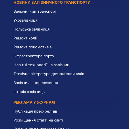
НОВИНИ ЗАЛІЗНИЧНОГО ТРАНСПОРТУ
Залізничний транспорт
Укрзалізниця
Польська залізниця
Ремонт колії
Ремонт локомотивів
Інфраструктура порту
Новітні технології на залізниці
Технічна література для залізничників
Залізничні перевезення
Історія залізниць
РЕКЛАМА У ЖУРНАЛІ
Публікація прес-релізів
Розміщення статті на сайті