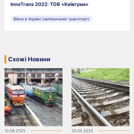
InnoTrans 2022: ТОВ «Київгума»
Війна в Україні (залізничний транспорт)
Схожі Новини
10.08.2025
30.05.2025